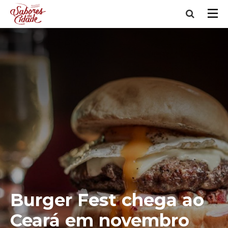
Burger Fest chega ao
Ceará em novembro