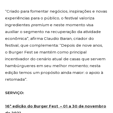
“Criado para fomentar negócios, inspirações e novas
experiências para o público, o festival valoriza
ingredientes
premium
e neste momento visa
auxiliar o segmento na recuperação da atividade
econômica”, afirma Claudio Baran, criador do
festival, que complementa: “Depois de nove anos,
o Burger Fest se mantém como principal
incentivador do cenário atual de casas que servem
hambúrgueres em seu melhor momento; nesta
edição temos um propósito ainda maior: o apoio à
retomada”.
SERVIÇO:
16ª edição do Burger Fest – 01 a 30 de novembro
de 2021