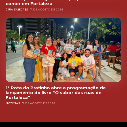
comer em Fortaleza
GUIA SABORES
7 DE AGOSTO DE 2026
1ª Rota do Pratinho abre a programação de
lançamento do livro “O sabor das ruas de
Fortaleza”
NOTÍCIAS
7 DE AGOSTO DE 2026