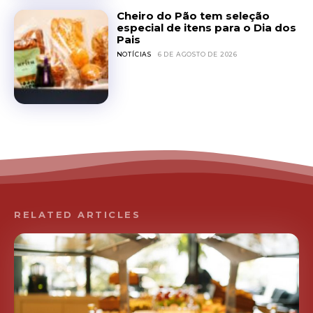
Cheiro do Pão tem seleção
especial de itens para o Dia dos
Pais
NOTÍCIAS
6 DE AGOSTO DE 2026
RELATED ARTICLES