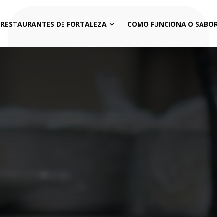
 RESTAURANTES DE FORTALEZA
COMO FUNCIONA O SABOR