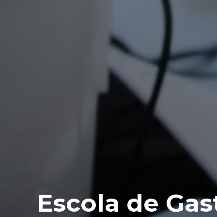
Escola de Ga