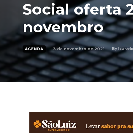
Social oferta
novembro
By
Izakel
3 de novembro de 2021
AGENDA