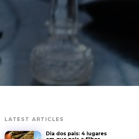
LATEST ARTICLES
Dia dos pais: 4 lugares