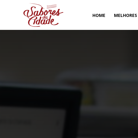
HOME
MELHORES