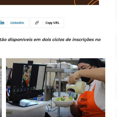
Linkedin
Copy URL
ão disponíveis em dois ciclos de inscrições no