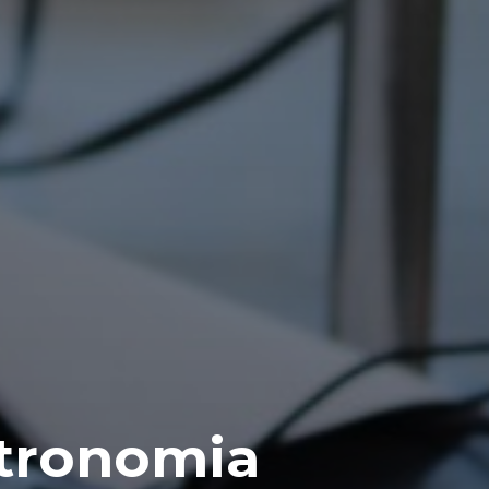
stronomia