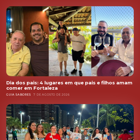
Dia dos pais: 4 lugares em que pais e filhos amam
comer em Fortaleza
GUIA SABORES
7 DE AGOSTO DE 2026