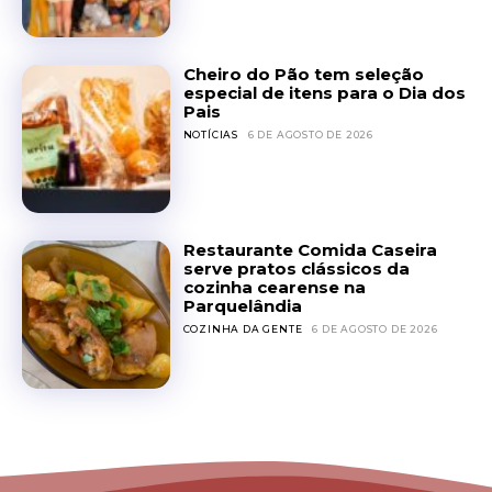
Cheiro do Pão tem seleção
especial de itens para o Dia dos
Pais
NOTÍCIAS
6 DE AGOSTO DE 2026
Restaurante Comida Caseira
serve pratos clássicos da
cozinha cearense na
Parquelândia
COZINHA DA GENTE
6 DE AGOSTO DE 2026