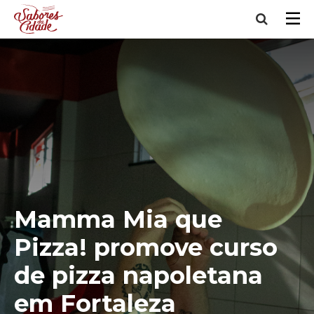
Mamma Mia que
Pizza! promove curso
de pizza napoletana
em Fortaleza