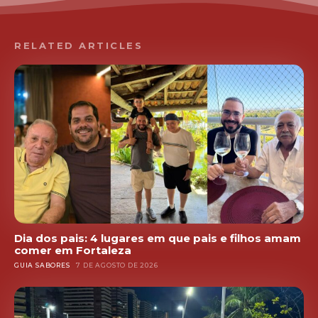
RELATED ARTICLES
Dia dos pais: 4 lugares em que pais e filhos amam
comer em Fortaleza
GUIA SABORES
7 DE AGOSTO DE 2026