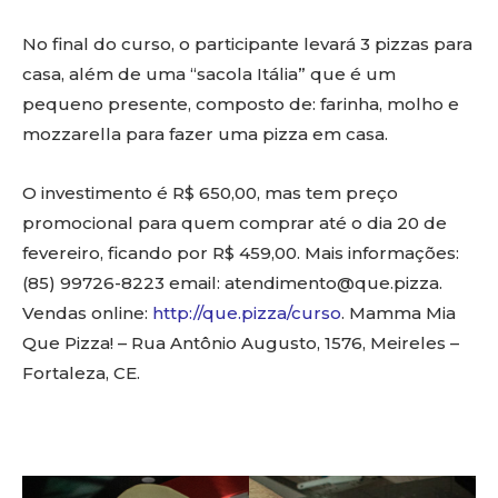
No final do curso, o participante levará 3 pizzas para
casa, além de uma “sacola Itália” que é um
pequeno presente, composto de: farinha, molho e
mozzarella para fazer uma pizza em casa.
O investimento é R$ 650,00, mas tem preço
promocional para quem comprar até o dia 20 de
fevereiro, ficando por R$ 459,00. Mais informações:
(85) 99726-8223 email: atendimento@que.pizza.
Vendas online:
http://que.pizza/curso
. Mamma Mia
Que Pizza! – Rua Antônio Augusto, 1576, Meireles –
Fortaleza, CE.