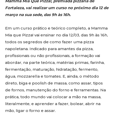
Mamma Mia Que Pizza!, premiada pizzaria de
Fortaleza, vai realizar um curso no próximo dia 12 de
março na sua sede, das 9h às 16h.
Em um curso prático e teórico completo, a Mamma
Mia que Pizza! vai ensinar no dia 12/03, das 9h às 16h,
todos os segredos de como fazer uma pizza
napoletana. Indicado para amantes da pizza,
profissionais ou não profissionais, a formação vai
abordar, na parte teórica, matérias primas, farinha,
fermentação, maturação, hidratação, fermento,
água, mozzarella e tomates. E, ainda, o método
direto, biga e poolish de massa, como assar, tipos
de fornos, manutenção do forno e ferramentas. Na
prática, todo mundo vai colocar a mão na massa,
literalmente, e aprender a fazer, bolear, abrir na
mão, ligar o forno e assar.