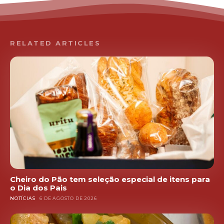
RELATED ARTICLES
Cheiro do Pão tem seleção especial de itens para
o Dia dos Pais
NOTÍCIAS
6 DE AGOSTO DE 2026