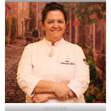
Aldenizia Girão