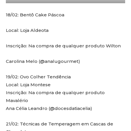
18/02: Bentô Cake Páscoa
Local: Loja Aldeota
Inscrição: Na compra de qualquer produto Wilton
Carolina Melo (@analugourmet)
19/02: Ovo Colher Tendência
Local: Loja Montese
Inscrição: Na compra de qualquer produto
Mavalério
Ana Célia Leandro (@docesdatiacelia)
21/02: Técnicas de Temperagem em Cascas de