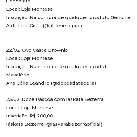
Chocolate
Local: Loja Montese
Inscrição: Na compra de qualquer produto Genuine
Aldenízia Girão (@aldeniziagirao)
22/02: Ovo Casca Brownie
Local: Loja Montese
Inscrição: Na compra de qualquer produto
Mavalério
Ana Célia Leandro (@docesdatiacelia)
23/02: Doce Páscoa com Iáskara Bezerra
Local: Loja Montese
Inscrição: R$ 200,00
Iáskara Bezerra (@iaskarabezerraoficial)