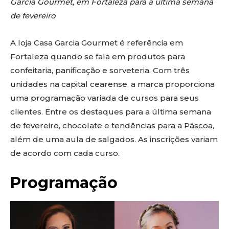
Garcia Gourmet, em Fortaleza para a última semana
de fevereiro
A loja Casa Garcia Gourmet é referência em
Fortaleza quando se fala em produtos para
confeitaria, panificação e sorveteria. Com três
unidades na capital cearense, a marca proporciona
uma programação variada de cursos para seus
clientes. Entre os destaques para a última semana
de fevereiro, chocolate e tendências para a Páscoa,
além de uma aula de salgados. As inscrições variam
de acordo com cada curso.
Programação