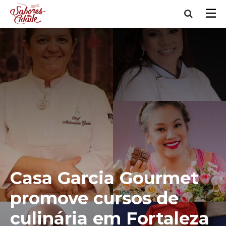
Casa Garcia Gourmet
promove cursos de
culinária em Fortaleza