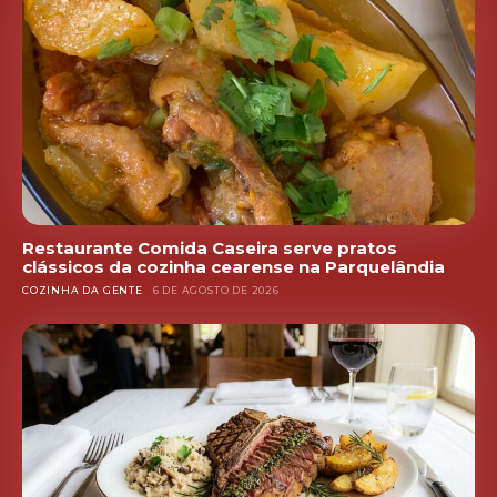
Restaurante Comida Caseira serve pratos
clássicos da cozinha cearense na Parquelândia
COZINHA DA GENTE
6 DE AGOSTO DE 2026