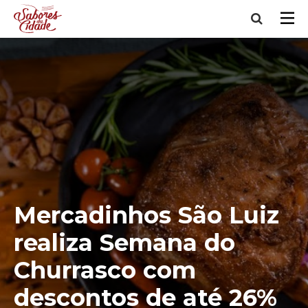
Mercadinhos São Luiz
realiza Semana do
Churrasco com
descontos de até 26%