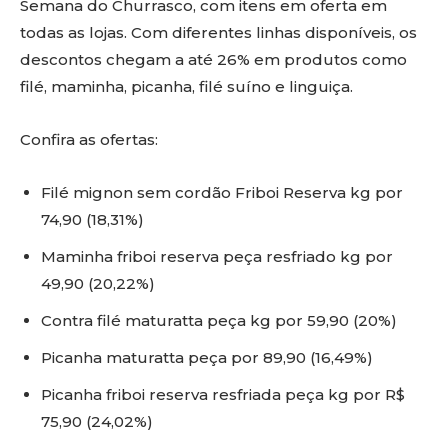
Semana do Churrasco, com itens em oferta em
todas as lojas. Com diferentes linhas disponíveis, os
descontos chegam a até 26% em produtos como
filé, maminha, picanha, filé suíno e linguiça.
Confira as ofertas:
Filé mignon sem cordão Friboi Reserva kg por
74,90 (18,31%)
Maminha friboi reserva peça resfriado kg por
49,90 (20,22%)
Contra filé maturatta peça kg por 59,90 (20%)
Picanha maturatta peça por 89,90 (16,49%)
Picanha friboi reserva resfriada peça kg por R$
75,90 (24,02%)