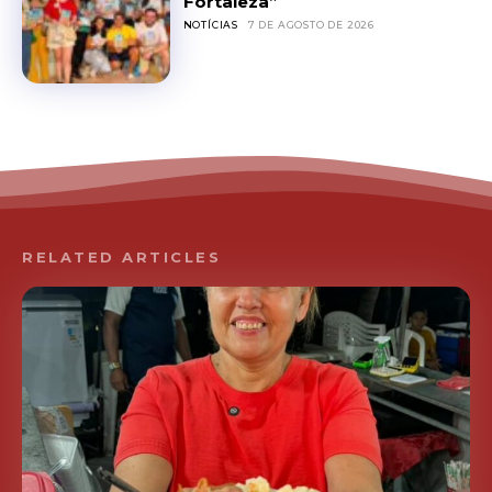
Fortaleza”
NOTÍCIAS
7 DE AGOSTO DE 2026
RELATED ARTICLES