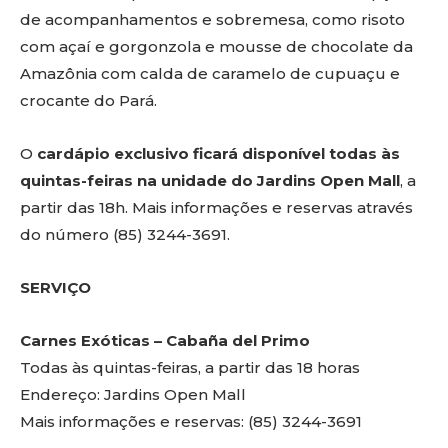
de acompanhamentos e sobremesa, como risoto
com açaí e gorgonzola e mousse de chocolate da
Amazônia com calda de caramelo de cupuaçu e
crocante do Pará.
O
cardápio exclusivo ficará disponível todas às
quintas-feiras na unidade do Jardins Open Mall
, a
partir das 18h. Mais informações e reservas através
do número (85) 3244-3691.
SERVIÇO
Carnes Exóticas – Cabaña del Primo
Todas às quintas-feiras, a partir das 18 horas
Endereço: Jardins Open Mall
Mais informações e reservas: (85) 3244-3691