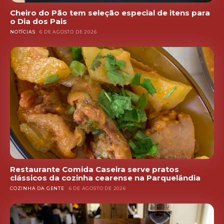
Cheiro do Pão tem seleção especial de itens para
o Dia dos Pais
NOTÍCIAS
6 DE AGOSTO DE 2026
Restaurante Comida Caseira serve pratos
clássicos da cozinha cearense na Parquelândia
COZINHA DA GENTE
6 DE AGOSTO DE 2026