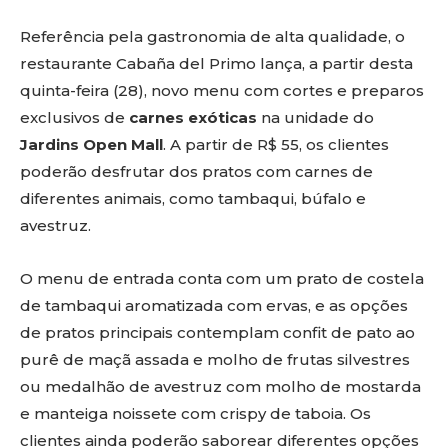
Referência pela gastronomia de alta qualidade, o
restaurante Cabaña del Primo lança, a partir desta
quinta-feira (28), novo menu com cortes e preparos
exclusivos de
carnes exóticas
na unidade do
Jardins Open Mall
. A partir de R$ 55, os clientes
poderão desfrutar dos pratos com carnes de
diferentes animais, como tambaqui, búfalo e
avestruz.
O menu de entrada conta com um prato de costela
de tambaqui aromatizada com ervas, e as opções
de pratos principais contemplam confit de pato ao
purê de maçã assada e molho de frutas silvestres
ou medalhão de avestruz com molho de mostarda
e manteiga noissete com crispy de taboia. Os
clientes ainda poderão saborear diferentes opções