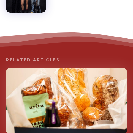
RELATED ARTICLES