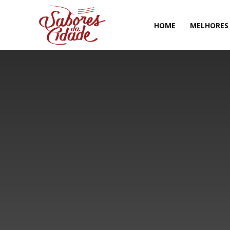
HOME
MELHORES