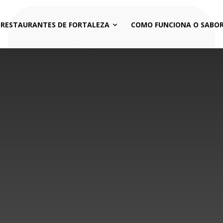
 RESTAURANTES DE FORTALEZA
COMO FUNCIONA O SABOR