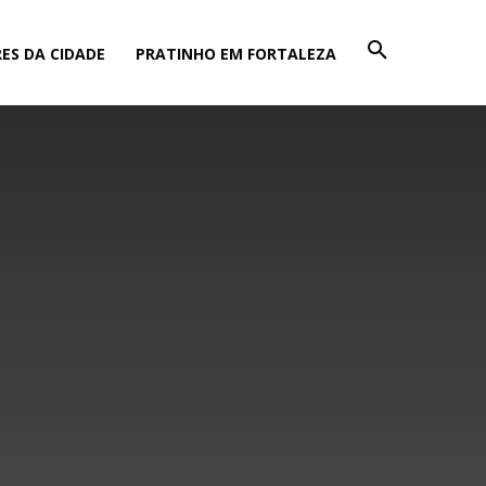
ES DA CIDADE
PRATINHO EM FORTALEZA