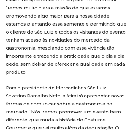
“temos muito clara a missão de que estamos
promovendo algo maior para a nossa cidade,
estamos plantando essa semente e permitindo que
o cliente do São Luiz e todos os visitantes do evento
tenham acesso às novidades do mercado da
gastronomia, mesclando com essa vivência tão
importante e trazendo a praticidade que o dia a dia
pede, sem deixar de oferecer a qualidade em cada
produto”.
Para o presidente do Mercadinhos São Luiz,
Severino Ramalho Neto, a feira irá apresentar novas
formas de comunicar sobre a gastronomia no
mercado. “Nós iremos promover um evento bem
diferente, que muda a história do Costume
Gourmet e que vai muito além da degustação. O