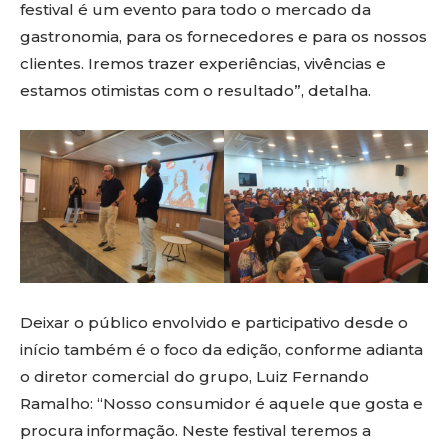
festival é um evento para todo o mercado da
gastronomia, para os fornecedores e para os nossos
clientes. Iremos trazer experiências, vivências e
estamos otimistas com o resultado”, detalha.
Deixar o público envolvido e participativo desde o
início também é o foco da edição, conforme adianta
o diretor comercial do grupo, Luiz Fernando
Ramalho: “Nosso consumidor é aquele que gosta e
procura informação. Neste festival teremos a