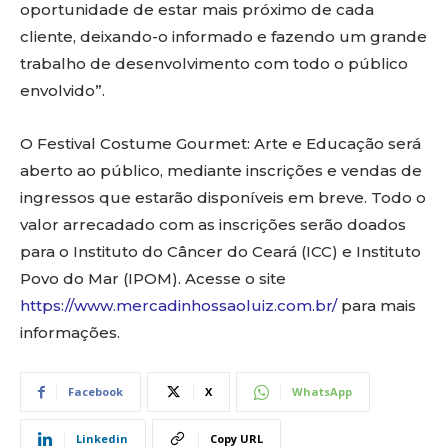
oportunidade de estar mais próximo de cada
cliente, deixando-o informado e fazendo um grande
trabalho de desenvolvimento com todo o público
envolvido”.
O Festival Costume Gourmet: Arte e Educação será
aberto ao público, mediante inscrições e vendas de
ingressos que estarão disponíveis em breve. Todo o
valor arrecadado com as inscrições serão doados
para o Instituto do Câncer do Ceará (ICC) e Instituto
Povo do Mar (IPOM). Acesse o site
https://www.mercadinhossaoluiz.com.br/
para mais
informações.
Facebook
X
WhatsApp
Linkedin
Copy URL