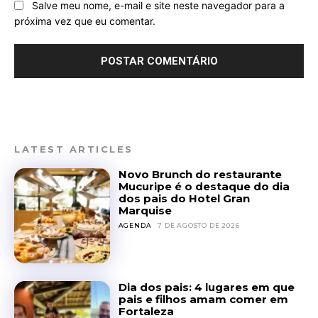
Salve meu nome, e-mail e site neste navegador para a
próxima vez que eu comentar.
LATEST ARTICLES
Novo Brunch do restaurante
Mucuripe é o destaque do dia
dos pais do Hotel Gran
Marquise
AGENDA
7 DE AGOSTO DE 2026
Dia dos pais: 4 lugares em que
pais e filhos amam comer em
Fortaleza