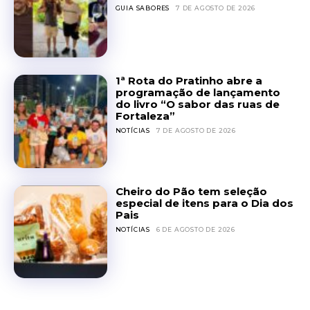
GUIA SABORES
7 DE AGOSTO DE 2026
1ª Rota do Pratinho abre a
programação de lançamento
do livro “O sabor das ruas de
Fortaleza”
NOTÍCIAS
7 DE AGOSTO DE 2026
Cheiro do Pão tem seleção
especial de itens para o Dia dos
Pais
NOTÍCIAS
6 DE AGOSTO DE 2026