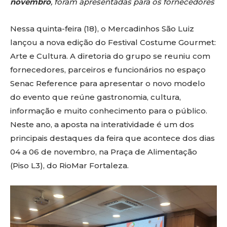
novembro
, foram apresentadas para os fornecedores
Nessa quinta-feira (18), o Mercadinhos São Luiz
lançou a nova edição do Festival Costume Gourmet:
Arte e Cultura. A diretoria do grupo se reuniu com
fornecedores, parceiros e funcionários no espaço
Senac Reference para apresentar o novo modelo
do evento que reúne gastronomia, cultura,
informação e muito conhecimento para o público.
Neste ano, a aposta na interatividade é um dos
principais destaques da feira que acontece dos dias
04 a 06 de novembro, na Praça de Alimentação
(Piso L3), do RioMar Fortaleza.