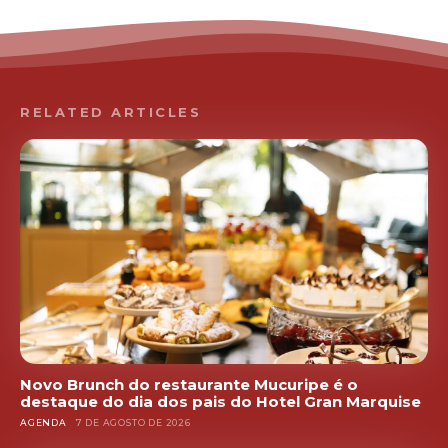
RELATED ARTICLES
Novo Brunch do restaurante Mucuripe é o
destaque do dia dos pais do Hotel Gran Marquise
AGENDA
7 DE AGOSTO DE 2026