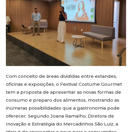
Com conceito de áreas divididas entre estandes,
oficinas e exposições, o Festival Costume Gourmet
tem a proposta de apresentar as novas formas de
consumo e preparo dos alimentos, mostrando as
inúmeras possibilidades que a gastronomia pode
oferecer. Segundo Joana Ramalho, Diretora de
Inovação e Estratégia do Mercadinhos São Luiz, a
ideia é de apresentar o novo para o consumidor: