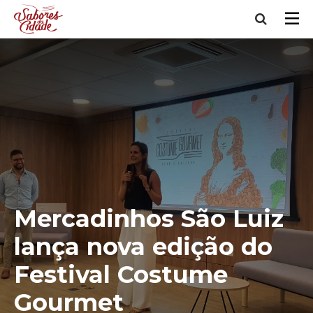
Mercadinhos São Luiz
lança nova edição do
Festival Costume
Gourmet