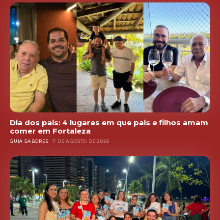
Dia dos pais: 4 lugares em que pais e filhos amam
comer em Fortaleza
GUIA SABORES
7 DE AGOSTO DE 2026