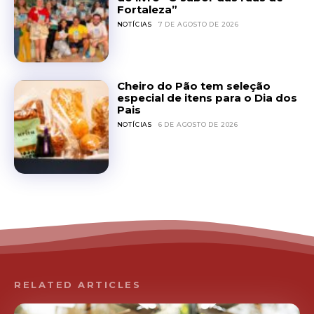
Fortaleza”
NOTÍCIAS
7 DE AGOSTO DE 2026
Cheiro do Pão tem seleção
especial de itens para o Dia dos
Pais
NOTÍCIAS
6 DE AGOSTO DE 2026
RELATED ARTICLES