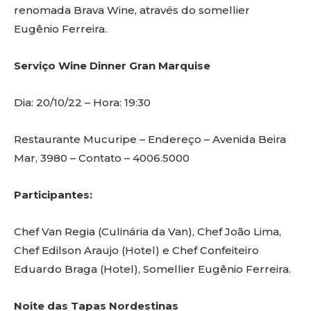
renomada Brava Wine, através do somellier
Eugênio Ferreira.
Serviço Wine Dinner Gran Marquise
Dia: 20/10/22 – Hora: 19:30
Restaurante Mucuripe – Endereço – Avenida Beira
Mar, 3980 – Contato – 4006.5000
Participantes:
Chef Van Regia (Culinária da Van), Chef João Lima,
Chef Edilson Araujo (Hotel) e Chef Confeiteiro
Eduardo Braga (Hotel), Somellier Eugênio Ferreira.
Noite das Tapas Nordestinas