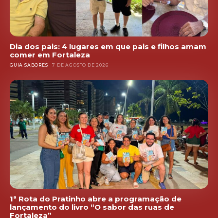
Dia dos pais: 4 lugares em que pais e filhos amam
comer em Fortaleza
GUIA SABORES
7 DE AGOSTO DE 2026
1ª Rota do Pratinho abre a programação de
lançamento do livro “O sabor das ruas de
Fortaleza”