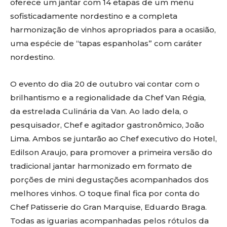
oferece um jantar com 14 etapas de um menu
sofisticadamente nordestino e a completa
harmonização de vinhos apropriados para a ocasião,
uma espécie de “tapas espanholas” com caráter
nordestino.
O evento do dia 20 de outubro vai contar com o
brilhantismo e a regionalidade da Chef Van Régia,
da estrelada Culinária da Van. Ao lado dela, o
pesquisador, Chef e agitador gastronômico, João
Lima. Ambos se juntarão ao Chef executivo do Hotel,
Edilson Araujo, para promover a primeira versão do
tradicional jantar harmonizado em formato de
porções de mini degustações acompanhados dos
melhores vinhos. O toque final fica por conta do
Chef Patisserie do Gran Marquise, Eduardo Braga.
Todas as iguarias acompanhadas pelos rótulos da