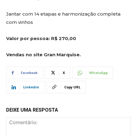
Jantar com 14 etapas e harmonização completa
com vinhos
Valor por pessoa: R$ 270,00
Vendas no site Gran Marquise.
Facebook
X
WhatsApp
Linkedin
Copy URL
DEIXE UMA RESPOSTA