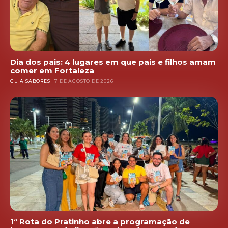
Dia dos pais: 4 lugares em que pais e filhos amam
comer em Fortaleza
GUIA SABORES
7 DE AGOSTO DE 2026
1ª Rota do Pratinho abre a programação de