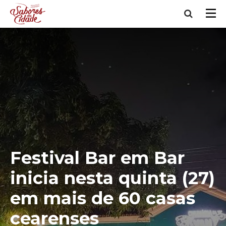
Festival Bar em Bar
inicia nesta quinta (27)
em mais de 60 casas
cearenses