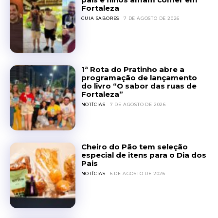
Fortaleza
GUIA SABORES
7 DE AGOSTO DE 2026
1ª Rota do Pratinho abre a
programação de lançamento
do livro “O sabor das ruas de
Fortaleza”
NOTÍCIAS
7 DE AGOSTO DE 2026
Cheiro do Pão tem seleção
especial de itens para o Dia dos
Pais
NOTÍCIAS
6 DE AGOSTO DE 2026