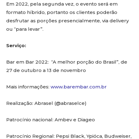
Em 2022, pela segunda vez, o evento será em
formato híbrido, portanto os clientes poderão
desfrutar as porções presencialmente, via delivery
ou “para levar”.
Serviço:
Bar em Bar 2022: “A melhor porção do Brasil”, de
27 de outubro a 13 de novembro
Mais informações:
www.barembar.com.br
Realização: Abrasel (@abraselce)
Patrocínio nacional: Ambev e Diageo
Patrocínio Regional: Pepsi Black, Ypióca, Budweiser,