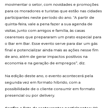
movimentar o setor, com novidades e promoções
para os moradores e turistas que estão nas cidades
participantes neste período do ano. “A partir de
quinta-feira, vale a pena fazer a sua agenda de
visitas, junto com amigos e família, às casas
cearenses que prepararam um prato especial para
o Bar em Bar. Esse evento serve para dar um gás
final e potencializar ainda mais as ações nesse fim
de ano, além de gerar impactos positivos na
economia e na geração de empregos”, diz.
Na edição deste ano, o evento acontecerá pela
segunda vez em formato híbrido, com a
possibilidade de o cliente consumir em formato
presencial ou por delivery.