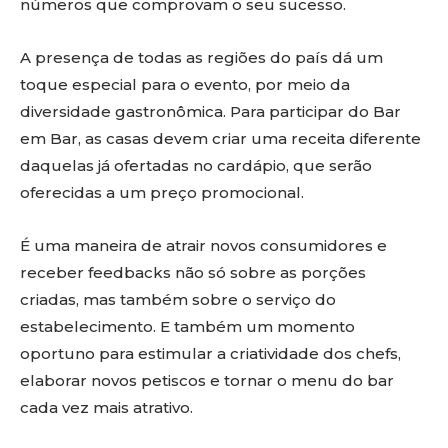
números que comprovam o seu sucesso.
A presença de todas as regiões do país dá um
toque especial para o evento, por meio da
diversidade gastronômica. Para participar do Bar
em Bar, as casas devem criar uma receita diferente
daquelas já ofertadas no cardápio, que serão
oferecidas a um preço promocional.
É uma maneira de atrair novos consumidores e
receber feedbacks não só sobre as porções
criadas, mas também sobre o serviço do
estabelecimento. E também um momento
oportuno para estimular a criatividade dos chefs,
elaborar novos petiscos e tornar o menu do bar
cada vez mais atrativo.