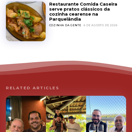
Restaurante Comida Caseira
serve pratos clássicos da
cozinha cearense na
Parquelândia
COZINHA DA GENTE
6 DE AGOSTO DE 2026
RELATED ARTICLES