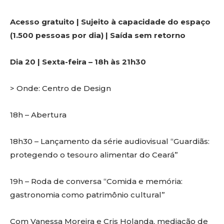
Acesso gratuito | Sujeito à capacidade do espaço
(1.500 pessoas por dia) | Saída sem retorno
Dia 20 | Sexta-feira – 18h às 21h30
> Onde: Centro de Design
18h – Abertura
18h30 – Lançamento da série audiovisual “Guardiãs:
protegendo o tesouro alimentar do Ceará”
19h – Roda de conversa “Comida e memória:
gastronomia como patrimônio cultural”
Com Vanessa Moreira e Cris Holanda, mediação de