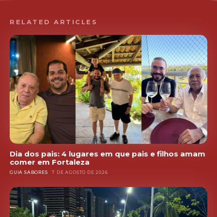
RELATED ARTICLES
Dia dos pais: 4 lugares em que pais e filhos amam
comer em Fortaleza
GUIA SABORES
7 DE AGOSTO DE 2026