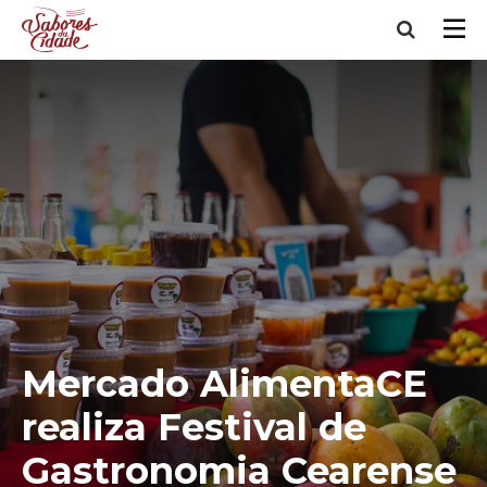
Mercado AlimentaCE
realiza Festival de
Gastronomia Cearense