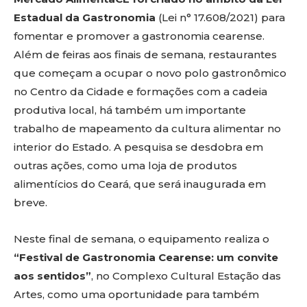
Estadual da Gastronomia
(Lei n° 17.608/2021) para
fomentar e promover a gastronomia cearense.
Além de feiras aos finais de semana, restaurantes
que começam a ocupar o novo polo gastronômico
no Centro da Cidade e formações com a cadeia
produtiva local, há também um importante
trabalho de mapeamento da cultura alimentar no
interior do Estado. A pesquisa se desdobra em
outras ações, como uma loja de produtos
alimentícios do Ceará, que será inaugurada em
breve.
Neste final de semana, o equipamento realiza o
“Festival de Gastronomia Cearense: um convite
aos sentidos”
, no Complexo Cultural Estação das
Artes, como uma oportunidade para também