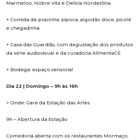
Marmeloo, Nobre Vita e Delicia Nordestina
+ Comida de pracinha: pipoca, algodão doce, picolé
e chegadinha
+ Casa das Guardiãs, com degustação dos produtos
da série audiovisual e da curadoria AlimentaCE
+ Bodega: espaço sensorial
Dia 22 | Domingo – 9h às 16h
> Onde: Gare da Estação das Artes
9h – Abertura da Estação
Comedoria aberta com os restaurantes Mormaço,