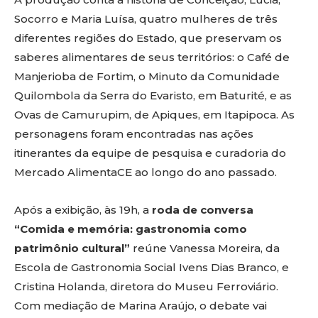
Socorro e Maria Luísa, quatro mulheres de três
diferentes regiões do Estado, que preservam os
saberes alimentares de seus territórios: o Café de
Manjerioba de Fortim, o Minuto da Comunidade
Quilombola da Serra do Evaristo, em Baturité, e as
Ovas de Camurupim, de Apiques, em Itapipoca. As
personagens foram encontradas nas ações
itinerantes da equipe de pesquisa e curadoria do
Mercado AlimentaCE ao longo do ano passado.
Após a exibição, às 19h, a
roda de conversa
“Comida e memória: gastronomia como
patrimônio cultural”
reúne Vanessa Moreira, da
Escola de Gastronomia Social Ivens Dias Branco, e
Cristina Holanda, diretora do Museu Ferroviário.
Com mediação de Marina Araújo, o debate vai