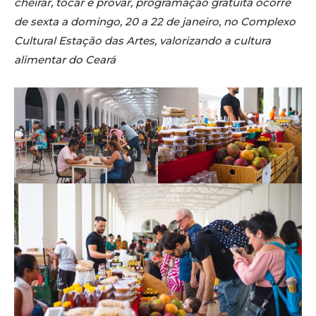
cheirar, tocar e provar, programação gratuita ocorre
de sexta a domingo, 20 a 22 de janeiro, no Complexo
Cultural Estação das Artes, valorizando a cultura
alimentar do Ceará