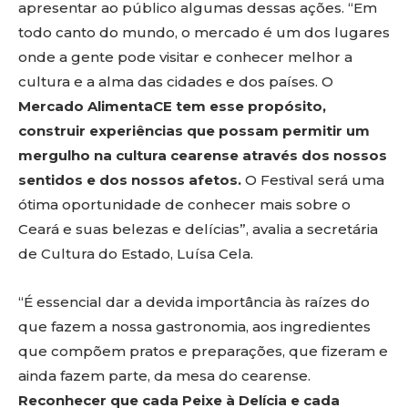
apresentar ao público algumas dessas ações. “Em
todo canto do mundo, o mercado é um dos lugares
onde a gente pode visitar e conhecer melhor a
cultura e a alma das cidades e dos países. O
Mercado AlimentaCE tem esse propósito,
construir experiências que possam permitir um
mergulho na cultura cearense através dos nossos
sentidos e dos nossos afetos.
O Festival será uma
ótima oportunidade de conhecer mais sobre o
Ceará e suas belezas e delícias”, avalia a secretária
de Cultura do Estado, Luísa Cela.
“É essencial dar a devida importância às raízes do
que fazem a nossa gastronomia, aos ingredientes
que compõem pratos e preparações, que fizeram e
ainda fazem parte, da mesa do cearense.
Reconhecer que cada Peixe à Delícia e cada