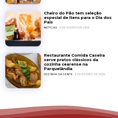
Cheiro do Pão tem seleção
especial de itens para o Dia dos
Pais
NOTÍCIAS
6 DE AGOSTO DE 2026
Restaurante Comida Caseira
serve pratos clássicos da
cozinha cearense na
Parquelândia
COZINHA DA GENTE
6 DE AGOSTO DE 2026