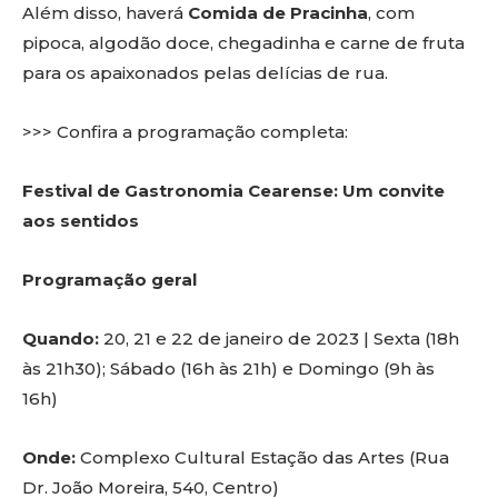
Além disso, haverá
Comida de Pracinha
, com
pipoca, algodão doce, chegadinha e carne de fruta
para os apaixonados pelas delícias de rua.
>>> Confira a programação completa:
Festival de Gastronomia Cearense: Um convite
aos sentidos
Programação geral
Quando:
20, 21 e 22 de janeiro de 2023 | Sexta (18h
às 21h30); Sábado (16h às 21h) e Domingo (9h às
16h)
Onde:
Complexo Cultural Estação das Artes (Rua
Dr. João Moreira, 540, Centro)