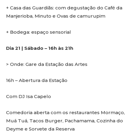
+ Casa das Guardiãs: com degustação do Café da
Manjerioba, Minuto e Ovas de camurupim
+ Bodega: espaço sensorial
Dia 21 | Sábado – 16h às 21h
> Onde: Gare da Estação das Artes
16h – Abertura da Estação
Com DJ Isa Capelo
Comedoria aberta com os restaurantes Mormaço,
Muá Tuá, Tacos Burger, Pachamama, Cozinha do
Deyme e Sorvete da Reserva