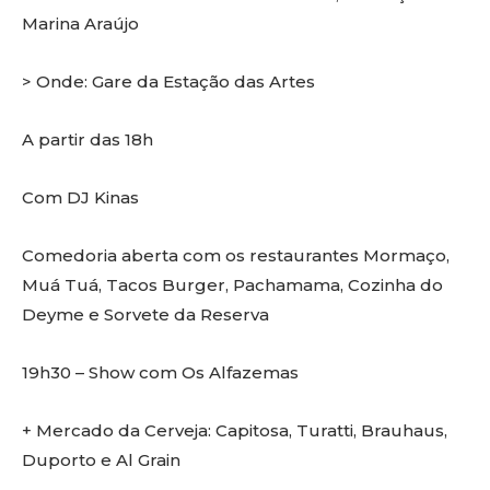
Marina Araújo
> Onde: Gare da Estação das Artes
A partir das 18h
Com DJ Kinas
Comedoria aberta com os restaurantes Mormaço,
Muá Tuá, Tacos Burger, Pachamama, Cozinha do
Deyme e Sorvete da Reserva
19h30 – Show com Os Alfazemas
+ Mercado da Cerveja: Capitosa, Turatti, Brauhaus,
Duporto e Al Grain