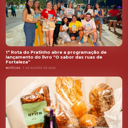
1ª Rota do Pratinho abre a programação de
lançamento do livro “O sabor das ruas de
Fortaleza”
NOTÍCIAS
7 DE AGOSTO DE 2026