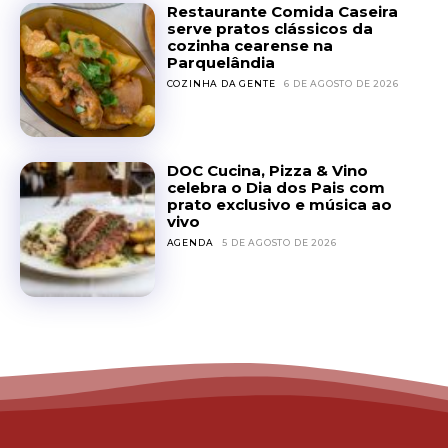
Restaurante Comida Caseira
serve pratos clássicos da
cozinha cearense na
Parquelândia
COZINHA DA GENTE
6 DE AGOSTO DE 2026
DOC Cucina, Pizza & Vino
celebra o Dia dos Pais com
prato exclusivo e música ao
vivo
AGENDA
5 DE AGOSTO DE 2026