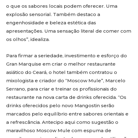
o que os sabores locais podem oferecer. Uma
explosão sensorial. Também destaco a
engenhosidade e beleza estética das
apresentações. Uma sensação literal de comer com
os olhos”, idealiza.
Para firmar a seriedade, investimento e esforço do
Gran Marquise em criar o melhor restaurante
asiático do Ceará, o hotel também contratou o
mixologista e criador do “Moscow Mule”, Marcelo
Serrano, para criar e treinar os profissionais do
restaurante na nova carta de drinks oferecida. “Os
drinks oferecidos pelo novo Mangostin serão
marcados pelo equilíbrio entre sabores orientais e
a refrescância. Antecipo aqui como sugestão o
maravilhoso Moscow Mule com espuma de