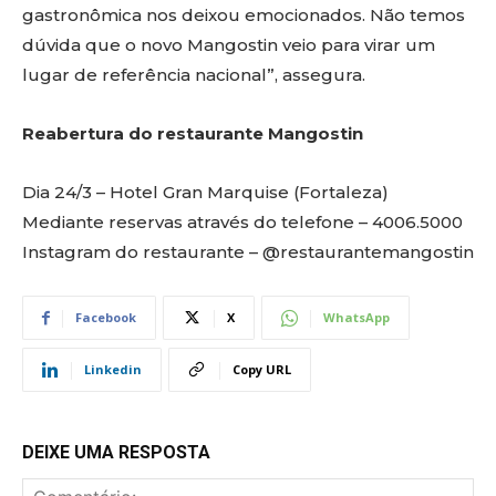
gastronômica nos deixou emocionados. Não temos
dúvida que o novo Mangostin veio para virar um
lugar de referência nacional”, assegura.
Reabertura do restaurante Mangostin
Dia 24/3 – Hotel Gran Marquise (Fortaleza)
Mediante reservas através do telefone – 4006.5000
Instagram do restaurante – @restaurantemangostin
Facebook
X
WhatsApp
Linkedin
Copy URL
DEIXE UMA RESPOSTA