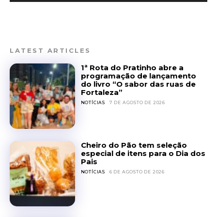
LATEST ARTICLES
1ª Rota do Pratinho abre a
programação de lançamento
do livro “O sabor das ruas de
Fortaleza”
NOTÍCIAS
7 DE AGOSTO DE 2026
Cheiro do Pão tem seleção
especial de itens para o Dia dos
Pais
NOTÍCIAS
6 DE AGOSTO DE 2026