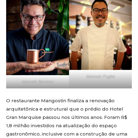
Marcelo Fugita
Marcelo Serrano
O restaurante Mangostin finaliza a renovação
arquitetônica e estrutural que o prédio do Hotel
Gran Marquise passou nos últimos anos. Foram R$
1,8 milhão investidos na atualização do espaço
gastronômico, inclusive com a construção de uma