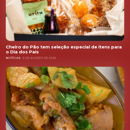
Cheiro do Pão tem seleção especial de itens para
o Dia dos Pais
NOTÍCIAS
6 DE AGOSTO DE 2026