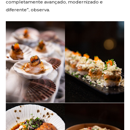
completamente avançado, modernizado e
diferente”, observa.