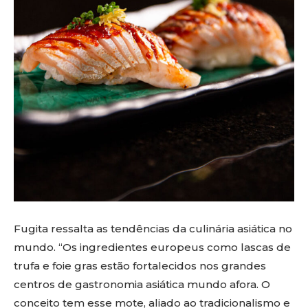
Fugita ressalta as tendências da culinária asiática no
mundo. “Os ingredientes europeus como lascas de
trufa e foie gras estão fortalecidos nos grandes
centros de gastronomia asiática mundo afora. O
conceito tem esse mote, aliado ao tradicionalismo e