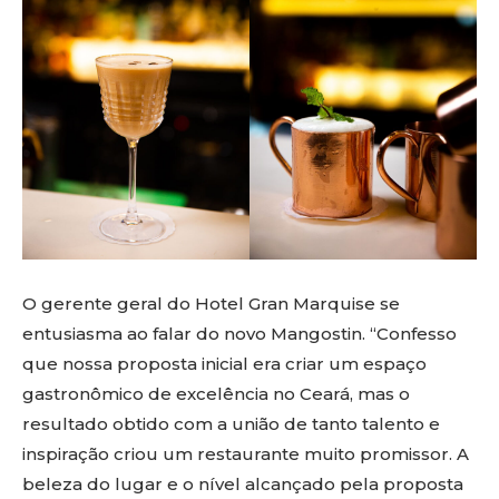
O gerente geral do Hotel Gran Marquise se
entusiasma ao falar do novo Mangostin. “Confesso
que nossa proposta inicial era criar um espaço
gastronômico de excelência no Ceará, mas o
resultado obtido com a união de tanto talento e
inspiração criou um restaurante muito promissor. A
beleza do lugar e o nível alcançado pela proposta