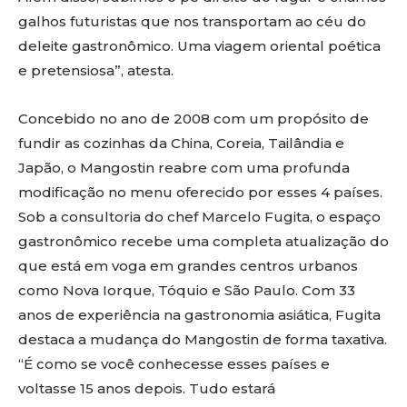
galhos futuristas que nos transportam ao céu do
deleite gastronômico. Uma viagem oriental poética
e pretensiosa”, atesta.
Concebido no ano de 2008 com um propósito de
fundir as cozinhas da China, Coreia, Tailândia e
Japão, o Mangostin reabre com uma profunda
modificação no menu oferecido por esses 4 países.
Sob a consultoria do chef Marcelo Fugita, o espaço
gastronômico recebe uma completa atualização do
que está em voga em grandes centros urbanos
como Nova Iorque, Tóquio e São Paulo. Com 33
anos de experiência na gastronomia asiática, Fugita
destaca a mudança do Mangostin de forma taxativa.
“É como se você conhecesse esses países e
voltasse 15 anos depois. Tudo estará