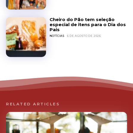
Cheiro do Pão tem seleção
especial de itens para o Dia dos
Pais
NOTÍCIAS
6 DE AGOSTO DE 2026
RELATED ARTICLES