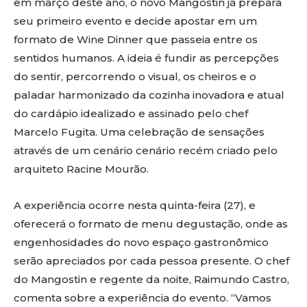
em março deste ano, o novo Mangostin já prepara
seu primeiro evento e decide apostar em um
formato de Wine Dinner que passeia entre os
sentidos humanos. A ideia é fundir as percepções
do sentir, percorrendo o visual, os cheiros e o
paladar harmonizado da cozinha inovadora e atual
do cardápio idealizado e assinado pelo chef
Marcelo Fugita. Uma celebração de sensações
através de um cenário cenário recém criado pelo
arquiteto Racine Mourão.
A experiência ocorre nesta quinta-feira (27), e
oferecerá o formato de menu degustação, onde as
engenhosidades do novo espaço gastronômico
serão apreciados por cada pessoa presente. O chef
do Mangostin e regente da noite, Raimundo Castro,
comenta sobre a experiência do evento. “Vamos