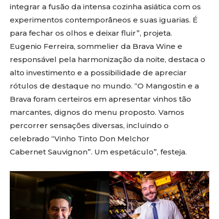
integrar a fusão da intensa cozinha asiática com os
experimentos contemporâneos e suas iguarias. É
para fechar os olhos e deixar fluir”, projeta.
Eugenio Ferreira, sommelier da Brava Wine e
responsável pela harmonização da noite, destaca o
alto investimento e a possibilidade de apreciar
rótulos de destaque no mundo. “O Mangostin e a
Brava foram certeiros em apresentar vinhos tão
marcantes, dignos do menu proposto. Vamos
percorrer sensações diversas, incluindo o
celebrado “Vinho Tinto Don Melchor
Cabernet Sauvignon”. Um espetáculo”, festeja.