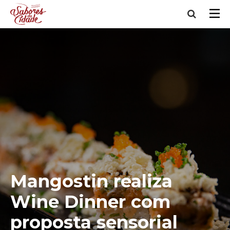
Mangostin realiza
Wine Dinner com
proposta sensorial