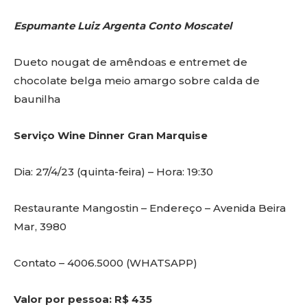
Espumante Luiz Argenta Conto Moscatel
Dueto nougat de amêndoas e entremet de
chocolate belga meio amargo sobre calda de
baunilha
Serviço Wine Dinner Gran Marquise
Dia: 27/4/23 (quinta-feira) – Hora: 19:30
Restaurante Mangostin – Endereço – Avenida Beira
Mar, 3980
Contato – 4006.5000 (WHATSAPP)
Valor por pessoa: R$ 435