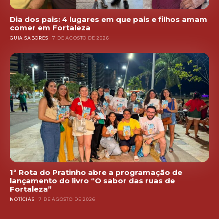
Dia dos pais: 4 lugares em que pais e filhos amam
comer em Fortaleza
GUIA SABORES
7 DE AGOSTO DE 2026
1ª Rota do Pratinho abre a programação de
lançamento do livro “O sabor das ruas de
Fortaleza”
NOTÍCIAS
7 DE AGOSTO DE 2026