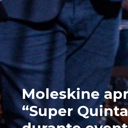
Moleskine apr
“Super Quinta