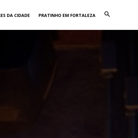
ES DA CIDADE
PRATINHO EM FORTALEZA