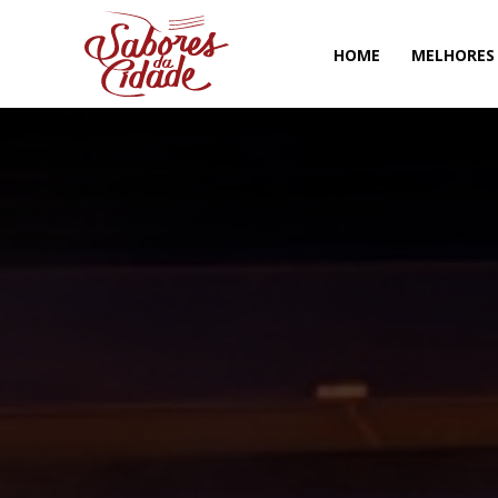
HOME
MELHORES