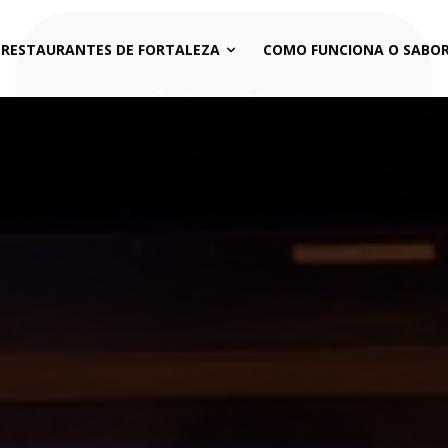
 RESTAURANTES DE FORTALEZA
COMO FUNCIONA O SABOR