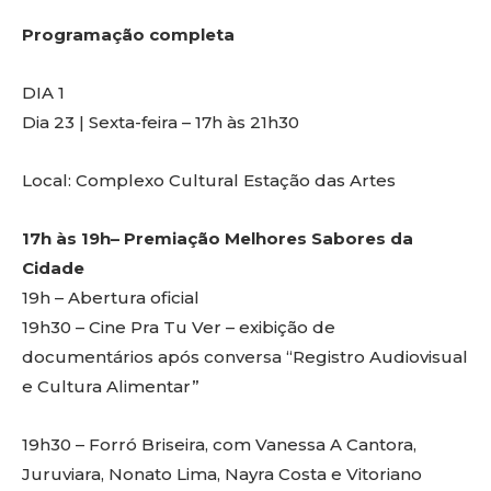
Programação completa
DIA 1
Dia 23 | Sexta-feira – 17h às 21h30
Local: Complexo Cultural Estação das Artes
17h às 19h– Premiação Melhores Sabores da
Cidade
19h – Abertura oficial
19h30 – Cine Pra Tu Ver – exibição de
documentários após conversa “Registro Audiovisual
e Cultura Alimentar”
19h30 – Forró Briseira, com Vanessa A Cantora,
Juruviara, Nonato Lima, Nayra Costa e Vitoriano