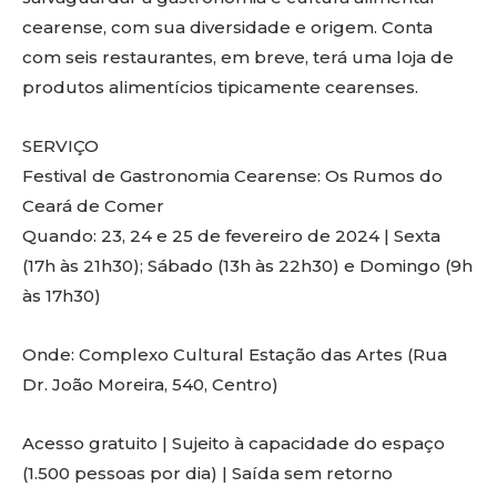
cearense, com sua diversidade e origem. Conta
com seis restaurantes, em breve, terá uma loja de
produtos alimentícios tipicamente cearenses.
SERVIÇO
Festival de Gastronomia Cearense: Os Rumos do
Ceará de Comer
Quando: 23, 24 e 25 de fevereiro de 2024 | Sexta
(17h às 21h30); Sábado (13h às 22h30) e Domingo (9h
às 17h30)
Onde: Complexo Cultural Estação das Artes (Rua
Dr. João Moreira, 540, Centro)
Acesso gratuito | Sujeito à capacidade do espaço
(1.500 pessoas por dia) | Saída sem retorno