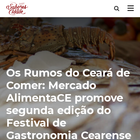
Os Rumos do Ceará de
Comer: Mercado
AlimentaCE promove
segunda edição do
Festival de
Gastronomia Cearense