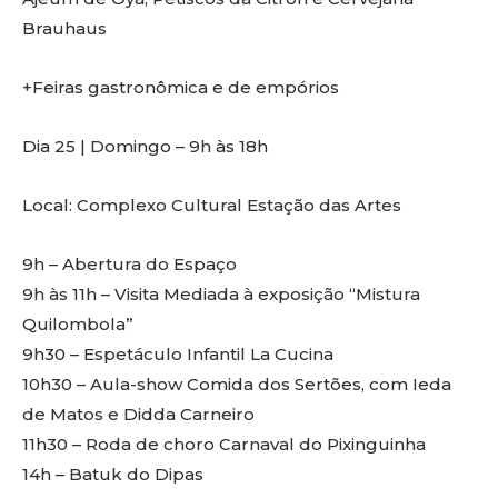
Brauhaus
+Feiras gastronômica e de empórios
Dia 25 | Domingo – 9h às 18h
Local: Complexo Cultural Estação das Artes
9h – Abertura do Espaço
9h às 11h – Visita Mediada à exposição “Mistura
Quilombola”
9h30 – Espetáculo Infantil La Cucina
10h30 – Aula-show Comida dos Sertões, com Ieda
de Matos e Didda Carneiro
11h30 – Roda de choro Carnaval do Pixinguinha
14h – Batuk do Dipas