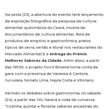
Na sexta (23), a abertura do evento terá lançamento
de exposição fotográfica da pesquisa de cultura
alimentar quilombola do Ceará, mostra de
documentários de cultura alimentar, feira de
produtos de empório e gastronômica, pratos
típicos de serra, sertão e litoral nos restaurantes do
Mercado AlimentaCE e
entrega do Prêmio
Melhores Sabores da Cidade.
Além disso, a partir
das 19h30, o projeto Forró Briseira toma conta da
gare com a presença de Vanessa A Cantora,
Juruviara, Nonato Lima, Nayra Costa e Vitoriano.
Abrindo os debates sobre gastronomia, no sábado
(24), a partir das 14h, haverá a roda de conversa
“Cozinha, quintal e floresta: saberes ancestrais do