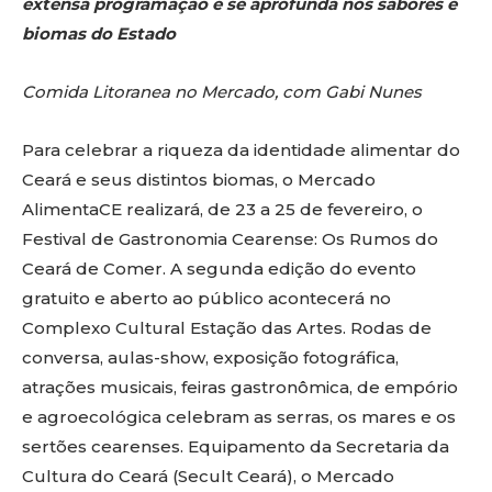
extensa programação e se aprofunda nos sabores e
biomas do Estado
Comida Litoranea no Mercado, com Gabi Nunes
Para celebrar a riqueza da identidade alimentar do
Ceará e seus distintos biomas, o Mercado
AlimentaCE realizará, de 23 a 25 de fevereiro, o
Festival de Gastronomia Cearense: Os Rumos do
Ceará de Comer. A segunda edição do evento
gratuito e aberto ao público acontecerá no
Complexo Cultural Estação das Artes. Rodas de
conversa, aulas-show, exposição fotográfica,
atrações musicais, feiras gastronômica, de empório
e agroecológica celebram as serras, os mares e os
sertões cearenses. Equipamento da Secretaria da
Cultura do Ceará (Secult Ceará), o Mercado