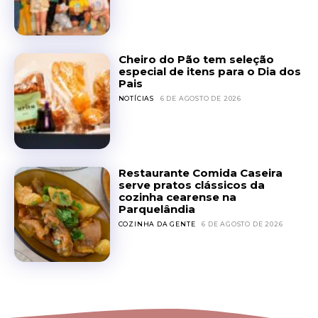
Cheiro do Pão tem seleção
especial de itens para o Dia dos
Pais
NOTÍCIAS
6 DE AGOSTO DE 2026
Restaurante Comida Caseira
serve pratos clássicos da
cozinha cearense na
Parquelândia
COZINHA DA GENTE
6 DE AGOSTO DE 2026