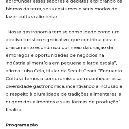
aprofundar esses sabores e debates explorando os
biomas da terra, seus costumes e seus modos de
fazer cultura alimentar.
“Nossa gastronomia tem se consolidado como um
atrativo turístico significativo, que contribui para o
crescimento econômico por meio da criação de
empregos e oportunidades de negócios na
indústria alimentícia em pequena e larga escala”,
afirma Luisa Cela, titular da Secult Ceará. “Enquanto
Cultura, temos o compromisso de reconhecer essa
diversidade gastronômica, incentivando a inclusão e
o respeito à pluralidade de tradições alimentares, a
origem dos alimentos e suas formas de produção”,
finaliza.
Programação