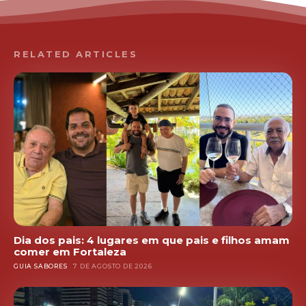
RELATED ARTICLES
Dia dos pais: 4 lugares em que pais e filhos amam
comer em Fortaleza
GUIA SABORES
7 DE AGOSTO DE 2026