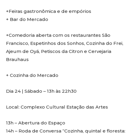
+Feiras gastronômica e de empórios
+ Bar do Mercado
+Comedoria aberta com os restaurantes São
Francisco, Espetinhos dos Sonhos, Cozinha do Frei,
Ajeum de Oyá, Petiscos da Citron e Cervejaria
Brauhaus
+ Cozinha do Mercado
Dia 24 | Sábado – 13h às 22h30
Local: Complexo Cultural Estação das Artes
13h – Abertura do Espaço
14h – Roda de Conversa “Cozinha, quintal e floresta: