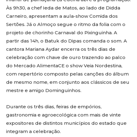
Às 9h30, a chef Ieda de Matos, ao lado de Didda
Carneiro, apresentam a aula-show Comida dos
Sertões. Já o Almoço segue o ritmo da folia com o
projeto de chorinho Carnaval do Pixinguinha. A
partir das 14h, o Batuk do Dipas comanda o som. A
cantora Mariana Aydar encerra os três dias de
celebração com chave de ouro trazendo ao palco
do Mercado AlimentaCE o show Veia Nordestina,
com repertório composto pelas canções do álbum
de mesmo nome, em conjunto aos clássicos de seu
mestre e amigo Dominguinhos.
Durante os três dias, feiras de empórios,
gastronomia e agroecológica com mais de vinte
expositores de distintos municípios do estado que
integram a celebração.