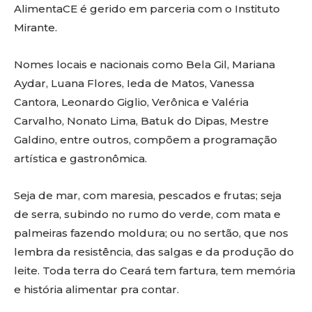
AlimentaCE é gerido em parceria com o Instituto
Mirante.
Nomes locais e nacionais como Bela Gil, Mariana
Aydar, Luana Flores, Ieda de Matos, Vanessa
Cantora, Leonardo Giglio, Verônica e Valéria
Carvalho, Nonato Lima, Batuk do Dipas, Mestre
Galdino, entre outros, compõem a programação
artística e gastronômica.
Seja de mar, com maresia, pescados e frutas; seja
de serra, subindo no rumo do verde, com mata e
palmeiras fazendo moldura; ou no sertão, que nos
lembra da resistência, das salgas e da produção do
leite. Toda terra do Ceará tem fartura, tem memória
e história alimentar pra contar.