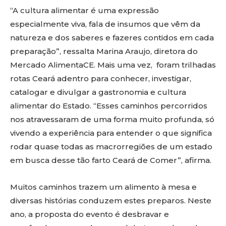
“A cultura alimentar é uma expressão
especialmente viva, fala de insumos que vêm da
natureza e dos saberes e fazeres contidos em cada
preparação”, ressalta Marina Araujo, diretora do
Mercado AlimentaCE. Mais uma vez, foram trilhadas
rotas Ceará adentro para conhecer, investigar,
catalogar e divulgar a gastronomia e cultura
alimentar do Estado. “Esses caminhos percorridos
nos atravessaram de uma forma muito profunda, só
vivendo a experiência para entender o que significa
rodar quase todas as macrorregiões de um estado
em busca desse tão farto Ceará de Comer”, afirma.
Muitos caminhos trazem um alimento à mesa e
diversas histórias conduzem estes preparos. Neste
ano, a proposta do evento é desbravar e