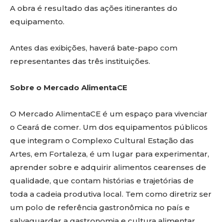
A obra é resultado das ações itinerantes do
equipamento.
Antes das exibições, haverá bate-papo com
representantes das três instituições.
Sobre o Mercado AlimentaCE
O Mercado AlimentaCE é um espaço para vivenciar
o Ceará de comer. Um dos equipamentos públicos
que integram o Complexo Cultural Estação das
Artes, em Fortaleza, é um lugar para experimentar,
aprender sobre e adquirir alimentos cearenses de
qualidade, que contam histórias e trajetórias de
toda a cadeia produtiva local. Tem como diretriz ser
um polo de referência gastronômica no país e
salvaguardar a gastronomia e cultura alimentar