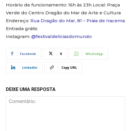
Horário de funcionamento: 16h às 23h Local: Praça
Verde do Centro Dragão do Mar de Arte e Cultura
Endereço:
Rua Dragão do Mar, 81 – Praia de Iracema
Entrada grátis
Instagram:
@festivaldeliciasdomundo
Facebook
X
WhatsApp
Linkedin
Copy URL
DEIXE UMA RESPOSTA