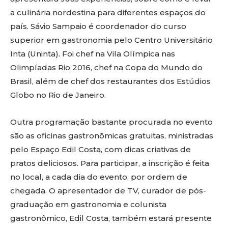
a culinária nordestina para diferentes espaços do
país. Sávio Sampaio é coordenador do curso
superior em gastronomia pelo Centro Universitário
Inta (Uninta). Foi chef na Vila Olímpica nas
Olimpíadas Rio 2016, chef na Copa do Mundo do
Brasil, além de chef dos restaurantes dos Estúdios
Globo no Rio de Janeiro.
Outra programação bastante procurada no evento
são as oficinas gastronômicas gratuitas, ministradas
pelo Espaço Edil Costa, com dicas criativas de
pratos deliciosos. Para participar, a inscrição é feita
no local, a cada dia do evento, por ordem de
chegada. O apresentador de TV, curador de pós-
graduação em gastronomia e colunista
gastronômico, Edil Costa, também estará presente