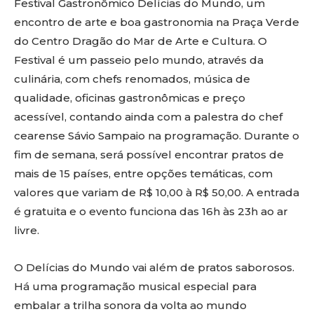
Festival Gastronômico Delícias do Mundo, um
encontro de arte e boa gastronomia na Praça Verde
do Centro Dragão do Mar de Arte e Cultura. O
Festival é um passeio pelo mundo, através da
culinária, com chefs renomados, música de
qualidade, oficinas gastronômicas e preço
acessível, contando ainda com a palestra do chef
cearense Sávio Sampaio na programação. Durante o
fim de semana, será possível encontrar pratos de
mais de 15 países, entre opções temáticas, com
valores que variam de R$ 10,00 à R$ 50,00. A entrada
é gratuita e o evento funciona das 16h às 23h ao ar
livre.
O Delícias do Mundo vai além de pratos saborosos.
Há uma programação musical especial para
embalar a trilha sonora da volta ao mundo