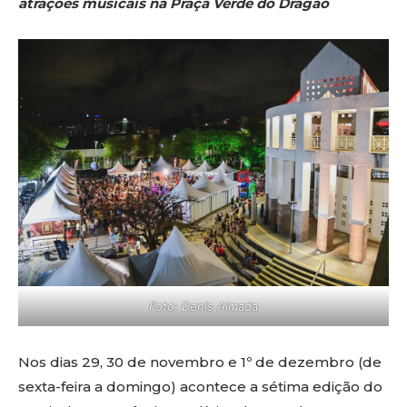
atrações musicais na Praça Verde do Dragão
Foto: Denis Almada
Nos dias 29, 30 de novembro e 1º de dezembro (de
sexta-feira a domingo) acontece a sétima edição do