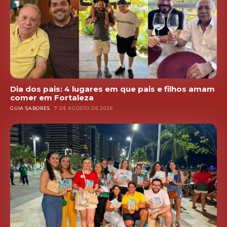
Dia dos pais: 4 lugares em que pais e filhos amam
comer em Fortaleza
GUIA SABORES
7 DE AGOSTO DE 2026