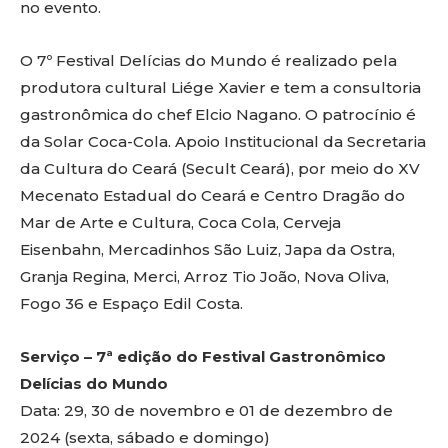
no evento.
O 7º Festival Delícias do Mundo é realizado pela
produtora cultural Liége Xavier e tem a consultoria
gastronômica do chef Elcio Nagano. O patrocínio é
da Solar Coca-Cola. Apoio Institucional da Secretaria
da Cultura do Ceará (Secult Ceará), por meio do XV
Mecenato Estadual do Ceará e Centro Dragão do
Mar de Arte e Cultura, Coca Cola, Cerveja
Eisenbahn, Mercadinhos São Luiz, Japa da Ostra,
Granja Regina, Merci, Arroz Tio João, Nova Oliva,
Fogo 36 e Espaço Edil Costa.
Serviço – 7ª edição do Festival Gastronômico
Delícias do Mundo
Data: 29, 30 de novembro e 01 de dezembro de
2024 (sexta, sábado e domingo)