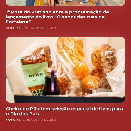
1ª Rota do Pratinho abre a programação de
lançamento do livro “O sabor das ruas de
Fortaleza”
NOTÍCIAS
7 DE AGOSTO DE 2026
Cheiro do Pão tem seleção especial de itens para
o Dia dos Pais
NOTÍCIAS
6 DE AGOSTO DE 2026