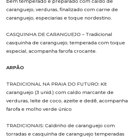
bem temperado e preparado com caldo de
caranguejo, verduras, finalizado com carne de
caranguejo, especiarias e toque nordestino.
CASQUINHA DE CARANGUEJO – Tradicional
casquinha de caranguejo, temperada com toque
especial, acompanha farofa crocante.
ARPÃO
TRADICIONAL NA PRAIA DO FUTURO: Kit
caranguejo (3 unid.) com caldo marcante de
verduras, leite de coco, azeite e dedê, acompanha
farofa e molho verde único
TRADICIONAIS: Caldinho de caranguejo com
torradas e casquinha de caranguejo temperadas