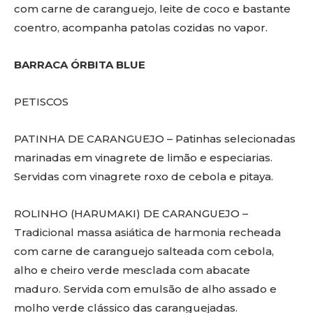
com carne de caranguejo, leite de coco e bastante
coentro, acompanha patolas cozidas no vapor. ⁠
BARRACA ÓRBITA BLUE
PETISCOS
PATINHA DE CARANGUEJO – Patinhas selecionadas
marinadas em vinagrete de limão e especiarias.
Servidas com vinagrete roxo de cebola e pitaya.
ROLINHO (HARUMAKI) DE CARANGUEJO –
Tradicional massa asiática de harmonia recheada
com carne de caranguejo salteada com cebola,
alho e cheiro verde mesclada com abacate
maduro. Servida com emulsão de alho assado e
molho verde clássico das caranguejadas.