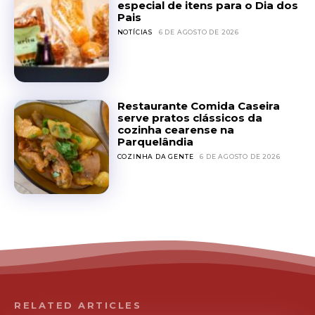
especial de itens para o Dia dos
Pais
NOTÍCIAS
6 DE AGOSTO DE 2026
Restaurante Comida Caseira
serve pratos clássicos da
cozinha cearense na
Parquelândia
COZINHA DA GENTE
6 DE AGOSTO DE 2026
RELATED ARTICLES