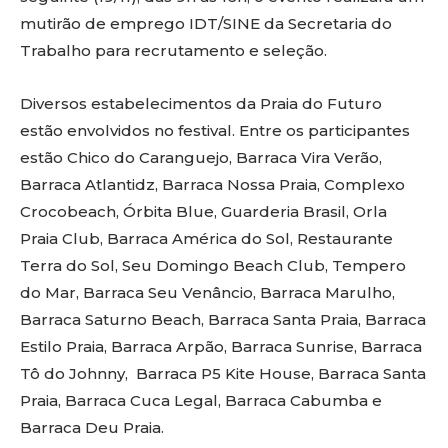
mutirão de emprego IDT/SINE da Secretaria do
Trabalho para recrutamento e seleção.
Diversos estabelecimentos da Praia do Futuro
estão envolvidos no festival. Entre os participantes
estão Chico do Caranguejo, Barraca Vira Verão,
Barraca Atlantidz, Barraca Nossa Praia, Complexo
Crocobeach, Órbita Blue, Guarderia Brasil, Orla
Praia Club, Barraca América do Sol, Restaurante
Terra do Sol, Seu Domingo Beach Club, Tempero
do Mar, Barraca Seu Venâncio, Barraca Marulho,
Barraca Saturno Beach, Barraca Santa Praia, Barraca
Estilo Praia, Barraca Arpão,
Barraca Sunrise, Barraca
Tô do Johnny, Barraca P5 Kite House, Barraca Santa
Praia, Barraca Cuca Legal, Barraca Cabumba e
Barraca Deu Praia.