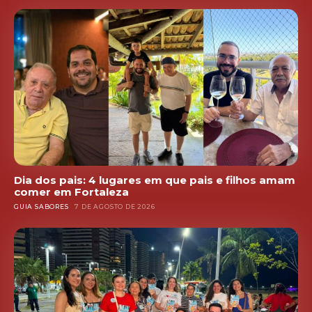
Dia dos pais: 4 lugares em que pais e filhos amam
comer em Fortaleza
GUIA SABORES
7 DE AGOSTO DE 2026