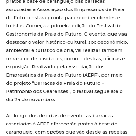
pratos à base de caranguejo das barracas
associadas à Associação dos Empresários da Praia
do Futuro estará pronta para receber clientes e
turistas. Começa a primeira edição do Festival de
Gastronomia da Praia do Futuro. O evento, que visa
destacar o valor histórico-cultural, socioeconômico,
ambiental e turístico da orla, vai realizar também
uma série de atividades, como palestras, oficinas e
exposição. Realizado pela Associação dos
Empresários da Praia do Futuro (AEPF), por meio
do projeto “Barracas da Praia do Futuro –
Patrimônio dos Cearenses”, o festival segue até o
dia 24 de novembro.
Ao longo dos dez dias de evento, as barracas
associadas à AEPF oferecerão pratos à base de
caranguejo, com opções que vão desde as receitas