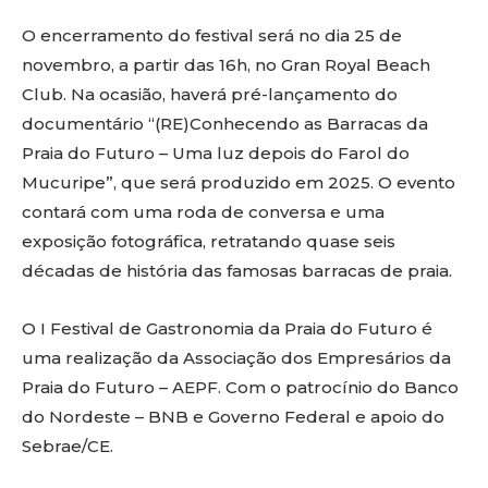
O encerramento do festival será no dia 25 de
novembro, a partir das 16h, no Gran Royal Beach
Club. Na ocasião, haverá pré-lançamento do
documentário “(RE)Conhecendo as Barracas da
Praia do Futuro – Uma luz depois do Farol do
Mucuripe”, que será produzido em 2025. O evento
contará com uma roda de conversa e uma
exposição fotográfica, retratando quase seis
décadas de história das famosas barracas de praia.
O I Festival de Gastronomia da Praia do Futuro é
uma realização da Associação dos Empresários da
Praia do Futuro – AEPF. Com o patrocínio do Banco
do Nordeste – BNB e Governo Federal e apoio do
Sebrae/CE.