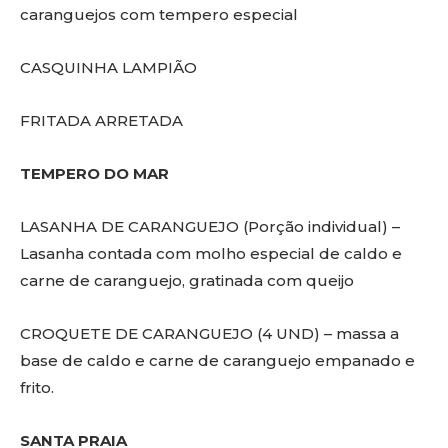
caranguejos com tempero especial
CASQUINHA LAMPIÃO
FRITADA ARRETADA
TEMPERO DO MAR
LASANHA DE CARANGUEJO (Porção individual) –
Lasanha contada com molho especial de caldo e
carne de caranguejo, gratinada com queijo
CROQUETE DE CARANGUEJO (4 UND) – massa a
base de caldo e carne de caranguejo empanado e
frito.
SANTA PRAIA