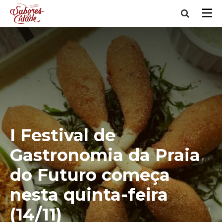
I Festival de
Gastronomia da Praia
do Futuro começa
nesta quinta-feira
(14/11)