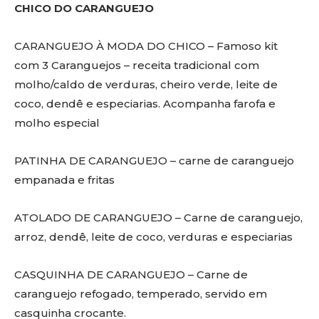
CHICO DO CARANGUEJO
CARANGUEJO À MODA DO CHICO – Famoso kit
com 3 Caranguejos – receita tradicional com
molho/caldo de verduras, cheiro verde, leite de
coco, dendê e especiarias. Acompanha farofa e
molho especial
PATINHA DE CARANGUEJO – carne de caranguejo
empanada e fritas
ATOLADO DE CARANGUEJO – Carne de caranguejo,
arroz, dendê, leite de coco, verduras e especiarias
CASQUINHA DE CARANGUEJO – Carne de
caranguejo refogado, temperado, servido em
casquinha crocante.