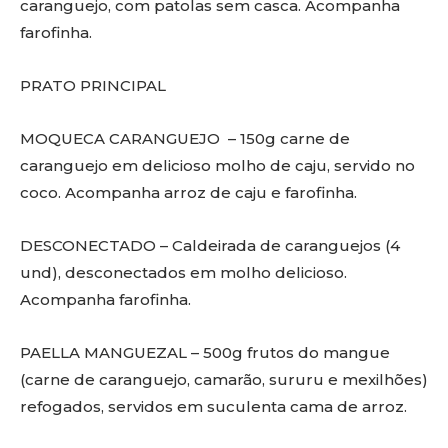
caranguejo, com patolas sem casca. Acompanha
farofinha.
PRATO PRINCIPAL
MOQUECA CARANGUEJO – 150g carne de
caranguejo em delicioso molho de caju, servido no
coco. Acompanha arroz de caju e farofinha.
DESCONECTADO – Caldeirada de caranguejos (4
und), desconectados em molho delicioso.
Acompanha farofinha.
PAELLA MANGUEZAL – 500g frutos do mangue
(carne de caranguejo, camarão, sururu e mexilhões)
refogados, servidos em suculenta cama de arroz.