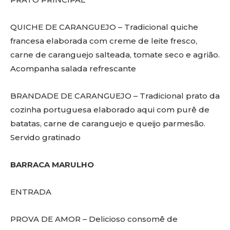
QUICHE DE CARANGUEJO – Tradicional quiche
francesa elaborada com creme de leite fresco,
carne de caranguejo salteada, tomate seco e agrião.
Acompanha salada refrescante
BRANDADE DE CARANGUEJO – Tradicional prato da
cozinha portuguesa elaborado aqui com purê de
batatas, carne de caranguejo e queijo parmesão.
Servido gratinado
BARRACA MARULHO
ENTRADA
PROVA DE AMOR – Delicioso consomê de