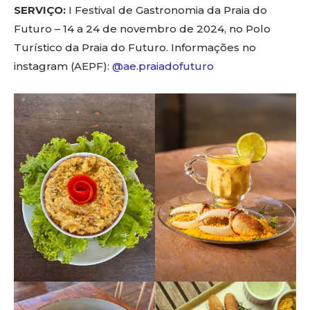
SERVIÇO:
I Festival de Gastronomia da Praia do
Futuro – 14 a 24 de novembro de 2024, no Polo
Turístico da Praia do Futuro. Informações no
instagram (AEPF):
@ae.praiadofuturo