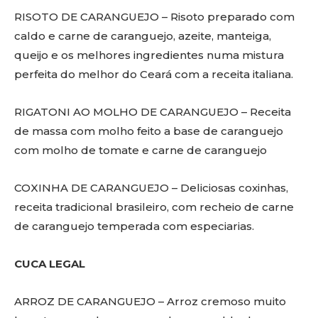
RISOTO DE CARANGUEJO – Risoto preparado com
caldo e carne de caranguejo, azeite, manteiga,
queijo e os melhores ingredientes numa mistura
perfeita do melhor do Ceará com a receita italiana.
RIGATONI AO MOLHO DE CARANGUEJO – Receita
de massa com molho feito a base de caranguejo
com molho de tomate e carne de caranguejo
COXINHA DE CARANGUEJO – Deliciosas coxinhas,
receita tradicional brasileiro, com recheio de carne
de caranguejo temperada com especiarias.
CUCA LEGAL
ARROZ DE CARANGUEJO – Arroz cremoso muito