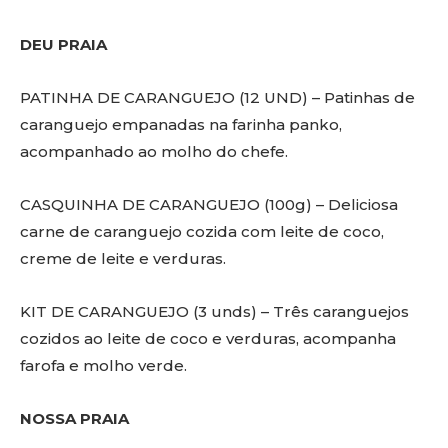
DEU PRAIA
PATINHA DE CARANGUEJO (12 UND) – Patinhas de
caranguejo empanadas na farinha panko,
acompanhado ao molho do chefe.
CASQUINHA DE CARANGUEJO (100g) – Deliciosa
carne de caranguejo cozida com leite de coco,
creme de leite e verduras.
KIT DE CARANGUEJO (3 unds) – Três caranguejos
cozidos ao leite de coco e verduras, acompanha
farofa e molho verde.
NOSSA PRAIA