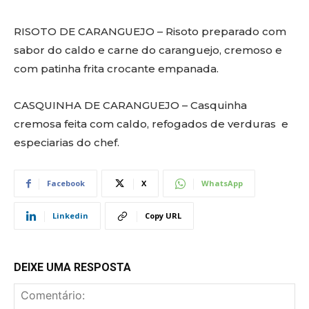
RISOTO DE CARANGUEJO – Risoto preparado com
sabor do caldo e carne do caranguejo, cremoso e
com patinha frita crocante empanada.
CASQUINHA DE CARANGUEJO – Casquinha
cremosa feita com caldo, refogados de verduras e
especiarias do chef.
Facebook
X
WhatsApp
Linkedin
Copy URL
DEIXE UMA RESPOSTA