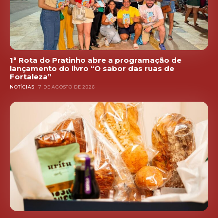
1ª Rota do Pratinho abre a programação de
lançamento do livro “O sabor das ruas de
Fortaleza”
NOTÍCIAS
7 DE AGOSTO DE 2026