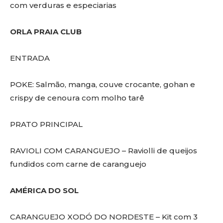
com verduras e especiarias
ORLA PRAIA CLUB
ENTRADA
POKE: Salmão, manga, couve crocante, gohan e
crispy de cenoura com molho tarê
PRATO PRINCIPAL
RAVIOLI COM CARANGUEJO – Raviolli de queijos
fundidos com carne de caranguejo
AMÉRICA DO SOL
CARANGUEJO XODÓ DO NORDESTE – Kit com 3