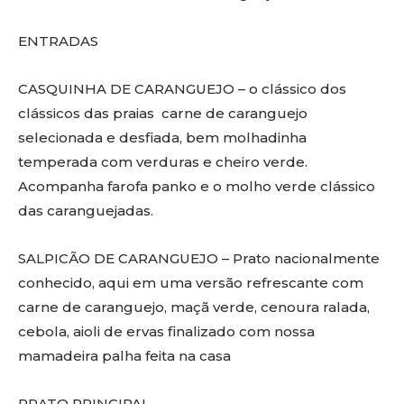
ENTRADAS
CASQUINHA DE CARANGUEJO – o clássico dos
clássicos das praias carne de caranguejo
selecionada e desfiada, bem molhadinha
temperada com verduras e cheiro verde.
Acompanha farofa panko e o molho verde clássico
das caranguejadas.
SALPICÃO DE CARANGUEJO – Prato nacionalmente
conhecido, aqui em uma versão refrescante com
carne de caranguejo, maçã verde, cenoura ralada,
cebola, aioli de ervas finalizado com nossa
mamadeira palha feita na casa
PRATO PRINCIPAL