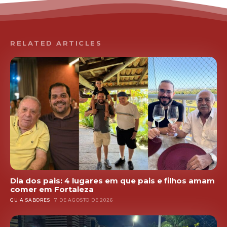
RELATED ARTICLES
Dia dos pais: 4 lugares em que pais e filhos amam
comer em Fortaleza
GUIA SABORES
7 DE AGOSTO DE 2026