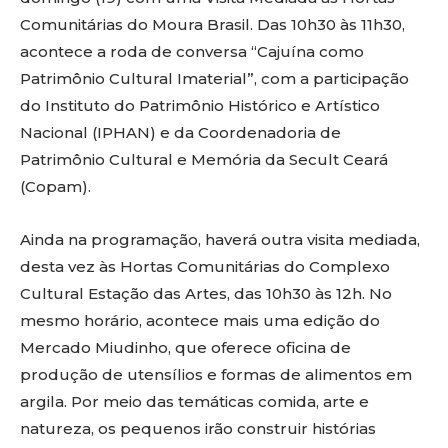
Comunitárias do Moura Brasil. Das 10h30 às 11h30,
acontece a roda de conversa “Cajuína como
Patrimônio Cultural Imaterial”, com a participação
do Instituto do Patrimônio Histórico e Artístico
Nacional (IPHAN) e da Coordenadoria de
Patrimônio Cultural e Memória da Secult Ceará
(Copam).
Ainda na programação, haverá outra visita mediada,
desta vez às Hortas Comunitárias do Complexo
Cultural Estação das Artes, das 10h30 às 12h. No
mesmo horário, acontece mais uma edição do
Mercado Miudinho, que oferece oficina de
produção de utensílios e formas de alimentos em
argila. Por meio das temáticas comida, arte e
natureza, os pequenos irão construir histórias