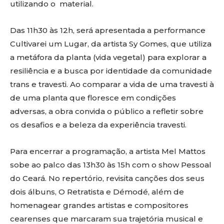
utilizando o material.
Das 11h30 às 12h, será apresentada a performance
Cultivarei um Lugar, da artista Sy Gomes, que utiliza
a metáfora da planta (vida vegetal) para explorar a
resiliência e a busca por identidade da comunidade
trans e travesti. Ao comparar a vida de uma travesti à
de uma planta que floresce em condições
adversas, a obra convida o público a refletir sobre
os desafios e a beleza da experiência travesti.
Para encerrar a programação, a artista Mel Mattos
sobe ao palco das 13h30 às 15h com o show Pessoal
do Ceará. No repertório, revisita canções dos seus
dois álbuns, O Retratista e Démodé, além de
homenagear grandes artistas e compositores
cearenses que marcaram sua trajetória musical e