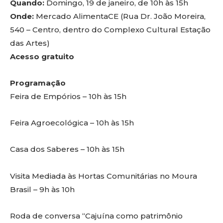
Quando:
Domingo, 19 de janeiro, de 10h às 15h
Onde:
Mercado AlimentaCE (Rua Dr. João Moreira,
540 – Centro, dentro do Complexo Cultural Estação
das Artes)
Acesso gratuito
Programação
Feira de Empórios – 10h às 15h
Feira Agroecológica – 10h às 15h
Casa dos Saberes – 10h às 15h
Visita Mediada às Hortas Comunitárias no Moura
Brasil – 9h às 10h
Roda de conversa “Cajuína como patrimônio