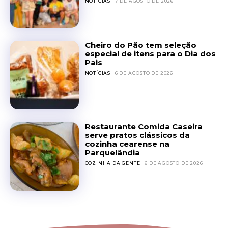
NOTÍCIAS
7 DE AGOSTO DE 2026
Cheiro do Pão tem seleção
especial de itens para o Dia dos
Pais
NOTÍCIAS
6 DE AGOSTO DE 2026
Restaurante Comida Caseira
serve pratos clássicos da
cozinha cearense na
Parquelândia
COZINHA DA GENTE
6 DE AGOSTO DE 2026