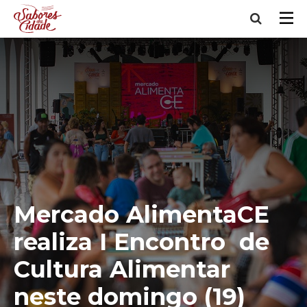
Mercado AlimentaCE
realiza I Encontro de
Cultura Alimentar
neste domingo (19)