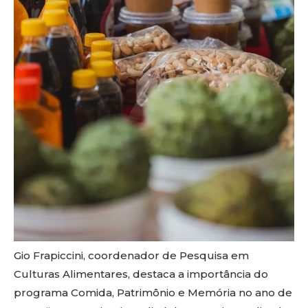
Gio Frapiccini, coordenador de Pesquisa em
Culturas Alimentares, destaca a importância do
programa Comida, Patrimônio e Memória no ano de