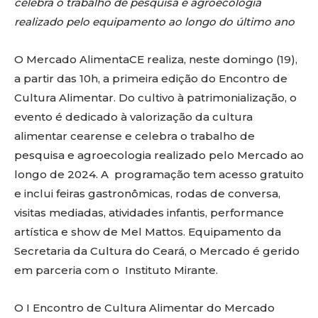
celebra o trabalho de pesquisa e agroecologia
realizado pelo equipamento ao longo do último ano
O Mercado AlimentaCE realiza, neste domingo (19),
a partir das 10h, a primeira edição do Encontro de
Cultura Alimentar. Do cultivo à patrimonialização, o
evento é dedicado à valorização da cultura
alimentar cearense e celebra o trabalho de
pesquisa e agroecologia realizado pelo Mercado ao
longo de 2024. A programação tem acesso gratuito
e inclui feiras gastronômicas, rodas de conversa,
visitas mediadas, atividades infantis, performance
artística e show de Mel Mattos. Equipamento da
Secretaria da Cultura do Ceará, o Mercado é gerido
em parceria com o Instituto Mirante.
O I Encontro de Cultura Alimentar do Mercado