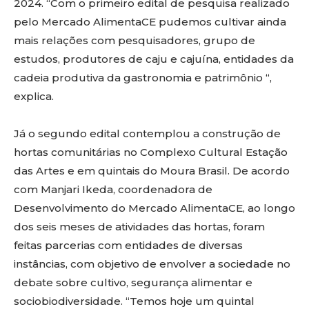
2024. “Com o primeiro edital de pesquisa realizado
pelo Mercado AlimentaCE pudemos cultivar ainda
mais relações com pesquisadores, grupo de
estudos, produtores de caju e cajuína, entidades da
cadeia produtiva da gastronomia e patrimônio “,
explica.
Já o segundo edital contemplou a construção de
hortas comunitárias no Complexo Cultural Estação
das Artes e em quintais do Moura Brasil. De acordo
com Manjari Ikeda, coordenadora de
Desenvolvimento do Mercado AlimentaCE, ao longo
dos seis meses de atividades das hortas, foram
feitas parcerias com entidades de diversas
instâncias, com objetivo de envolver a sociedade no
debate sobre cultivo, segurança alimentar e
sociobiodiversidade. “Temos hoje um quintal