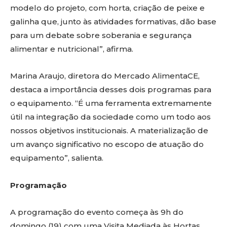
modelo do projeto, com horta, criação de peixe e
galinha que, junto às atividades formativas, dão base
para um debate sobre soberania e segurança
alimentar e nutricional”, afirma.
Marina Araujo, diretora do Mercado AlimentaCE,
destaca a importância desses dois programas para
o equipamento. “É uma ferramenta extremamente
útil na integração da sociedade como um todo aos
nossos objetivos institucionais. A materialização de
um avanço significativo no escopo de atuação do
equipamento”, salienta.
Programação
A programação do evento começa às 9h do
domingo (19) com uma Visita Mediada às Hortas