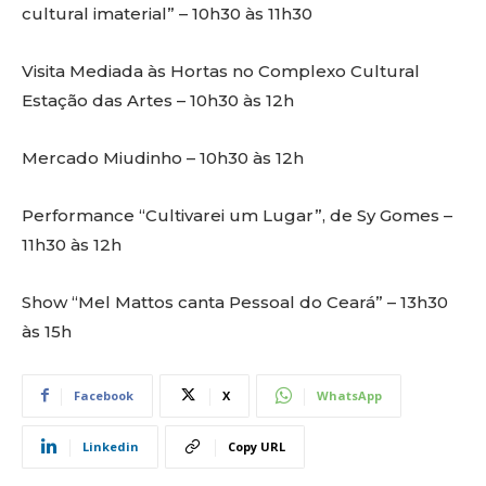
cultural imaterial” – 10h30 às 11h30
Visita Mediada às Hortas no Complexo Cultural
Estação das Artes – 10h30 às 12h
Mercado Miudinho – 10h30 às 12h
Performance “Cultivarei um Lugar”, de Sy Gomes –
11h30 às 12h
Show “Mel Mattos canta Pessoal do Ceará” – 13h30
às 15h
Facebook
X
WhatsApp
Linkedin
Copy URL