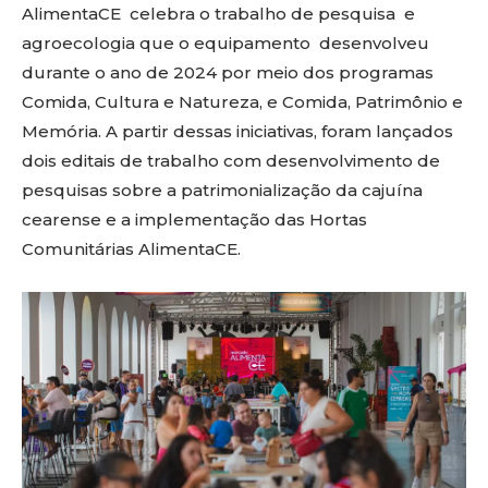
AlimentaCE celebra o trabalho de pesquisa e
agroecologia que o equipamento desenvolveu
durante o ano de 2024 por meio dos programas
Comida, Cultura e Natureza, e Comida, Patrimônio e
Memória. A partir dessas iniciativas, foram lançados
dois editais de trabalho com desenvolvimento de
pesquisas sobre a patrimonialização da cajuína
cearense e a implementação das Hortas
Comunitárias AlimentaCE.