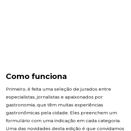
Como funciona
Primeiro, é feita uma seleção de jurados entre
especialistas, jornalistas e apaixonados por
gastronomia, que têm muitas experiências
gastronômicas pela cidade. Eles preenchem um
formulário com uma indicação em cada categoria.
Uma das novidades desta edição é que convidamos