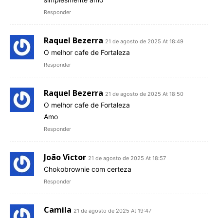
Responder
Raquel Bezerra
21 de agosto de 2025 At 18:49
O melhor cafe de Fortaleza
Responder
Raquel Bezerra
21 de agosto de 2025 At 18:50
O melhor cafe de Fortaleza
Amo
Responder
João Victor
21 de agosto de 2025 At 18:57
Chokobrownie com certeza
Responder
Camila
21 de agosto de 2025 At 19:47