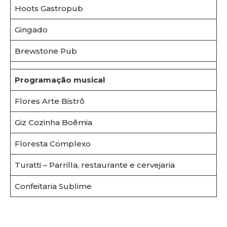
Hoots Gastropub
Gingado
Brewstone Pub
Programação musical
Flores Arte Bistrô
Giz Cozinha Boêmia
Floresta Complexo
Turatti – Parrilla, restaurante e cervejaria
Confeitaria Sublime