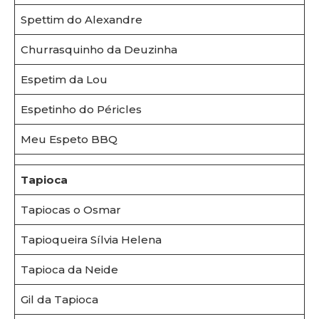
Spettim do Alexandre
Churrasquinho da Deuzinha
Espetim da Lou
Espetinho do Péricles
Meu Espeto BBQ
Tapioca
Tapiocas o Osmar
Tapioqueira Sílvia Helena
Tapioca da Neide
Gil da Tapioca