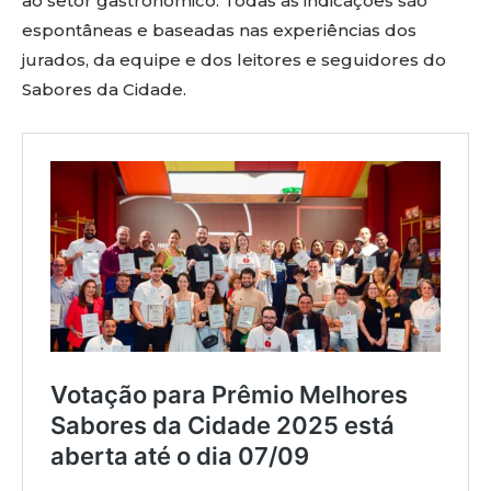
ao setor gastronômico. Todas as indicações são
espontâneas e baseadas nas experiências dos
jurados, da equipe e dos leitores e seguidores do
Sabores da Cidade.