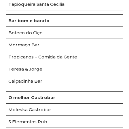
Tapioqueira Santa Cecilia
Bar bom e barato
Boteco do Ciço
Mormaço Bar
Tropicanos – Comida da Gente
Teresa & Jorge
Calçadinha Bar
O melhor Gastrobar
Moleska Gastrobar
5 Elementos Pub