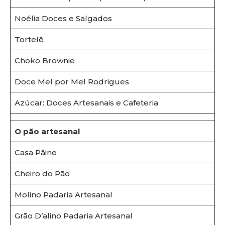
Noélia Doces e Salgados
Tortelê
Choko Brownie
Doce Mel por Mel Rodrigues
Azúcar: Doces Artesanais e Cafeteria
O pão artesanal
Casa Pâine
Cheiro do Pão
Molino Padaria Artesanal
Grão D’alino Padaria Artesanal