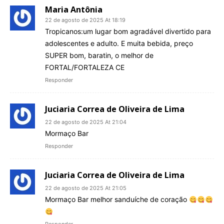
Maria Antônia
22 de agosto de 2025 At 18:19
Tropicanos:um lugar bom agradável divertido para
adolescentes e adulto. E muita bebida, preço
SUPER bom, baratin, o melhor de
FORTAL/FORTALEZA CE
Responder
Juciaria Correa de Oliveira de Lima
22 de agosto de 2025 At 21:04
Mormaço Bar
Responder
Juciaria Correa de Oliveira de Lima
22 de agosto de 2025 At 21:05
Mormaço Bar melhor sanduíche de coração