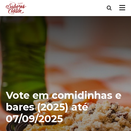
Vote em comidinhas e
bares (2025) até
07/09/2025