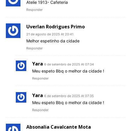
Atelie 1913- Cafeteria
Responder
Uverlan Rodrigues Primo
21 de agosto de 2025 At 20:41
Melhor espetinho da cidade
Responder
Yara
6 de setembro de 2025 At 07:34
Meu espeto Bbq o melhor da cidade !
Responder
Yara
6 de setembro de 2025 At 07:35
Meu espeto Bbq o melhor da cidade !
Responder
Absonalia Cavalcante Mota