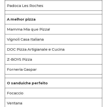
Padoca Les Roches
A melhor pizza
Mamma Mia que Pizza!
Vignoli Casa Italiana
DOC Pizza Artigianale e Cucina
Z-BOYS Pizza
Forneria Gaspar
O sanduíche perfeito
Focaccio
Ventana