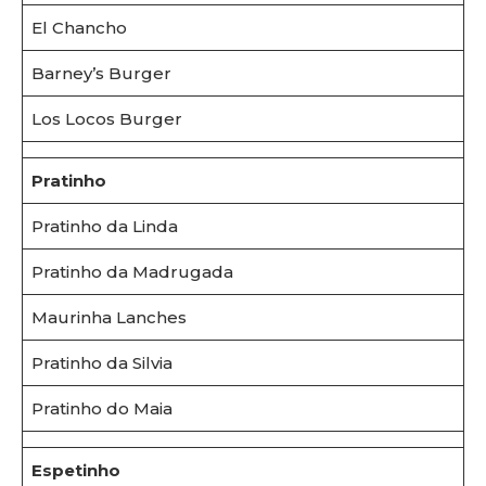
El Chancho
Barney’s Burger
Los Locos Burger
Pratinho
Pratinho da Linda
Pratinho da Madrugada
Maurinha Lanches
Pratinho da Silvia
Pratinho do Maia
Espetinho