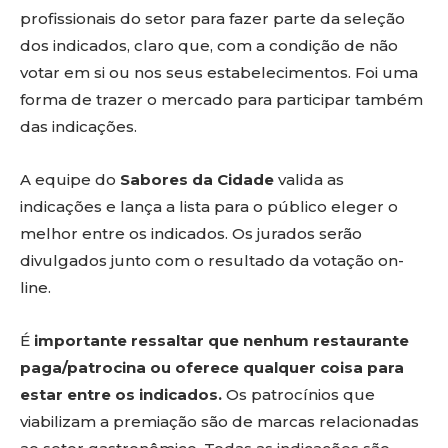
profissionais do setor para fazer parte da seleção
dos indicados, claro que, com a condição de não
votar em si ou nos seus estabelecimentos. Foi uma
forma de trazer o mercado para participar também
das indicações.
A equipe do
Sabores da Cidade
valida as
indicações e lança a lista para o público eleger o
melhor entre os indicados. Os jurados serão
divulgados junto com o resultado da votação on-
line.
É
importante ressaltar que nenhum restaurante
paga/patrocina ou oferece qualquer coisa para
estar entre os indicados.
Os patrocínios que
viabilizam a premiação são de marcas relacionadas