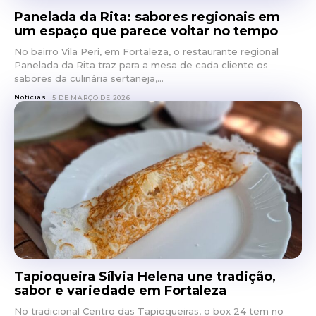
Panelada da Rita: sabores regionais em
um espaço que parece voltar no tempo
No bairro Vila Peri, em Fortaleza, o restaurante regional
Panelada da Rita traz para a mesa de cada cliente os
sabores da culinária sertaneja,...
Notícias
5 DE MARÇO DE 2026
Tapioqueira Sílvia Helena une tradição,
sabor e variedade em Fortaleza
No tradicional Centro das Tapioqueiras, o box 24 tem no