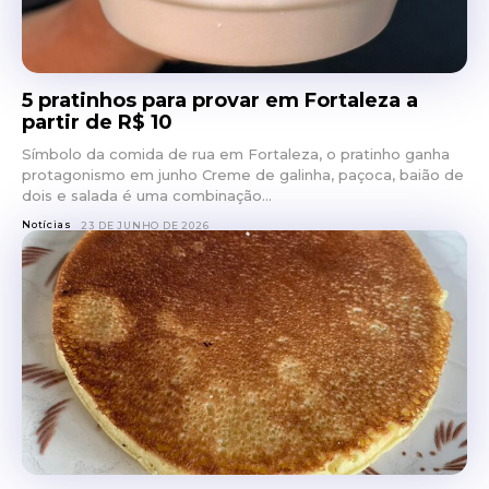
5 pratinhos para provar em Fortaleza a
partir de R$ 10
Símbolo da comida de rua em Fortaleza, o pratinho ganha
protagonismo em junho Creme de galinha, paçoca, baião de
dois e salada é uma combinação...
Notícias
23 DE JUNHO DE 2026