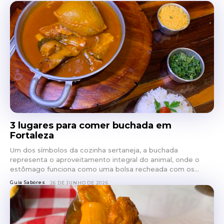
3 lugares para comer buchada em
Fortaleza
Um dos símbolos da cozinha sertaneja, a buchada
representa o aproveitamento integral do animal, onde o
estômago funciona como uma bolsa recheada com os...
Guia Sabores
26 DE JUNHO DE 2026