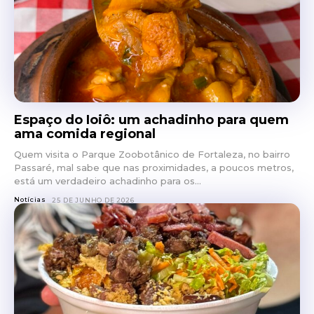
Espaço do Ioiô: um achadinho para quem
ama comida regional
Quem visita o Parque Zoobotânico de Fortaleza, no bairro
Passaré, mal sabe que nas proximidades, a poucos metros,
está um verdadeiro achadinho para os...
Notícias
25 DE JUNHO DE 2026