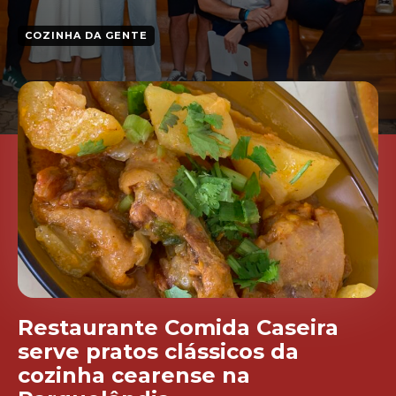
COZINHA DA GENTE
Restaurante Comida Caseira
serve pratos clássicos da
cozinha cearense na