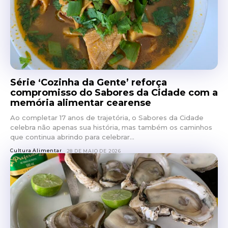
Série ‘Cozinha da Gente’ reforça
compromisso do Sabores da Cidade com a
memória alimentar cearense
Ao completar 17 anos de trajetória, o Sabores da Cidade
celebra não apenas sua história, mas também os caminhos
que continua abrindo para celebrar...
Cultura Alimentar
28 DE MAIO DE 2026