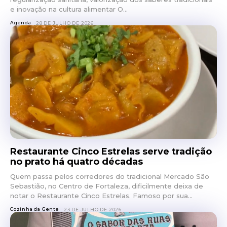
e inovação na cultura alimentar O...
Agenda
28 DE JULHO DE 2026
Restaurante Cinco Estrelas serve tradição
no prato há quatro décadas
Quem passa pelos corredores do tradicional Mercado São
Sebastião, no Centro de Fortaleza, dificilmente deixa de
notar o Restaurante Cinco Estrelas. Famoso por sua...
Cozinha da Gente
23 DE JULHO DE 2026