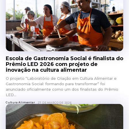
Escola de Gastronomia Social é finalista do
Prêmio LED 2026 com projeto de
inovação na cultura alimentar
O projeto “Laboratório de Criação em Cultura Alimentar e
Gastronomia Social: formando para transformar” foi
anunciado oficialmente como um dos finalistas do Prêmio
LED...
Cultura Alimentar
27 DE MARÇO DE 2026