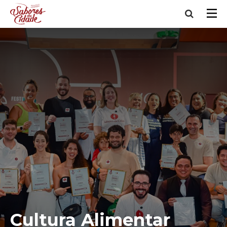
Cultura Alimentar