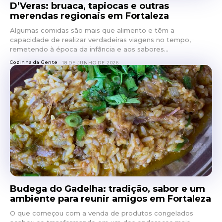
D’Veras: bruaca, tapiocas e outras
merendas regionais em Fortaleza
Algumas comidas são mais que alimento e têm a
capacidade de realizar verdadeiras viagens no tempo,
remetendo à época da infância e aos sabores...
Cozinha da Gente
18 DE JUNHO DE 2026
Budega do Gadelha: tradição, sabor e um
ambiente para reunir amigos em Fortaleza
O que começou com a venda de produtos congelados