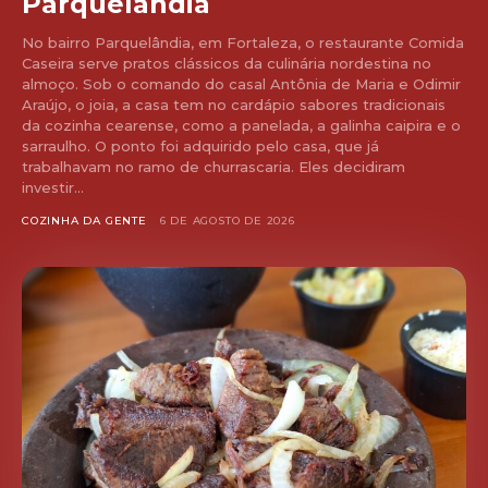
Parquelândia
No bairro Parquelândia, em Fortaleza, o restaurante Comida
Caseira serve pratos clássicos da culinária nordestina no
almoço. Sob o comando do casal Antônia de Maria e Odimir
Araújo, o joia, a casa tem no cardápio sabores tradicionais
da cozinha cearense, como a panelada, a galinha caipira e o
sarraulho. O ponto foi adquirido pelo casa, que já
trabalhavam no ramo de churrascaria. Eles decidiram
investir...
COZINHA DA GENTE
6 DE AGOSTO DE 2026