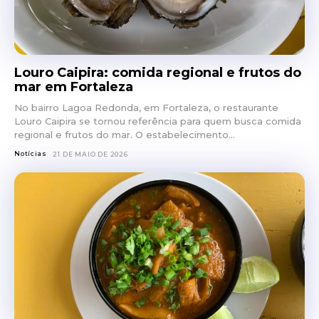
Louro Caipira: comida regional e frutos do
mar em Fortaleza
No bairro Lagoa Redonda, em Fortaleza, o restaurante
Louro Caipira se tornou referência para quem busca comida
regional e frutos do mar. O estabelecimento...
Notícias
21 DE MAIO DE 2026