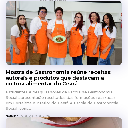
Mostra de Gastronomia reúne receitas
autorais e produtos que destacam a
cultura alimentar do Ceará
Estudantes e pesquisadores da Escola de Gastronomia
Social apresentarão resultados das formações realizadas
em Fortaleza e interior do Ceará A Escola de Gastronomia
Social Ivens...
Notícias
5 DE MAIO DE 2026