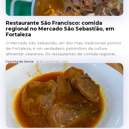
Restaurante São Francisco: comida
regional no Mercado São Sebastião, em
Fortaleza
O Mercado São Sebastião, um dos mais tradicionais pontos
de Fortaleza, é um verdadeiro patrimônio da cultura
alimentar cearense. Os restaurantes de comida regional...
Cozinha da Gente
16 DE JULHO DE 2026