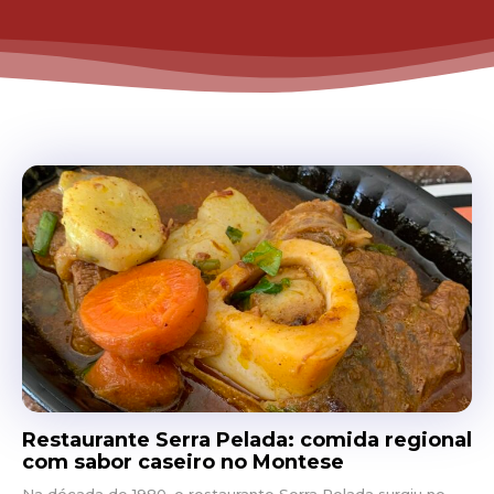
Restaurante Serra Pelada: comida regional
com sabor caseiro no Montese