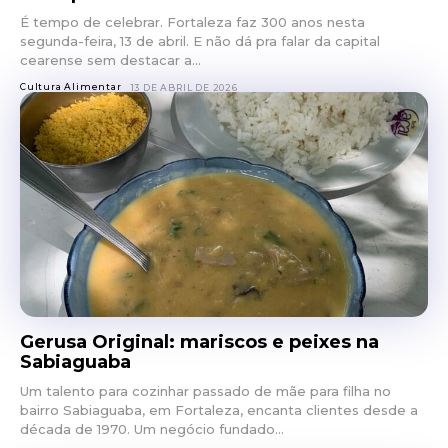
É tempo de celebrar. Fortaleza faz 300 anos nesta
segunda-feira, 13 de abril. E não dá pra falar da capital
cearense sem destacar a...
Cultura Alimentar
13 DE ABRIL DE 2026
Gerusa Original: mariscos e peixes na
Sabiaguaba
Um talento para cozinhar passado de mãe para filha no
bairro Sabiaguaba, em Fortaleza, encanta clientes desde a
década de 1970. Um negócio fundado...