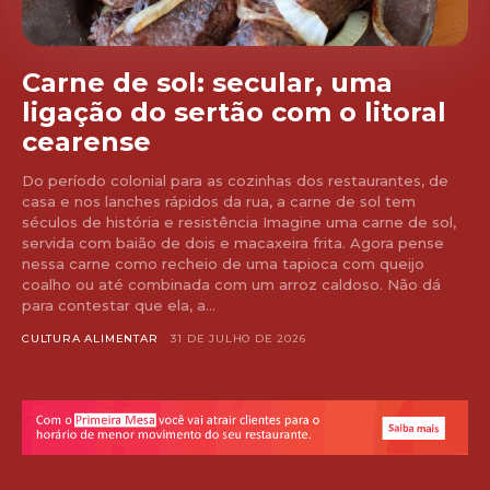
Carne de sol: secular, uma
ligação do sertão com o litoral
cearense
Do período colonial para as cozinhas dos restaurantes, de
casa e nos lanches rápidos da rua, a carne de sol tem
séculos de história e resistência Imagine uma carne de sol,
servida com baião de dois e macaxeira frita. Agora pense
nessa carne como recheio de uma tapioca com queijo
coalho ou até combinada com um arroz caldoso. Não dá
para contestar que ela, a...
CULTURA ALIMENTAR
31 DE JULHO DE 2026