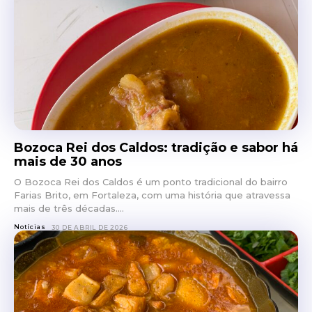
Bozoca Rei dos Caldos: tradição e sabor há
mais de 30 anos
O Bozoca Rei dos Caldos é um ponto tradicional do bairro
Farias Brito, em Fortaleza, com uma história que atravessa
mais de três décadas....
Notícias
30 DE ABRIL DE 2026