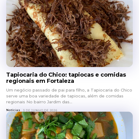
Tapiocaria do Chico: tapiocas e comidas
regionais em Fortaleza
Um negócio passado de pai para filho, a Tapiocaria do Chico
serve uma boa variedade de tapiocas, além de comidas
regionais No bairro Jardim das...
Notícias
3 DE JUNHO DE 2026