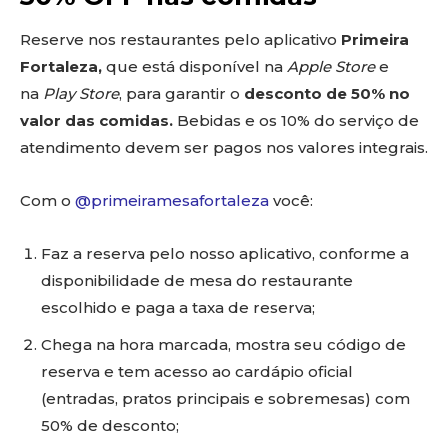
Reserve nos restaurantes pelo aplicativo
Primeira
Fortaleza,
que está disponível na
Apple Store
e
na
Play Store
, para garantir o
desconto de 50% no
valor das comidas.
Bebidas e os 10% do serviço de
atendimento devem ser pagos nos valores integrais.
Com o
@primeiramesafortaleza
você:
Faz a reserva pelo nosso aplicativo, conforme a
disponibilidade de mesa do restaurante
escolhido e paga a taxa de reserva;
Chega na hora marcada, mostra seu código de
reserva e tem acesso ao cardápio oficial
(entradas, pratos principais e sobremesas) com
50% de desconto;