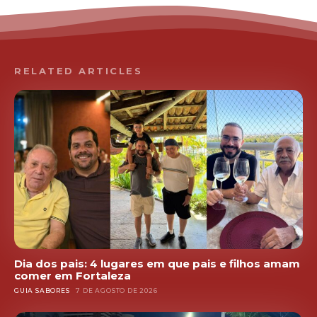
RELATED ARTICLES
Dia dos pais: 4 lugares em que pais e filhos amam
comer em Fortaleza
GUIA SABORES
7 DE AGOSTO DE 2026