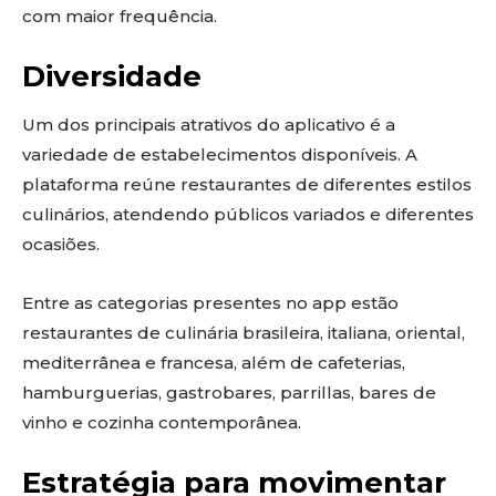
com maior frequência.
Diversidade
Um dos principais atrativos do aplicativo é a
variedade de estabelecimentos disponíveis. A
plataforma reúne restaurantes de diferentes estilos
culinários, atendendo públicos variados e diferentes
ocasiões.
Entre as categorias presentes no app estão
restaurantes de culinária brasileira, italiana, oriental,
mediterrânea e francesa, além de cafeterias,
hamburguerias, gastrobares, parrillas, bares de
vinho e cozinha contemporânea.
Estratégia para movimentar