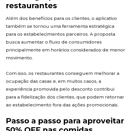
restaurantes
Além dos benefícios para os clientes, o aplicativo
também se tornou uma ferramenta estratégica
para os estabelecimentos parceiros. A proposta
busca aumentar o fluxo de consumidores
principalmente em horários considerados de menor
movimento.
Com isso, os restaurantes conseguem melhorar a
ocupação das casas e, em muitos casos, a
experiência promovida pelo desconto contribui
para a fidelização dos clientes, que podem retornar
ao estabelecimento fora das ações promocionais.
Passo a passo para aproveitar
50% OFF nas comidas