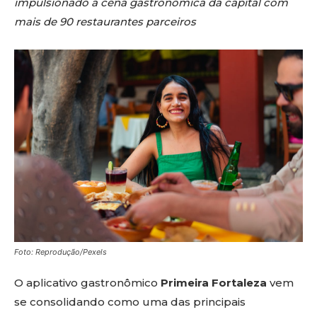
impulsionado a cena gastronômica da capital com
mais de 90 restaurantes parceiros
Foto: Reprodução/Pexels
O aplicativo gastronômico
Primeira Fortaleza
vem
se consolidando como uma das principais