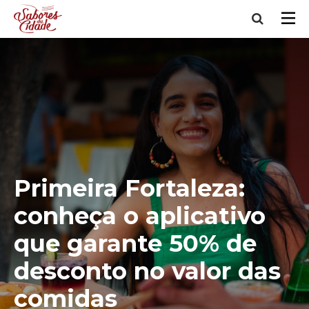
Primeira Fortaleza:
conheça o aplicativo
que garante 50% de
desconto no valor das
comidas