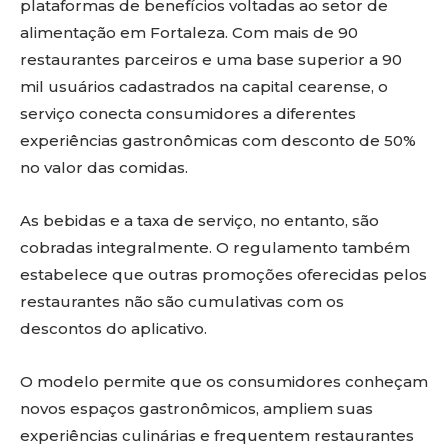
plataformas de benefícios voltadas ao setor de
alimentação em Fortaleza. Com mais de 90
restaurantes parceiros e uma base superior a 90
mil usuários cadastrados na capital cearense, o
serviço conecta consumidores a diferentes
experiências gastronômicas com desconto de 50%
no valor das comidas.
As bebidas e a taxa de serviço, no entanto, são
cobradas integralmente. O regulamento também
estabelece que outras promoções oferecidas pelos
restaurantes não são cumulativas com os
descontos do aplicativo.
O modelo permite que os consumidores conheçam
novos espaços gastronômicos, ampliem suas
experiências culinárias e frequentem restaurantes