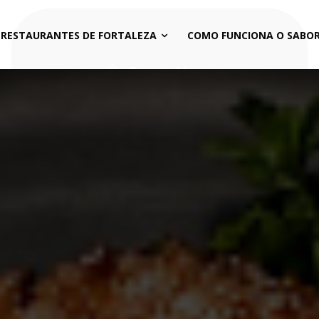
 RESTAURANTES DE FORTALEZA
COMO FUNCIONA O SABOR