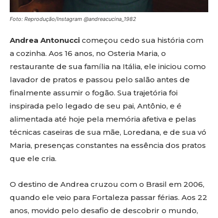
Foto: Reprodução/Instagram @andreacucina_1982
Andrea Antonucci
começou cedo sua história com
a cozinha. Aos 16 anos, no Osteria Maria, o
restaurante de sua família na Itália, ele iniciou como
lavador de pratos e passou pelo salão antes de
finalmente assumir o fogão. Sua trajetória foi
inspirada pelo legado de seu pai, Antônio, e é
alimentada até hoje pela memória afetiva e pelas
técnicas caseiras de sua mãe, Loredana, e de sua vó
Maria, presenças constantes na essência dos pratos
que ele cria.
O destino de Andrea cruzou com o Brasil em 2006,
quando ele veio para Fortaleza passar férias. Aos 22
anos, movido pelo desafio de descobrir o mundo,