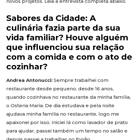
novos projetos. Leia a entrevista completa abaixo.
Sabores da Cidade: A
culinária fazia parte da sua
vida familiar? Houve alguém
que influenciou sua relação
com a comida e com o ato de
cozinhar?
Andrea Antonucci:
Sempre trabalhei com
restaurante desde pequeno, desde 16 anos,
quando cozinhava no restaurante da minha família,
o Osteria Maria. De dia estudava e pela noite
ajudava minha família no restaurante, logo me
apaixonei por isso. Iniciei lá como lavador de prato
para ajudar, passei também um tempo no salão e
depois passei a trabalhar no fogão.