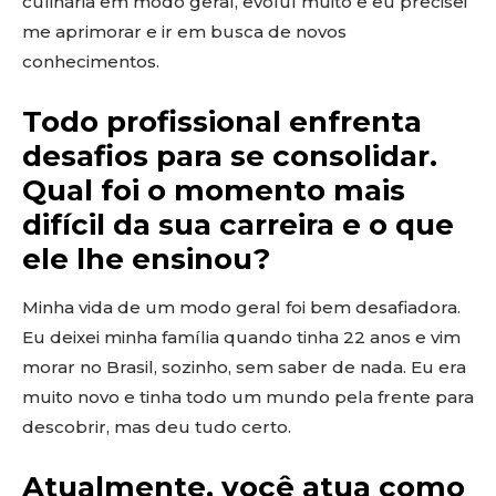
culinária em modo geral, evoluí muito e eu precisei
me aprimorar e ir em busca de novos
conhecimentos.
Todo profissional enfrenta
desafios para se consolidar.
Qual foi o momento mais
difícil da sua carreira e o que
ele lhe ensinou?
Minha vida de um modo geral foi bem desafiadora.
Eu deixei minha família quando tinha 22 anos e vim
morar no Brasil, sozinho, sem saber de nada. Eu era
muito novo e tinha todo um mundo pela frente para
descobrir, mas deu tudo certo.
Atualmente, você atua como