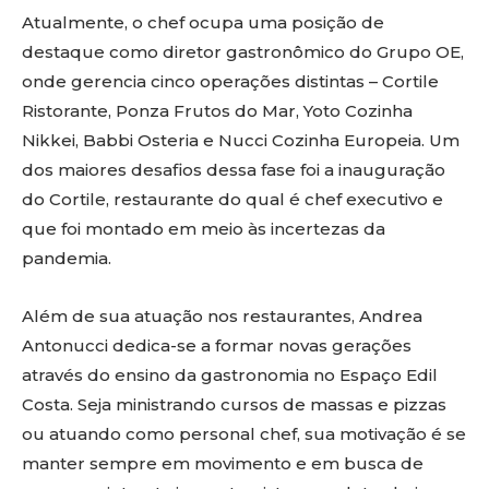
Atualmente, o chef ocupa uma posição de
destaque como diretor gastronômico do Grupo OE,
onde gerencia cinco operações distintas – Cortile
Ristorante, Ponza Frutos do Mar, Yoto Cozinha
Nikkei, Babbi Osteria e Nucci Cozinha Europeia. Um
dos maiores desafios dessa fase foi a inauguração
do Cortile, restaurante do qual é chef executivo e
que foi montado em meio às incertezas da
pandemia.
Além de sua atuação nos restaurantes, Andrea
Antonucci dedica-se a formar novas gerações
através do ensino da gastronomia no Espaço Edil
Costa. Seja ministrando cursos de massas e pizzas
ou atuando como personal chef, sua motivação é se
manter sempre em movimento e em busca de