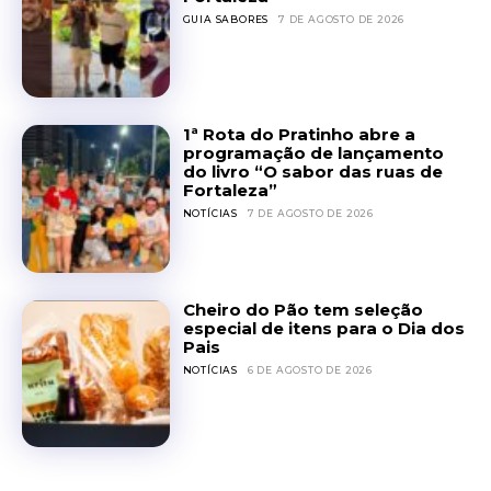
GUIA SABORES
7 DE AGOSTO DE 2026
1ª Rota do Pratinho abre a
programação de lançamento
do livro “O sabor das ruas de
Fortaleza”
NOTÍCIAS
7 DE AGOSTO DE 2026
Cheiro do Pão tem seleção
especial de itens para o Dia dos
Pais
NOTÍCIAS
6 DE AGOSTO DE 2026