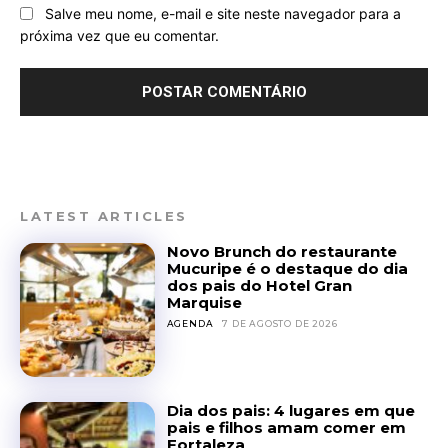
Salve meu nome, e-mail e site neste navegador para a
próxima vez que eu comentar.
LATEST ARTICLES
Novo Brunch do restaurante
Mucuripe é o destaque do dia
dos pais do Hotel Gran
Marquise
AGENDA
7 DE AGOSTO DE 2026
Dia dos pais: 4 lugares em que
pais e filhos amam comer em
Fortaleza