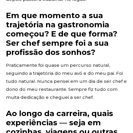
Em que momento a sua
trajetória na gastronomia
começou? E de que forma?
Ser chef sempre foi a sua
profissão dos sonhos?
Praticamente foi quase um percurso natural,
seguindo a trajetória do meu avó e do meu pai. Foi
tudo natural. Nunca pensei em um dia de ser chef e
dono do meu restaurante. Sempre fiz tudo com
muita dedicação e cheguei a ser chef.
Ao longo da carreira, quais
experiências — seja em
cozinhas, viagens ou outras