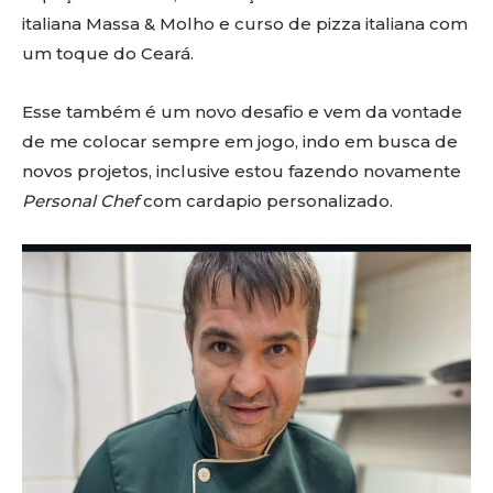
italiana Massa & Molho e curso de pizza italiana com
um toque do Ceará.
Esse também é um novo desafio e vem da vontade
de me colocar sempre em jogo, indo em busca de
novos projetos, inclusive estou fazendo novamente
Personal Chef
com cardapio personalizado.