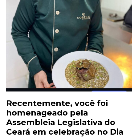
Recentemente, você foi
homenageado pela
Assembleia Legislativa do
Ceará em celebração no Dia