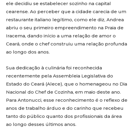
ele decidiu se estabelecer sozinho na capital
cearense. Ao perceber que a cidade carecia de um
restaurante italiano legítimo, como ele diz, Andrea
abriu o seu primeiro empreendimento na Praia de
Iracema, dando início a uma relação de amor o
Ceará, onde o chef construiu uma relação profunda
ao longo dos anos.
Sua dedicação à culinária foi reconhecida
recentemente pela Assembleia Legislativa do
Estado do Ceará (Alece), que o homenageou no Dia
Nacional do Chef de Cozinha, em maio deste ano.
Para Antonucci, esse reconhecimento é o reflexo de
anos de trabalho árduo e do carinho que recebeu
tanto do público quanto dos profissionais da área
ao longo desses últimos anos.