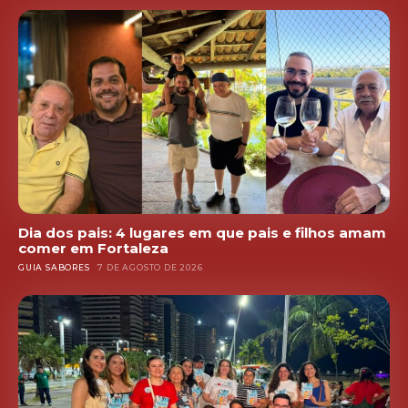
Dia dos pais: 4 lugares em que pais e filhos amam
comer em Fortaleza
GUIA SABORES
7 DE AGOSTO DE 2026