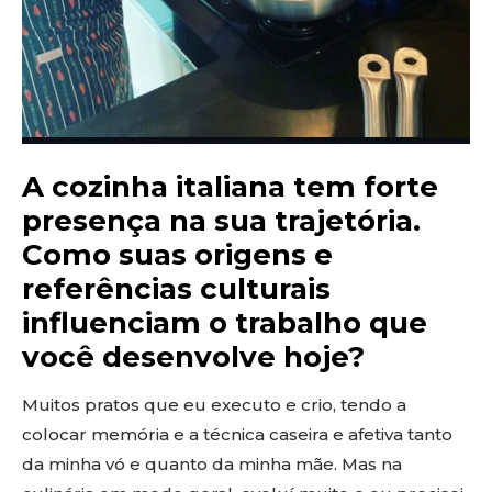
A cozinha italiana tem forte
presença na sua trajetória.
Como suas origens e
referências culturais
influenciam o trabalho que
você desenvolve hoje?
Muitos pratos que eu executo e crio, tendo a
colocar memória e a técnica caseira e afetiva tanto
da minha vó e quanto da minha mãe. Mas na