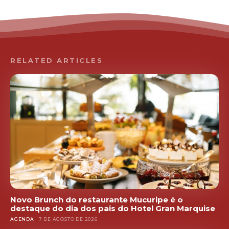
RELATED ARTICLES
Novo Brunch do restaurante Mucuripe é o
destaque do dia dos pais do Hotel Gran Marquise
AGENDA
7 DE AGOSTO DE 2026