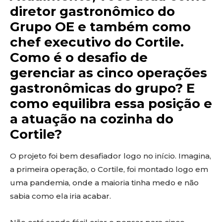
diretor gastronômico do
Grupo OE e também como
chef executivo do Cortile.
Como é o desafio de
gerenciar as cinco operações
gastronômicas do grupo? E
como equilibra essa posição e
a atuação na cozinha do
Cortile?
O projeto foi bem desafiador logo no início. Imagina,
a primeira operação, o Cortile, foi montado logo em
uma pandemia, onde a maioria tinha medo e não
sabia como ela iria acabar.