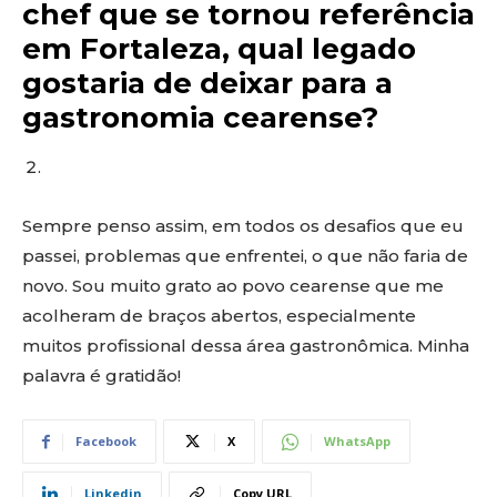
chef que se tornou referência
em Fortaleza, qual legado
gostaria de deixar para a
gastronomia cearense?
Sempre penso assim, em todos os desafios que eu
passei, problemas que enfrentei, o que não faria de
novo. Sou muito grato ao povo cearense que me
acolheram de braços abertos, especialmente
muitos profissional dessa área gastronômica. Minha
palavra é gratidão!
Facebook
X
WhatsApp
Linkedin
Copy URL