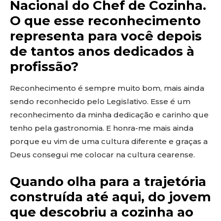
Nacional do Chef de Cozinha.
O que esse reconhecimento
representa para você depois
de tantos anos dedicados à
profissão?
Reconhecimento é sempre muito bom, mais ainda
sendo reconhecido pelo Legislativo. Esse é um
reconhecimento da minha dedicação e carinho que
tenho pela gastronomia. E honra-me mais ainda
porque eu vim de uma cultura diferente e graças a
Deus consegui me colocar na cultura cearense.
Quando olha para a trajetória
construída até aqui, do jovem
que descobriu a cozinha ao