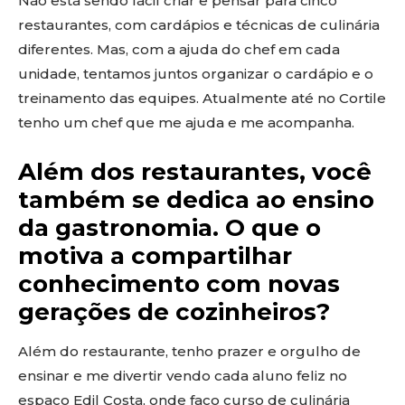
Não está sendo fácil criar e pensar para cinco
restaurantes, com cardápios e técnicas de culinária
diferentes. Mas, com a ajuda do chef em cada
unidade, tentamos juntos organizar o cardápio e o
treinamento das equipes. Atualmente até no Cortile
tenho um chef que me ajuda e me acompanha.
Além dos restaurantes, você
também se dedica ao ensino
da gastronomia. O que o
motiva a compartilhar
conhecimento com novas
gerações de cozinheiros?
Além do restaurante, tenho prazer e orgulho de
ensinar e me divertir vendo cada aluno feliz no
espaço Edil Costa, onde faço curso de culinária