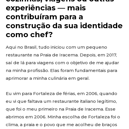
experiências — mais
contribuíram para a
construção da sua identidade
como chef?
Aqui no Brasil, tudo iniciou com um pequeno
restaurante na Praia de Iracema. Depois, em 2017,
saí de lá para viagens com o objetivo de me ajudar
na minha profissão. Elas foram fundamentais para
aprimorar a minha culinária em geral.
Eu vim para Fortaleza de férias, em 2006, quando
eu vi que faltava um restaurante italiano legítimo,
que foi o meu primeiro na Praia de Iracema. Esse
abrimos em 2006. Minha escolha de Fortaleza foi o
clima, a praia e o povo que me acolheu de braços