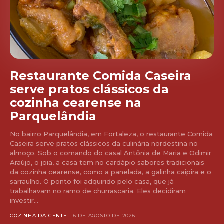
Restaurante Comida Caseira
serve pratos clássicos da
cozinha cearense na
Parquelândia
No bairro Parquelândia, em Fortaleza, o restaurante Comida
Caseira serve pratos clássicos da culinária nordestina no
almoço. Sob o comando do casal Antônia de Maria e Odimir
Araújo, o joia, a casa tem no cardápio sabores tradicionais
da cozinha cearense, como a panelada, a galinha caipira e o
sarraulho. O ponto foi adquirido pelo casa, que já
trabalhavam no ramo de churrascaria. Eles decidiram
investir...
COZINHA DA GENTE
6 DE AGOSTO DE 2026