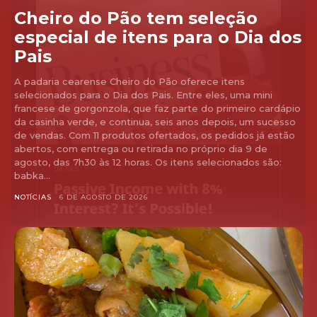
Cheiro do Pão tem seleção
especial de itens para o Dia dos
Pais
A padaria cearense Cheiro do Pão oferece itens
selecionados para o Dia dos Pais. Entre eles, uma mini
francese de gorgonzola, que faz parte do primeiro cardápio
da casinha verde, e continua, seis anos depois, um sucesso
de vendas. Com 11 produtos ofertados, os pedidos já estão
abertos, com entrega ou retirada no próprio dia 9 de
agosto, das 7h30 às 12 horas. Os itens selecionados são:
babka...
NOTÍCIAS
6 DE AGOSTO DE 2026