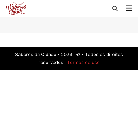
Sabores da Cidade - 2026 | © - Todos os direitos
reservados |
Termos de uso