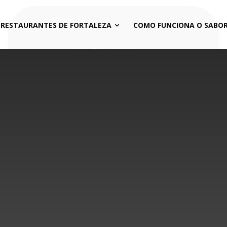
 RESTAURANTES DE FORTALEZA
COMO FUNCIONA O SABOR