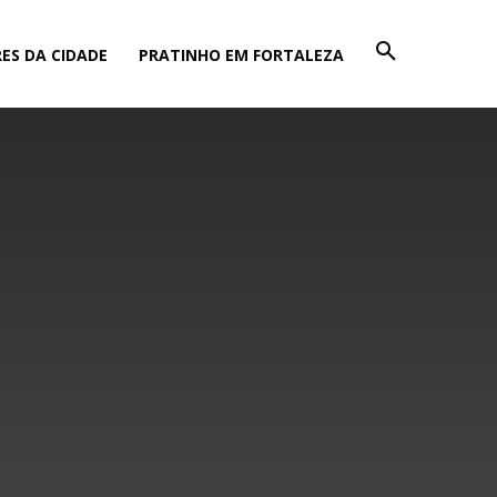
ES DA CIDADE
PRATINHO EM FORTALEZA