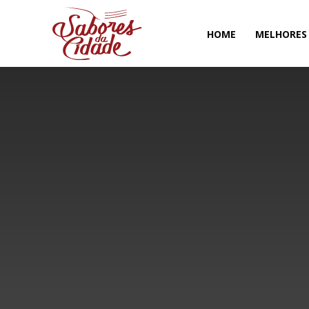
HOME
MELHORES