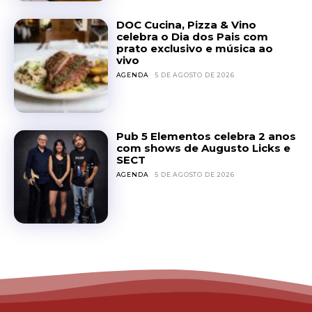
DOC Cucina, Pizza & Vino
celebra o Dia dos Pais com
prato exclusivo e música ao
vivo
AGENDA
5 DE AGOSTO DE 2026
Pub 5 Elementos celebra 2 anos
com shows de Augusto Licks e
SECT
AGENDA
5 DE AGOSTO DE 2026