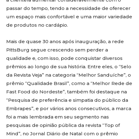
passar do tempo, tendo a necessidade de oferecer
um espaço mais confortável e uma maior variedade
de produtos no cardápio.
Mais de quase 30 anos após inauguração, a rede
PittsBurg segue crescendo sem perder a
qualidade e, com isso, pode conquistar diversos
prêmios ao longo de sua história. Entre eles, o “Selo
da Revista Veja” na categoria “Melhor Sanduíche”, o
prêmio “Qualidade Brasil”, como a “Melhor Rede de
Fast Food do Nordeste”, também foi destaque na
“Pesquisa de preferência e simpatia do público da
Embrapes”, e por vários anos consecutivos, a marca
foi a mais lembrada em seu segmento nas
pesquisas de opinião pública da revista “Top of
Mind”, no Jornal Diário de Natal com o prêmio