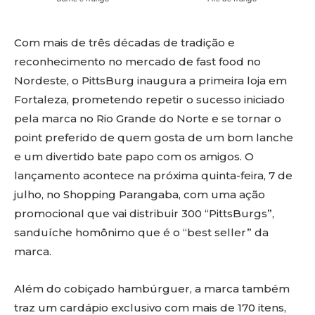
Com mais de três décadas de tradição e
reconhecimento no mercado de fast food no
Nordeste, o PittsBurg inaugura a primeira loja em
Fortaleza, prometendo repetir o sucesso iniciado
pela marca no Rio Grande do Norte e se tornar o
point preferido de quem gosta de um bom lanche
e um divertido bate papo com os amigos. O
lançamento acontece na próxima quinta-feira, 7 de
julho, no Shopping Parangaba, com uma ação
promocional que vai distribuir 300 “PittsBurgs”,
sanduíche homônimo que é o “best seller” da
marca.
Além do cobiçado hambúrguer, a marca também
traz um cardápio exclusivo com mais de 170 itens,