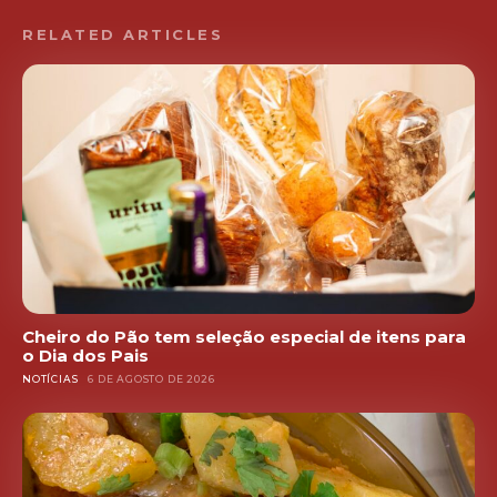
RELATED ARTICLES
Cheiro do Pão tem seleção especial de itens para
o Dia dos Pais
NOTÍCIAS
6 DE AGOSTO DE 2026