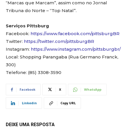
“Marcas que Marcam”, assim como no Jornal
Tribuna do Norte – “Top Natal”.
Serviços Pittsburg
Facebook:
https://www.facebook.com/pittsburgBR
Twitter:
https://twitter.com/pittsburgBR
Instagram:
https://www.instagram.com/pittsburgbr/
Local: Shopping Parangaba (Rua Germano Franck,
300)
Telefone: (85) 3308-3590
Facebook
X
WhatsApp
Linkedin
Copy URL
DEIXE UMA RESPOSTA