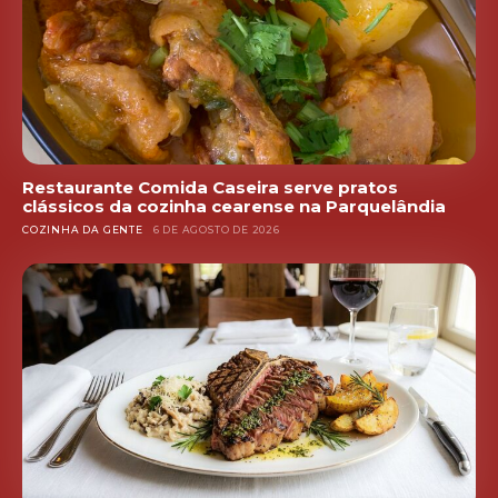
Restaurante Comida Caseira serve pratos
clássicos da cozinha cearense na Parquelândia
COZINHA DA GENTE
6 DE AGOSTO DE 2026