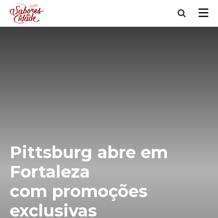
Pittsburg abre em
Fortaleza
com promoções
exclusivas