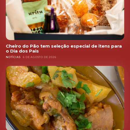
Cheiro do Pão tem seleção especial de itens para
o Dia dos Pais
NOTÍCIAS
6 DE AGOSTO DE 2026