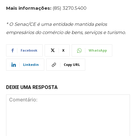
Mais informações:
(85) 3270.5400
* O Senac/CE é uma entidade mantida pelos
empresários do comércio de bens, serviços e turismo.
Facebook
X
WhatsApp
Linkedin
Copy URL
DEIXE UMA RESPOSTA