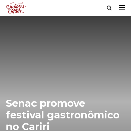
Senac promove
festival gastronômico
no Cariri