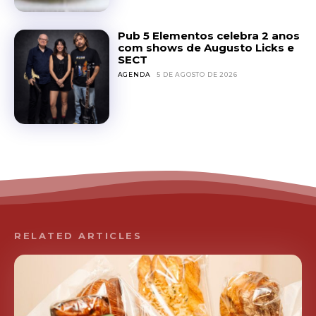
Pub 5 Elementos celebra 2 anos
com shows de Augusto Licks e
SECT
AGENDA
5 DE AGOSTO DE 2026
RELATED ARTICLES