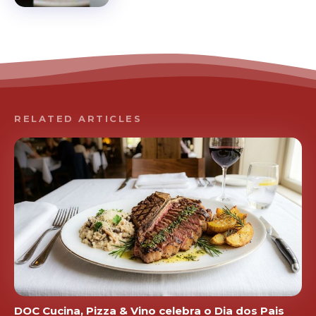
RELATED ARTICLES
DOC Cucina, Pizza & Vino celebra o Dia dos Pais