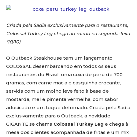
Criada pela Sadia exclusivamente para o restaurante,
Colossal Turkey Leg chega ao menu na segunda-feira
(10/10)
O Outback Steakhouse tem um lançamento
COLOSSAL desembarcando em todos os seus
restaurantes do Brasil: uma coxa de peru de 700
gramas, com carne macia e casquinha crocante,
servida com um molho leve feito à base de
mostarda, mel e pimenta vermelha, com sabor
adocicado e um toque defumado. Criada pela Sadia
exclusivamente para o Outback, a novidade
GIGANTE se chama
Colossal Turkey Leg
e chega à
mesa dos clientes acompanhada de fritas e um mix