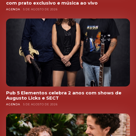
com prato exclusivo e música ao vivo
AGENDA
5 DE AGOSTO DE 2026
Pub 5 Elementos celebra 2 anos com shows de
Augusto Licks e SECT
AGENDA
5 DE AGOSTO DE 2026