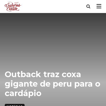
Outback traz coxa
gigante de peru para o
cardápio