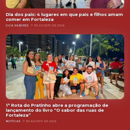
Dia dos pais: 4 lugares em que pais e filhos amam
comer em Fortaleza
GUIA SABORES
7 DE AGOSTO DE 2026
1ª Rota do Pratinho abre a programação de
lançamento do livro “O sabor das ruas de
Fortaleza”
NOTÍCIAS
7 DE AGOSTO DE 2026