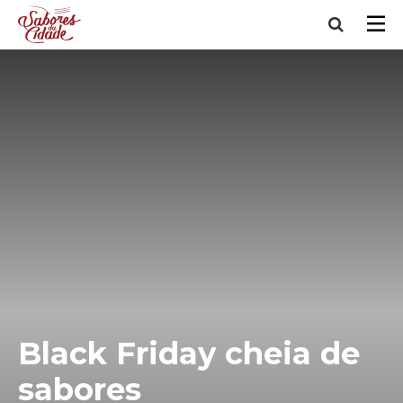
Black Friday cheia de
sabores