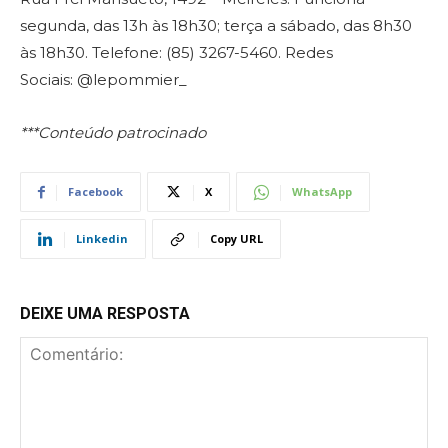
segunda, das 13h às 18h30; terça a sábado, das 8h30
às 18h30. Telefone:
(85) 3267-5460. Redes
Sociais:
@lepommier_
***Conteúdo patrocinado
Facebook
X
WhatsApp
Linkedin
Copy URL
DEIXE UMA RESPOSTA