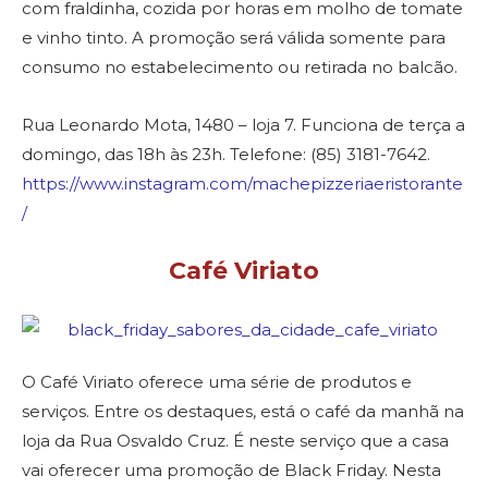
com fraldinha, cozida por horas em molho de tomate
e vinho tinto. A promoção será válida somente para
consumo no estabelecimento ou retirada no balcão.
Rua Leonardo Mota, 1480 – loja 7. Funciona de terça a
domingo, das 18h às 23h. Telefone: (85) 3181-7642.
https://www.instagram.com/machepizzeriaeristorante
/
Café Viriato
O Café Viriato oferece uma série de produtos e
serviços. Entre os destaques, está o café da manhã na
loja da Rua Osvaldo Cruz. É neste serviço que a casa
vai oferecer uma promoção de Black Friday. Nesta