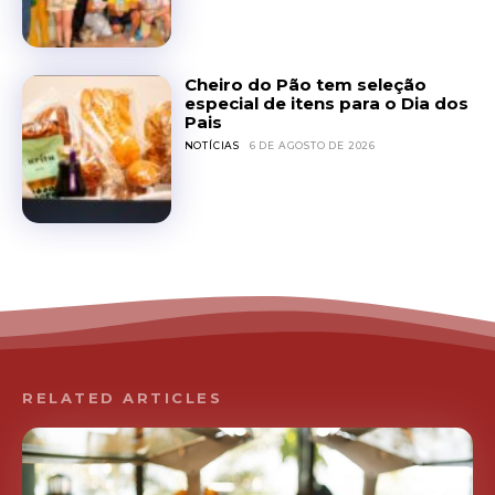
Cheiro do Pão tem seleção
especial de itens para o Dia dos
Pais
NOTÍCIAS
6 DE AGOSTO DE 2026
RELATED ARTICLES