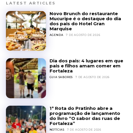
LATEST ARTICLES
Novo Brunch do restaurante
Mucuripe é o destaque do dia
dos pais do Hotel Gran
Marquise
AGENDA
7 DE AGOSTO DE 2026
Dia dos pais: 4 lugares em que
pais e filhos amam comer em
Fortaleza
GUIA SABORES
7 DE AGOSTO DE 2026
1ª Rota do Pratinho abre a
programação de lançamento
do livro “O sabor das ruas de
Fortaleza”
NOTÍCIAS
7 DE AGOSTO DE 2026