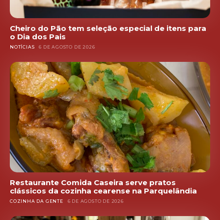
Cheiro do Pão tem seleção especial de itens para
o Dia dos Pais
NOTÍCIAS
6 DE AGOSTO DE 2026
Restaurante Comida Caseira serve pratos
clássicos da cozinha cearense na Parquelândia
COZINHA DA GENTE
6 DE AGOSTO DE 2026