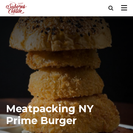
Meatpacking NY
Prime Burger