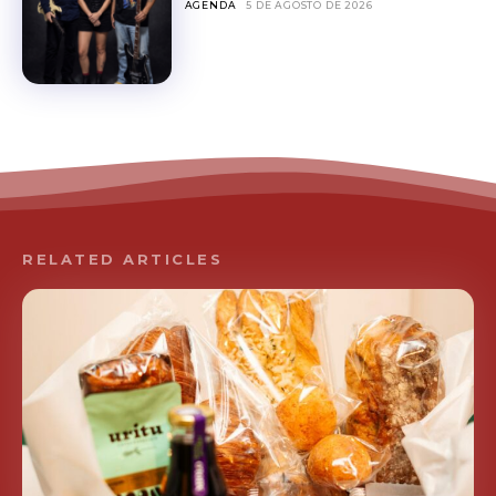
AGENDA
5 DE AGOSTO DE 2026
RELATED ARTICLES