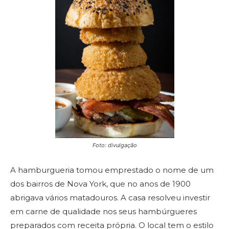
Foto: divulgação
A hamburgueria tomou emprestado o nome de um
dos bairros de Nova York, que no anos de 1900
abrigava vários matadouros. A casa resolveu investir
em carne de qualidade nos seus hambúrgueres
preparados com receita própria. O local tem o estilo