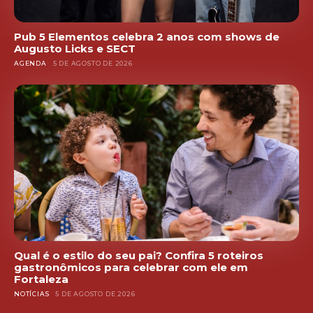
Pub 5 Elementos celebra 2 anos com shows de
Augusto Licks e SECT
AGENDA
5 DE AGOSTO DE 2026
Qual é o estilo do seu pai? Confira 5 roteiros
gastronômicos para celebrar com ele em
Fortaleza
NOTÍCIAS
5 DE AGOSTO DE 2026