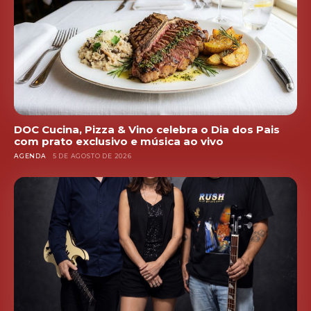
DOC Cucina, Pizza & Vino celebra o Dia dos Pais
com prato exclusivo e música ao vivo
AGENDA
5 DE AGOSTO DE 2026