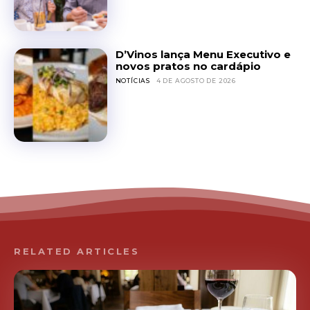
D’Vinos lança Menu Executivo e
novos pratos no cardápio
NOTÍCIAS
4 DE AGOSTO DE 2026
RELATED ARTICLES