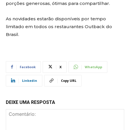
porções generosas, ótimas para compartilhar.
As novidades estarão disponíveis por tempo
limitado em todos os restaurantes Outback do
Brasil.​
Facebook
X
WhatsApp
Linkedin
Copy URL
DEIXE UMA RESPOSTA