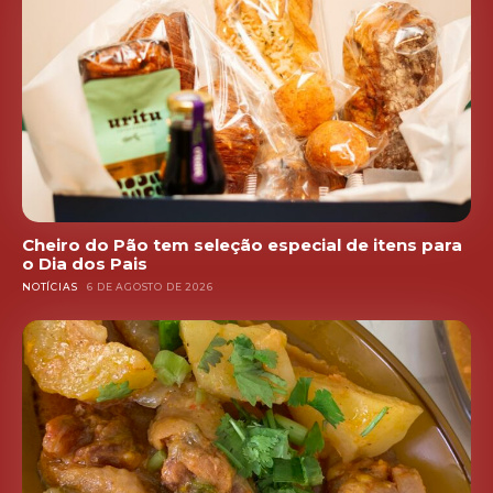
Cheiro do Pão tem seleção especial de itens para
o Dia dos Pais
NOTÍCIAS
6 DE AGOSTO DE 2026