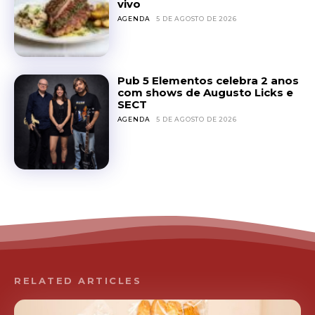
vivo
AGENDA
5 DE AGOSTO DE 2026
Pub 5 Elementos celebra 2 anos
com shows de Augusto Licks e
SECT
AGENDA
5 DE AGOSTO DE 2026
RELATED ARTICLES