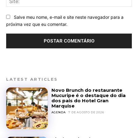
Salve meu nome, e-mail e site neste navegador para a
próxima vez que eu comentar.
LATEST ARTICLES
Novo Brunch do restaurante
Mucuripe é o destaque do dia
dos pais do Hotel Gran
Marquise
AGENDA
7 DE AGOSTO DE 2026