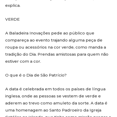
explica.
VERDE
A Baladeira Inovações pede ao público que
compareça ao evento trajando alguma peça de
roupa ou acessórios na cor verde, como manda a
tradição do Dia. Prendas amistosas para quem não
estiver com a cor.
O que é o Dia de São Patrício
?
A data é celebrada em todos os países de língua
inglesa, onde as pessoas se vestem de verde e
aderem ao trevo como amuleto da sorte. A data é
uma homenagem ao Santo Padroeiro da Igreja