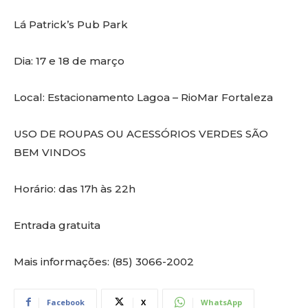
Lá
Patrick
’s
Pub Park
Dia: 17 e 18 de março
Local: Estacionamento Lagoa –
RioMar
Fortaleza
USO DE ROUPAS OU ACESSÓRIOS VERDES SÃO
BEM VINDOS
Horário: das 17h às 22h
Entrada gratuita
Mais informações: (85) 3066-2002
Facebook
X
WhatsApp