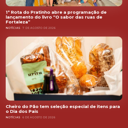
1ª Rota do Pratinho abre a programação de
lançamento do livro “O sabor das ruas de
Fortaleza”
NOTÍCIAS
7 DE AGOSTO DE 2026
Cheiro do Pão tem seleção especial de itens para
o Dia dos Pais
NOTÍCIAS
6 DE AGOSTO DE 2026