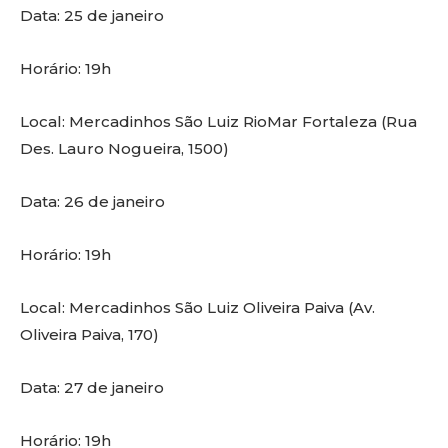
Data: 25 de janeiro
Horário: 19h
Local: Mercadinhos São Luiz RioMar Fortaleza (Rua
Des. Lauro Nogueira, 1500)
Data: 26 de janeiro
Horário: 19h
Local: Mercadinhos São Luiz Oliveira Paiva (Av.
Oliveira Paiva, 170)
Data: 27 de janeiro
Horário: 19h