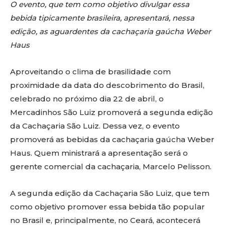
O evento, que tem como objetivo divulgar essa
bebida tipicamente brasileira, apresentará, nessa
edição, as aguardentes da cachaçaria gaúcha Weber
Haus
Aproveitando o clima de brasilidade com
proximidade da data do descobrimento do Brasil,
celebrado no próximo dia 22 de abril, o
Mercadinhos São Luiz promoverá a segunda edição
da Cachaçaria São Luiz. Dessa vez, o evento
promoverá as bebidas da cachaçaria gaúcha Weber
Haus. Quem ministrará a apresentação será o
gerente comercial da cachaçaria, Marcelo Pelisson.
A segunda edição da Cachaçaria São Luiz, que tem
como objetivo promover essa bebida tão popular
no Brasil e, principalmente, no Ceará, acontecerá