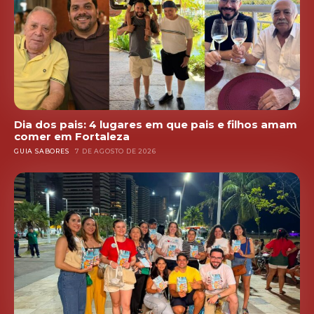
Dia dos pais: 4 lugares em que pais e filhos amam
comer em Fortaleza
GUIA SABORES
7 DE AGOSTO DE 2026