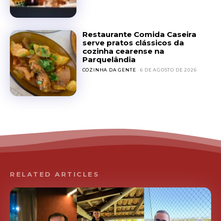
Restaurante Comida Caseira
serve pratos clássicos da
cozinha cearense na
Parquelândia
COZINHA DA GENTE
6 DE AGOSTO DE 2026
RELATED ARTICLES