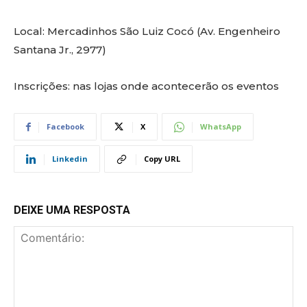
Local: Mercadinhos São Luiz Cocó (Av. Engenheiro
Santana Jr., 2977)
Inscrições: nas lojas onde acontecerão os eventos
Facebook
X
WhatsApp
Linkedin
Copy URL
DEIXE UMA RESPOSTA