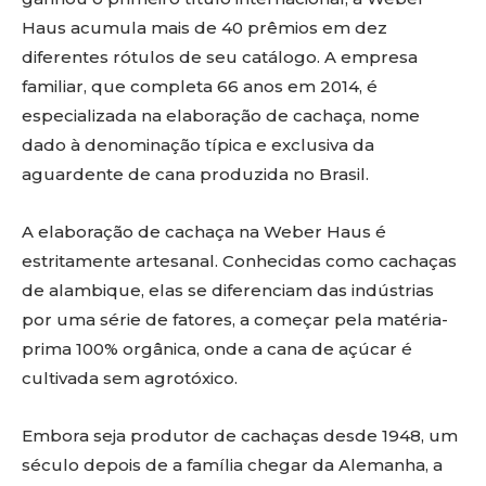
Haus acumula mais de 40 prêmios em dez
diferentes rótulos de seu catálogo. A empresa
familiar, que completa 66 anos em 2014, é
especializada na elaboração de cachaça, nome
dado à denominação típica e exclusiva da
aguardente de cana produzida no Brasil.
A elaboração de cachaça na Weber Haus é
estritamente artesanal. Conhecidas como cachaças
de alambique, elas se diferenciam das indústrias
por uma série de fatores, a começar pela matéria-
prima 100% orgânica, onde a cana de açúcar é
cultivada sem agrotóxico.
Embora seja produtor de cachaças desde 1948, um
século depois de a família chegar da Alemanha, a