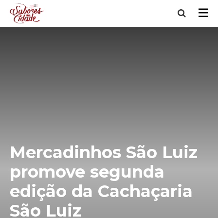
Mercadinhos São Luiz
promove segunda
edição da Cachaçaria
São Luiz