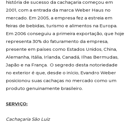
história de sucesso da cachaçaria começou em
2001, com a entrada da marca Weber Haus no
mercado. Em 2005, a empresa fez a estreia em
feiras de bebidas, turismo e alimentos na Europa.
Em 2006 conseguiu a primeira exportação, que hoje
representa 30% do faturamento da empresa,
presente em países como Estados Unidos, China,
Alemanha, Itália, Irlanda, Canadá, Ilhas Bermudas,
Japão e na França. O segredo desta notoriedade
no exterior é que, desde o início, Evandro Weber
posicionou suas cachaças no mercado como um
produto genuinamente brasileiro.
SERVIÇO:
Cachaçaria São Luiz