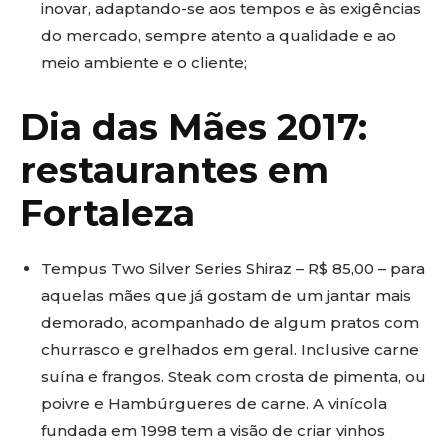
inovar, adaptando-se aos tempos e às exigências
do mercado, sempre atento a qualidade e ao
meio ambiente e o cliente;
Dia das Mães 2017:
restaurantes em
Fortaleza
Tempus Two Silver Series Shiraz – R$ 85,00 – para
aquelas mães que já gostam de um jantar mais
demorado, acompanhado de algum pratos com
churrasco e grelhados em geral. Inclusive carne
suína e frangos. Steak com crosta de pimenta, ou
poivre e Hambúrgueres de carne. A vinícola
fundada em 1998 tem a visão de criar vinhos