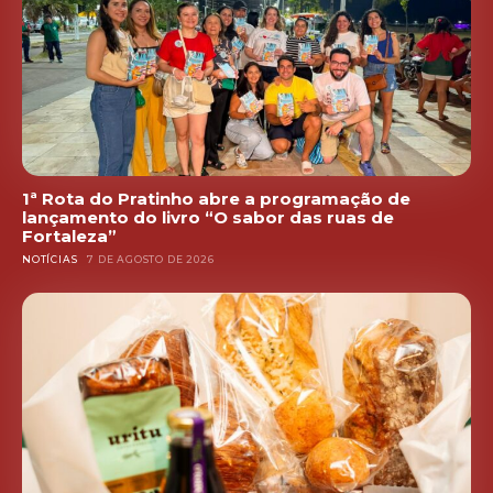
1ª Rota do Pratinho abre a programação de
lançamento do livro “O sabor das ruas de
Fortaleza”
NOTÍCIAS
7 DE AGOSTO DE 2026