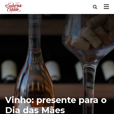
Vinho: presente para o
Dia das Mães