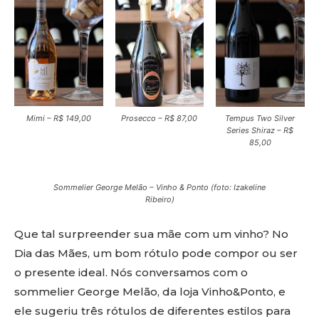
Mimi – R$ 149,00
Prosecco – R$ 87,00
Tempus Two Silver
Series Shiraz – R$
85,00
Sommelier George Melão – Vinho & Ponto (foto: Izakeline
Ribeiro)
Que tal surpreender sua mãe com um vinho? No
Dia das Mães, um bom rótulo pode compor ou ser
o presente ideal. Nós conversamos com o
sommelier George Melão, da loja Vinho&Ponto, e
ele sugeriu três rótulos de diferentes estilos para