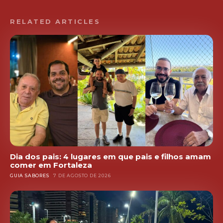
RELATED ARTICLES
Dia dos pais: 4 lugares em que pais e filhos amam
comer em Fortaleza
GUIA SABORES
7 DE AGOSTO DE 2026