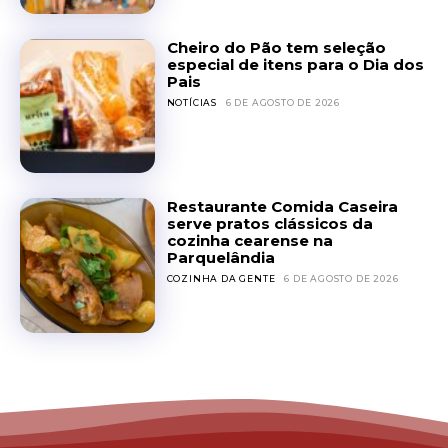
Cheiro do Pão tem seleção
especial de itens para o Dia dos
Pais
NOTÍCIAS
6 DE AGOSTO DE 2026
Restaurante Comida Caseira
serve pratos clássicos da
cozinha cearense na
Parquelândia
COZINHA DA GENTE
6 DE AGOSTO DE 2026