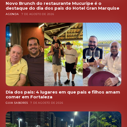
Novo Brunch do restaurante Mucuripe é o
destaque do dia dos pais do Hotel Gran Marquise
AGENDA
7 DE AGOSTO DE 2026
Dia dos pais: 4 lugares em que pais e filhos amam
comer em Fortaleza
GUIA SABORES
7 DE AGOSTO DE 2026