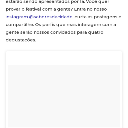
estarão sendo apresentados por lá. Você quer
provar o festival com a gente? Entra no nosso
instagram @saboresdacidade
, curta as postagens e
compartilhe. Os perfis que mais interagem com a
gente serão nossos convidados para quatro
degustações.