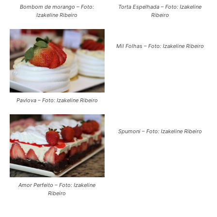
Bombom de morango – Foto:
Torta Espelhada – Foto: Izakeline
Izakeline Ribeiro
Ribeiro
Mil Folhas – Foto: Izakeline Ribeiro
Pavlova – Foto: Izakeline Ribeiro
Spumoni – Foto: Izakeline Ribeiro
Amor Perfeito – Foto: Izakeline
Ribeiro