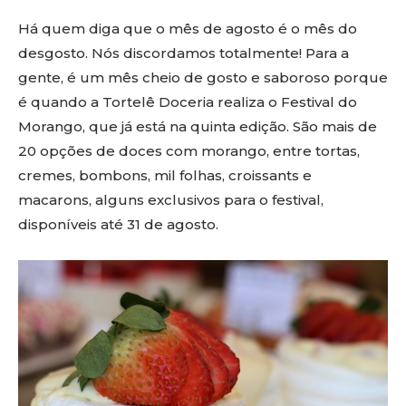
Há quem diga que o mês de agosto é o mês do
desgosto. Nós discordamos totalmente! Para a
gente, é um mês cheio de gosto e saboroso porque
é quando a Tortelê Doceria realiza o Festival do
Morango, que já está na quinta edição. São mais de
20 opções de doces com morango, entre tortas,
cremes, bombons, mil folhas, croissants e
macarons, alguns exclusivos para o festival,
disponíveis até 31 de agosto.