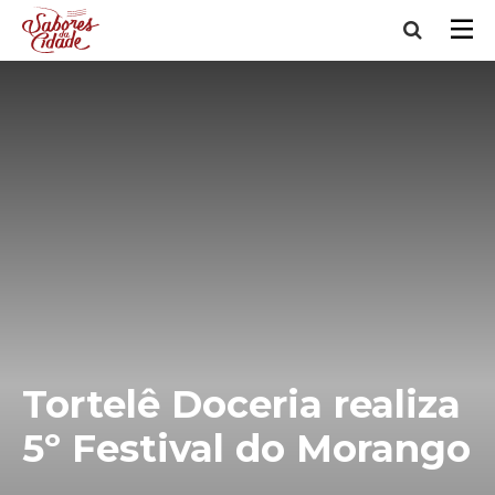
Tortelê Doceria realiza
5º Festival do Morango