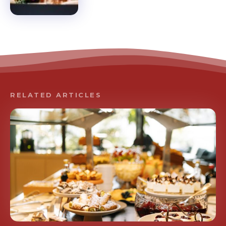
RELATED ARTICLES