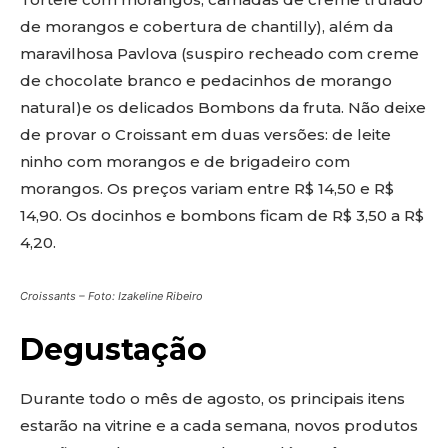
de morangos e cobertura de chantilly), além da
maravilhosa Pavlova (suspiro recheado com creme
de chocolate branco e pedacinhos de morango
natural)e os delicados Bombons da fruta. Não deixe
de provar o Croissant em duas versões: de leite
ninho com morangos e de brigadeiro com
morangos. Os preços variam entre R$ 14,50 e R$
14,90. Os docinhos e bombons ficam de R$ 3,50 a R$
4,20.
Croissants – Foto: Izakeline Ribeiro
Degustação
Durante todo o mês de agosto, os principais itens
estarão na vitrine e a cada semana, novos produtos