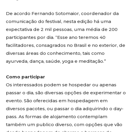
De acordo Fernando Sotomaior, coordenador da
comunicação do festival, nesta edição há uma
expectativa de 2 mil pessoas, uma média de 200
participantes por dia. “Esse ano teremos 40
facilitadores, consagrados no Brasil e no exterior, de
diversas áreas do conhecimento, tais como
ayurveda, dança, saúde, yoga e meditação.”
Como participar
Os interessados podem se hospedar ou apenas
passar o dia, são diversas opções de experimentar o
evento. São oferecidas em hospedagem em
diversos pacotes, ou passar o dia adquirindo o day-
pass. As formas de alojamento contemplam
também um publico diverso, com opções que vão