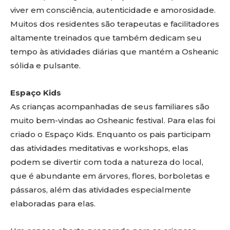
viver em consciência, autenticidade e amorosidade.
Muitos dos residentes são terapeutas e facilitadores
altamente treinados que também dedicam seu
tempo às atividades diárias que mantém a Osheanic
sólida e pulsante.
Espaço Kids
As crianças acompanhadas de seus familiares são
muito bem-vindas ao Osheanic festival. Para elas foi
criado o Espaço Kids. Enquanto os pais participam
das atividades meditativas e workshops, elas
podem se divertir com toda a natureza do local,
que é abundante em árvores, flores, borboletas e
pássaros, além das atividades especialmente
elaboradas para elas.