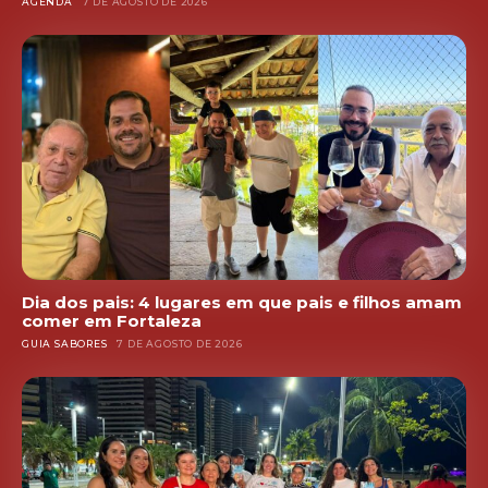
AGENDA
7 DE AGOSTO DE 2026
Dia dos pais: 4 lugares em que pais e filhos amam
comer em Fortaleza
GUIA SABORES
7 DE AGOSTO DE 2026