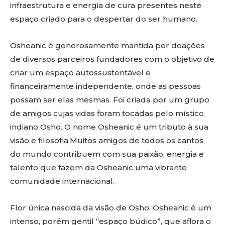
infraestrutura e energia de cura presentes neste
espaço criado para o despertar do ser humano.
Osheanic é generosamente mantida por doações
de diversos parceiros fundadores com o objetivo de
criar um espaço autossustentável e
financeiramente independente, onde as pessoas
possam ser elas mesmas. Foi criada por um grupo
de amigos cujas vidas foram tocadas pelo místico
indiano Osho. O nome Osheanic é um tributo à sua
visão e filosofia.Muitos amigos de todos os cantos
do mundo contribuem com sua paixão, energia e
talento que fazem da Osheanic uma vibrante
comunidade internacional.
Flor única nascida da visão de Osho, Osheanic é um
intenso, porém gentil “espaço búdico”, que aflora o