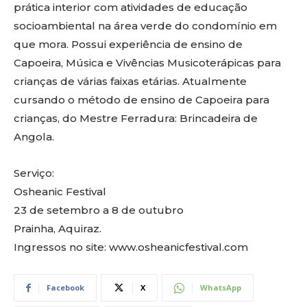
prática interior com atividades de educação
socioambiental na área verde do condomínio em
que mora. Possui experiência de ensino de
Capoeira, Música e Vivências Musicoterápicas para
crianças de várias faixas etárias. Atualmente
cursando o método de ensino de Capoeira para
crianças, do Mestre Ferradura: Brincadeira de
Angola.
Serviço:
Osheanic Festival
23 de setembro a 8 de outubro
Prainha, Aquiraz.
Ingressos no site: www.osheanicfestival.com
Facebook
X
WhatsApp