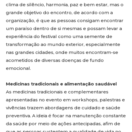
clima de silêncio, harmonia, paz e bem estar, mas o
grande objetivo do encontro, de acordo com a
organização, é que as pessoas consigam encontrar
um paraíso dentro de si mesmas e possam levar a
experiência do festival como uma semente de
transformação ao mundo exterior, especialmente
nas grandes cidades, onde muitos encontram-se
acometidos de diversas doenças de fundo
emocional.
Medicinas tradicionais e alimentação saudável
As medicinas tradicionais e complementares
apresentadas no evento em workshops, palestras e
vivências trazem abordagens de cuidado e saúde
preventiva. A ideia é focar na manutenção constante
da saúde por meio de ações antecipadas, afim de
que as pessoas sustentem a qualidade de vida no