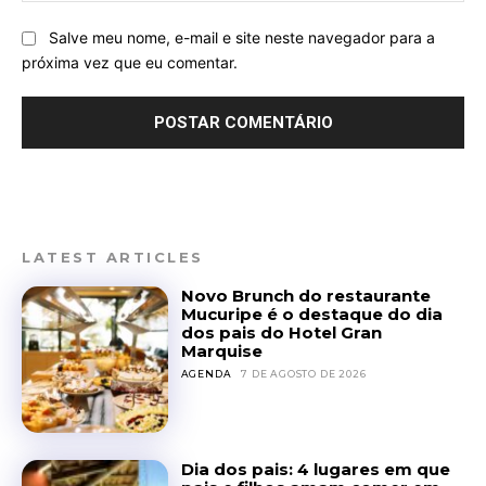
Salve meu nome, e-mail e site neste navegador para a
próxima vez que eu comentar.
LATEST ARTICLES
Novo Brunch do restaurante
Mucuripe é o destaque do dia
dos pais do Hotel Gran
Marquise
AGENDA
7 DE AGOSTO DE 2026
Dia dos pais: 4 lugares em que