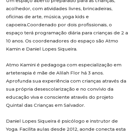
Um espaço aberto preparado para as crianças,
acolhedor, com atividades livres, brincadeiras,
oficinas de arte, música, yoga kids e
capoeira.Coordenado por dois profissionais, o
espaço terá programação diária para crianças de 2 a
10 anos. Os coordenadores do espaço são Atmo
Kamin e Daniel Lopes Siqueira.
Atmo Kamini é pedagoga com especialização em
arteterapia é mãe de Alilah Flor há 3 anos.
Aprofunda sua experiência com crianças através da
sua própria desescolarização e no convívio da
educação viva e consciente através do projeto
Quintal das Crianças em Salvador.
Daniel Lopes Siqueira é psicólogo e instrutor de
Yoga. Facilita aulas desde 2012, aonde conecta esta