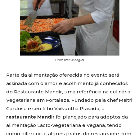
Chef Ivan Mangini
Parte da alimentação oferecida no evento será
assinada com o amor e acolhimento já conhecidos
do Restaurante Mandir, uma referência na culinária
Vegetariana em Fortaleza. Fundado pela chef Maitri
Cardoso e seu filho Vaikuntha Prasada, o
restaurante Mandir
foi planejado para adeptos da
alimentação Lacto-vegetariana e Vegana, tendo
como diferencial alguns pratos do restaurante com