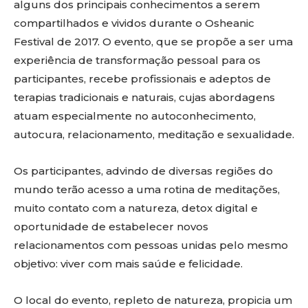
alguns dos principais conhecimentos a serem
compartilhados e vividos durante o Osheanic
Festival de 2017. O evento, que se propõe a ser uma
experiência de transformação pessoal para os
participantes, recebe profissionais e adeptos de
terapias tradicionais e naturais, cujas abordagens
atuam especialmente no autoconhecimento,
autocura, relacionamento, meditação e sexualidade.
Os participantes, advindo de diversas regiões do
mundo terão acesso a uma rotina de meditações,
muito contato com a natureza, detox digital e
oportunidade de estabelecer novos
relacionamentos com pessoas unidas pelo mesmo
objetivo: viver com mais saúde e felicidade.
O local do evento, repleto de natureza, propicia um