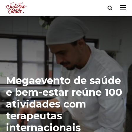
Megaevento de saúde
e bem-estar reúne 100
atividades com
terapeutas
internacionais