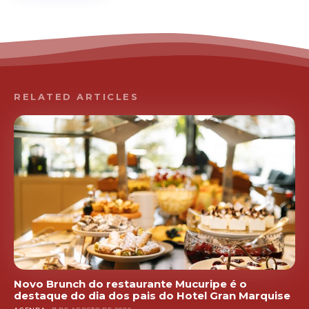
RELATED ARTICLES
Novo Brunch do restaurante Mucuripe é o
destaque do dia dos pais do Hotel Gran Marquise