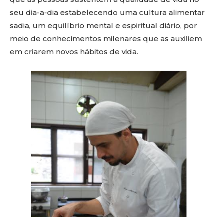
seu dia-a-dia estabelecendo uma cultura alimentar
sadia, um equilíbrio mental e espiritual diário, por
meio de conhecimentos milenares que as auxiliem
em criarem novos hábitos de vida.