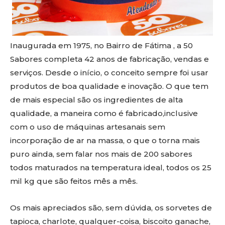
Inaugurada em 1975, no Bairro de Fátima , a 50
Sabores completa 42 anos de fabricação, vendas e
serviços. Desde o início, o conceito sempre foi usar
produtos de boa qualidade e inovação. O que tem
de mais especial são os ingredientes de alta
qualidade, a maneira como é fabricado,inclusive
com o uso de máquinas artesanais sem
incorporação de ar na massa, o que o torna mais
puro ainda, sem falar nos mais de 200 sabores
todos maturados na temperatura ideal, todos os 25
mil kg que são feitos mês a mês.
Os mais apreciados são, sem dúvida, os sorvetes de
tapioca, charlote, qualquer-coisa, biscoito ganache,