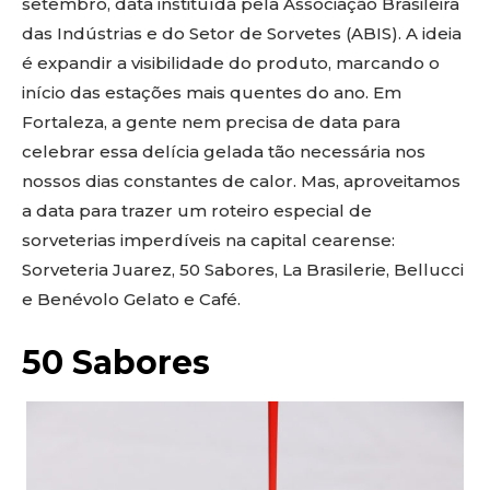
setembro, data instituída pela Associação Brasileira
das Indústrias e do Setor de Sorvetes (ABIS). A ideia
é expandir a visibilidade do produto, marcando o
início das estações mais quentes do ano. Em
Fortaleza, a gente nem precisa de data para
celebrar essa delícia gelada tão necessária nos
nossos dias constantes de calor. Mas, aproveitamos
a data para trazer um roteiro especial de
sorveterias imperdíveis na capital cearense:
Sorveteria Juarez, 50 Sabores, La Brasilerie, Bellucci
e Benévolo Gelato e Café.
50 Sabores