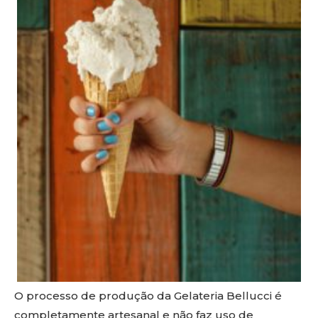
O processo de produção da Gelateria Bellucci é
completamente artesanal e não faz uso de