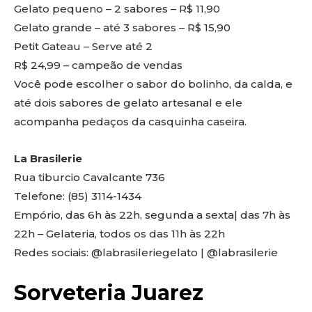
Gelato pequeno – 2 sabores – R$ 11,90
Gelato grande – até 3 sabores – R$ 15,90
Petit Gateau – Serve até 2
R$ 24,99 – campeão de vendas
Você pode escolher o sabor do bolinho, da calda, e
até dois sabores de gelato artesanal e ele
acompanha pedaços da casquinha caseira.
La Brasilerie
Rua tiburcio Cavalcante 736
Telefone: (85) 3114-1434
Empório, das 6h às 22h, segunda a sexta| das 7h às
22h – Gelateria, todos os das 11h às 22h
Redes sociais: @labrasileriegelato | @labrasilerie
Sorveteria Juarez