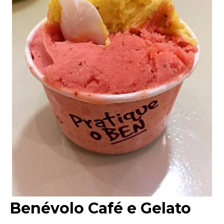
Benévolo Café e Gelato