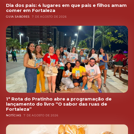
Dia dos pais: 4 lugares em que pais e filhos amam
comer em Fortaleza
GUIA SABORES
7 DE AGOSTO DE 2026
1ª Rota do Pratinho abre a programação de
lançamento do livro “O sabor das ruas de
Fortaleza”
NOTÍCIAS
7 DE AGOSTO DE 2026