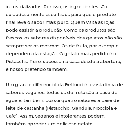
industrializados. Por isso, os ingredientes são
cuidadosamente escolhidos para que o produto
final leve o sabor mais puro. Quem visita as lojas
pode assistir a produção. Como os produtos são
frescos, os sabores disponíveis dos gelatos não são
sempre ser os mesmos. Os de fruta, por exemplo,
dependem da estação. O gelato mais pedido é o
Pistacchio Puro, sucesso na casa desde a abertura,
e nosso preferido também.
Um grande diferencial da Bellucci é a vasta linha de
sabores veganos: todos os de fruta são à base de
água e, também, possui quatro sabores à base de
leite de castanha (Pistacchio, Gianduia, Nocciola e
Café). Assim, veganos e intolerantes podem,
também, apreciar um delicioso gelato.