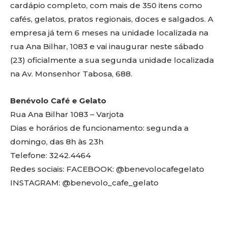
cardápio completo, com mais de 350 itens como
cafés, gelatos, pratos regionais, doces e salgados. A
empresa já tem 6 meses na unidade localizada na
rua Ana Bilhar, 1083 e vai inaugurar neste sábado
(23) oficialmente a sua segunda unidade localizada
na Av. Monsenhor Tabosa, 688.
Benévolo Café e Gelato
Rua Ana Bilhar 1083 – Varjota
Dias e horários de funcionamento: segunda a
domingo, das 8h às 23h
Telefone: 3242.4464
Redes sociais: FACEBOOK: @benevolocafegelato
INSTAGRAM: @benevolo_cafe_gelato