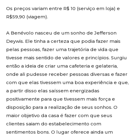
Os preços variam entre R$ 10 (serviço em loja) e
R$59,90 (viagem).
A Benévolo nasceu de um sonho de Jefferson
Deywis. Ele tinha a certeza que podia fazer mais
pelas pessoas, fazer uma trajetória de vida que
tivesse mais sentido de valores e princípios. Surgiu
então a ideia de criar uma cafeteria e gelateria,
onde ali pudesse receber pessoas diversas e fazer
com que elas tivessem uma boa experiência e que,
a partir disso elas saíssem energizadas
positivamente para que tivessem mais força e
disposição para a realização de seus sonhos. O
maior objetivo da casa é fazer com que seus
clientes saiam do estabelecimento com
sentimentos bons. O lugar oferece ainda um