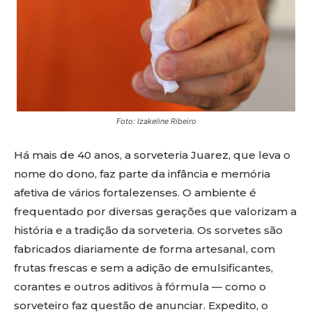
Foto: Izakeline Ribeiro
Há mais de 40 anos, a sorveteria Juarez, que leva o
nome do dono, faz parte da infância e memória
afetiva de vários fortalezenses. O ambiente é
frequentado por diversas gerações que valorizam a
história e a tradição da sorveteria. Os sorvetes são
fabricados diariamente de forma artesanal, com
frutas frescas e sem a adição de emulsificantes,
corantes e outros aditivos à fórmula — como o
sorveteiro faz questão de anunciar. Expedito, o