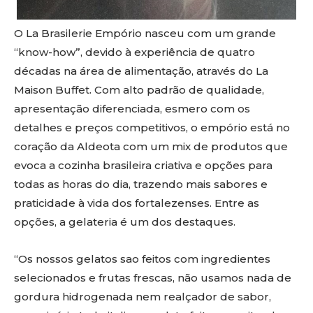
O La Brasilerie Empório nasceu com um grande
“know-how”, devido à experiência de quatro
décadas na área de alimentação, através do La
Maison Buffet. Com alto padrão de qualidade,
apresentação diferenciada, esmero com os
detalhes e preços competitivos, o empório está no
coração da Aldeota com um mix de produtos que
evoca a cozinha brasileira criativa e opções para
todas as horas do dia, trazendo mais sabores e
praticidade à vida dos fortalezenses. Entre as
opções, a gelateria é um dos destaques.
“Os nossos gelatos sao feitos com ingredientes
selecionados e frutas frescas, não usamos nada de
gordura hidrogenada nem realçador de sabor,