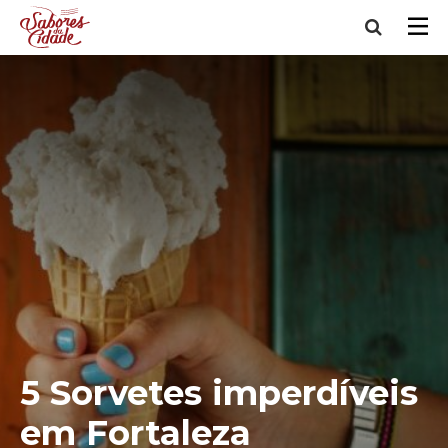
5 Sorvetes imperdíveis
em Fortaleza