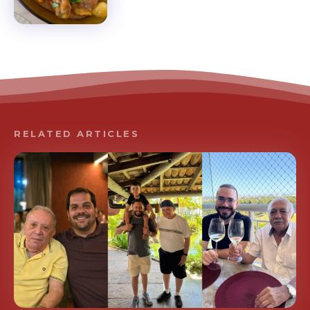
RELATED ARTICLES