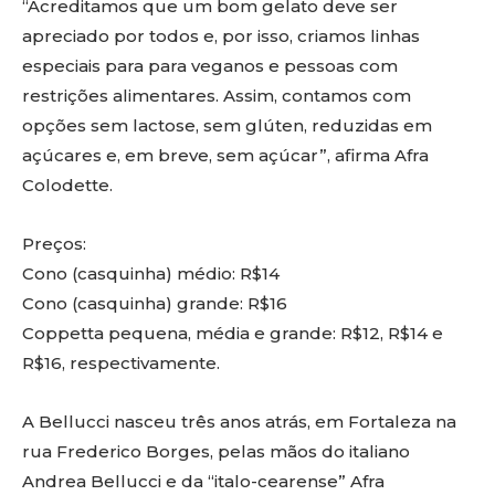
“Acreditamos que um bom gelato deve ser
apreciado por todos e, por isso, criamos linhas
especiais para para veganos e pessoas com
restrições alimentares. Assim, contamos com
opções sem lactose, sem glúten, reduzidas em
açúcares e, em breve, sem açúcar”, afirma Afra
Colodette.
Preços:
Cono (casquinha) médio: R$14
Cono (casquinha) grande: R$16
Coppetta pequena, média e grande: R$12, R$14 e
R$16, respectivamente.
A Bellucci nasceu três anos atrás, em Fortaleza na
rua Frederico Borges, pelas mãos do italiano
Andrea Bellucci e da “italo-cearense” Afra