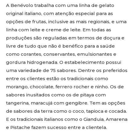
A Benévolo trabalha com uma linha de gelato
original italiano, com atenção especial para as
opções de frutas, inclusive as mais regionais, e uma
linha com leite e creme de leite. Em todas as
produções são reguladas em termos de doçura e
livre de tudo que não é benéfico para a saúde
como corantes, conservantes, emulsionantes e
gordura hidrogenada. O estabelecimento possui
uma variedade de 75 sabores. Dentre os preferidos
entre os clientes estão os tradicionais como
morango, chocolate, ferrero rocher e ninho. Os de
sabores inusitados como os de pitaya com
tangerina, maracujá com gengibre. Tem as opções
de sabores da terra como o coco, tapioca e cocada.
E os tradicionais italianos como o Gianduia, Amarena
e Pistache fazem sucesso entre a clientela.