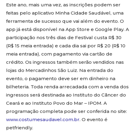
Este ano, mais uma vez, as inscrições podem ser
feitas pelo aplicativo Minha Cidade Saudável, uma
ferramenta de sucesso que vai além do evento. O
app já está disponível na App Store e Google Play. A
participação nos três dias de Festival custa R$ 30
(R$ 15 meia entrada) e cada dia sai por R$ 20 (R$ 10
meia entrada), com pagamento via cartão de
crédito. Os ingressos também serão vendidos nas
lojas do Mercadinhos São Luiz. Na entrada do
evento, o pagamento deve ser em dinheiro na
bilheteria. Toda renda arrecadada com a venda dos
ingressos será destinada ao Instituto do Câncer do
Ceará e ao Instituto Povo do Mar – IPOM. A
programação completa pode ser conferida no site:
www.costumesaudavel.com.br
. O evento é
petfriendly.