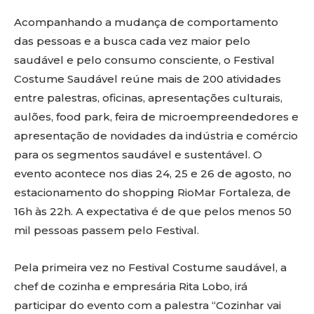
Acompanhando a mudança de comportamento
das pessoas e a busca cada vez maior pelo
saudável e pelo consumo consciente, o Festival
Costume Saudável reúne mais de 200 atividades
entre palestras, oficinas, apresentações culturais,
aulões, food park, feira de microempreendedores e
apresentação de novidades da indústria e comércio
para os segmentos saudável e sustentável. O
evento acontece nos dias 24, 25 e 26 de agosto, no
estacionamento do shopping RioMar Fortaleza, de
16h às 22h. A expectativa é de que pelos menos 50
mil pessoas passem pelo Festival.
Pela primeira vez no Festival Costume saudável, a
chef de cozinha e empresária Rita Lobo, irá
participar do evento com a palestra “Cozinhar vai