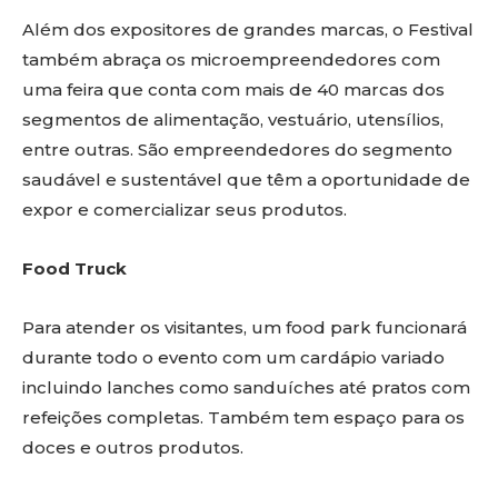
Além dos expositores de grandes marcas, o Festival
também abraça os microempreendedores com
uma feira que conta com mais de 40 marcas dos
segmentos de alimentação, vestuário, utensílios,
entre outras. São empreendedores do segmento
saudável e sustentável que têm a oportunidade de
expor e comercializar seus produtos.
Food Truck
Para atender os visitantes, um food park funcionará
durante todo o evento com um cardápio variado
incluindo lanches como sanduíches até pratos com
refeições completas. Também tem espaço para os
doces e outros produtos.