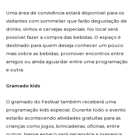
Uma área de convivência estará disponível para os
visitantes com sommelier que farão degustação de
drinks, vinhos e cervejas especiais. No local será
possível fazer a compra das bebidas. O espaço é
destinado para quem deseja conhecer um pouco
mais sobre as bebidas, promover encontros entre
amigos ou ainda aguardar entre uma programação
e outra.
Gramado kids
O gramado do Festival também receberá uma
programação kids especial. Durante todo o evento
estarão acontecendo atividades gratuitas para as
crianças como jogos, brincadeiras, oficinas, entre
outros. Nesse espaço será necessária a presença