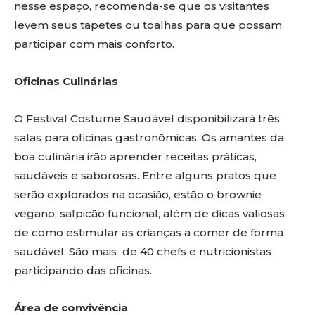
nesse espaço, recomenda-se que os visitantes
levem seus tapetes ou toalhas para que possam
participar com mais conforto.
Oficinas Culinárias
O Festival Costume Saudável disponibilizará três
salas para oficinas gastronômicas. Os amantes da
boa culinária irão aprender receitas práticas,
saudáveis e saborosas. Entre alguns pratos que
serão explorados na ocasião, estão o brownie
vegano, salpicão funcional, além de dicas valiosas
de como estimular as crianças a comer de forma
saudável. São mais de 40 chefs e nutricionistas
participando das oficinas.
Área de convivência