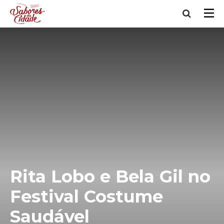
Rita Lobo e Bela Gil no
Festival Costume
Saudável