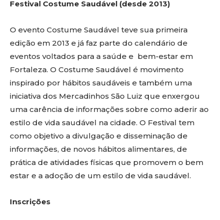
Festival Costume Saudável (desde 2013)
O evento Costume Saudável teve sua primeira
edição em 2013 e já faz parte do calendário de
eventos voltados para a saúde e bem-estar em
Fortaleza. O Costume Saudável é movimento
inspirado por hábitos saudáveis e também uma
iniciativa dos Mercadinhos São Luiz que enxergou
uma carência de informações sobre como aderir ao
estilo de vida saudável na cidade. O Festival tem
como objetivo a divulgação e disseminação de
informações, de novos hábitos alimentares, de
prática de atividades físicas que promovem o bem
estar e a adoção de um estilo de vida saudável.
Inscrições