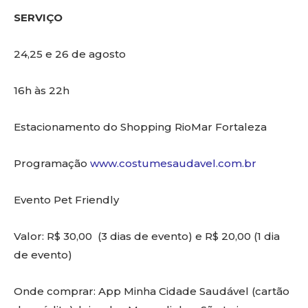
SERVIÇO
24,25 e 26 de agosto
16h às 22h
Estacionamento do Shopping RioMar Fortaleza
Programação
www.costumesaudavel.com.br
Evento Pet Friendly
Valor: R$ 30,00 (3 dias de evento) e R$ 20,00 (1 dia
de evento)
Onde comprar: App Minha Cidade Saudável (cartão