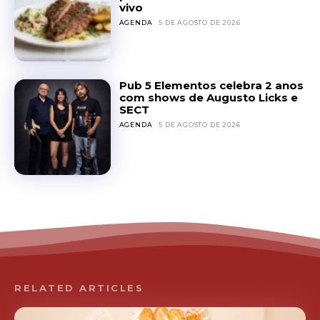
vivo
AGENDA
5 DE AGOSTO DE 2026
Pub 5 Elementos celebra 2 anos
com shows de Augusto Licks e
SECT
AGENDA
5 DE AGOSTO DE 2026
RELATED ARTICLES