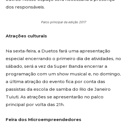
dos responsáveis.
Palco principal da edição 2017
Atrações culturais
Na sexta-feira, a Duetos fará uma apresentação
especial encerrando o primeiro dia de atividades, no
sábado, será a vez da Super Banda encerrar a
programação com um show musical e, no domingo,
a última atração do evento fica por conta das
passistas da escola de samba do Rio de Janeiro
Tuiuti. As atrações se apresentarão no palco
principal por volta das 21h.
Feira dos Microempreendedores