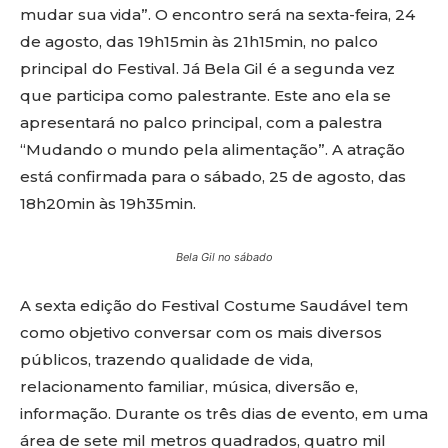
mudar sua vida”. O encontro será na sexta-feira, 24
de agosto, das 19h15min às 21h15min, no palco
principal do Festival. Já Bela Gil é a segunda vez
que participa como palestrante. Este ano ela se
apresentará no palco principal, com a palestra
“Mudando o mundo pela alimentação”. A atração
está confirmada para o sábado, 25 de agosto, das
18h20min às 19h35min.
Bela Gil no sábado
A sexta edição do Festival Costume Saudável tem
como objetivo conversar com os mais diversos
públicos, trazendo qualidade de vida,
relacionamento familiar, música, diversão e,
informação. Durante os três dias de evento, em uma
área de sete mil metros quadrados, quatro mil