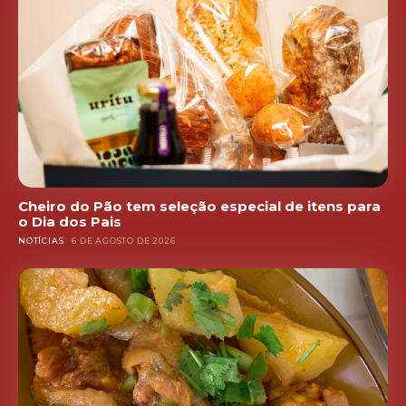
Cheiro do Pão tem seleção especial de itens para
o Dia dos Pais
NOTÍCIAS
6 DE AGOSTO DE 2026