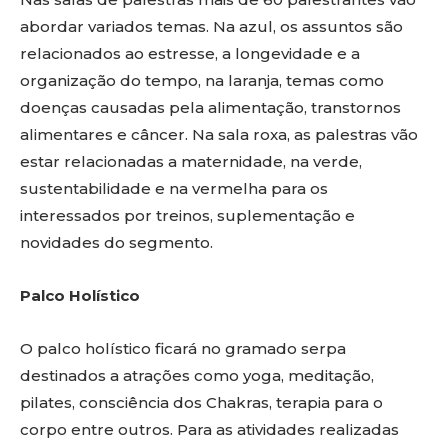
abordar variados temas. Na azul, os assuntos são
relacionados ao estresse, a longevidade e a
organização do tempo, na laranja, temas como
doenças causadas pela alimentação, transtornos
alimentares e câncer. Na sala roxa, as palestras vão
estar relacionadas a maternidade, na verde,
sustentabilidade e na vermelha para os
interessados por treinos, suplementação e
novidades do segmento.
Palco Holístico
O palco holístico ficará no gramado serpa
destinados a atrações como yoga, meditação,
pilates, consciência dos Chakras, terapia para o
corpo entre outros. Para as atividades realizadas