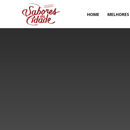
HOME
MELHORES