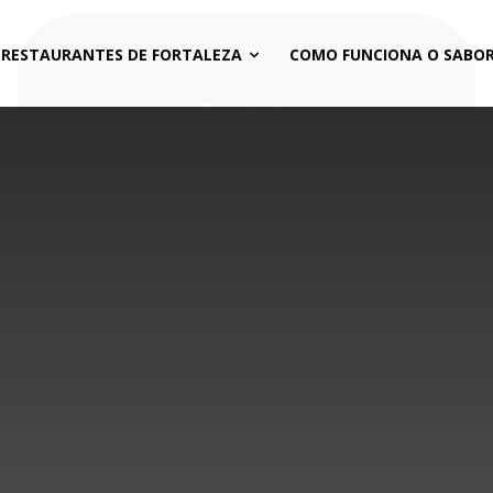
 RESTAURANTES DE FORTALEZA
COMO FUNCIONA O SABOR