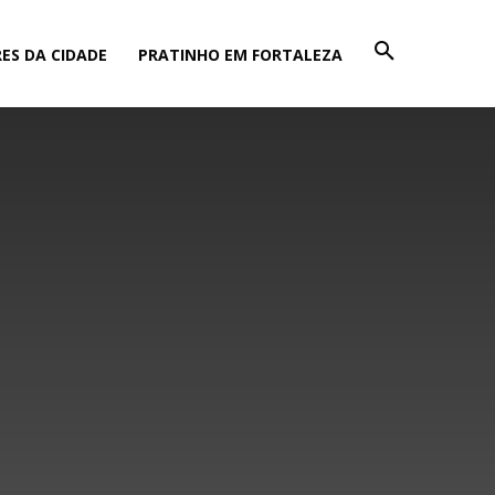
ES DA CIDADE
PRATINHO EM FORTALEZA