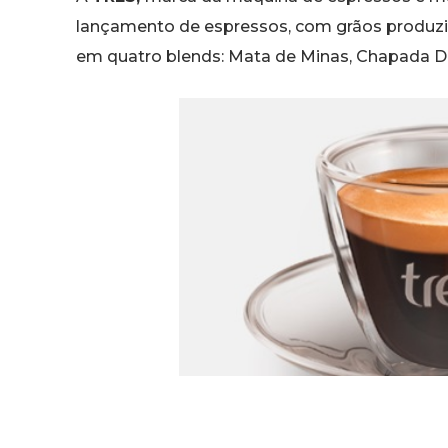
lançamento de espressos, com grãos produzid
em quatro blends: Mata de Minas, Chapada Di