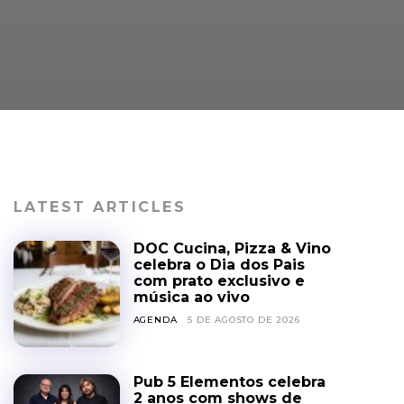
LATEST ARTICLES
DOC Cucina, Pizza & Vino
celebra o Dia dos Pais
com prato exclusivo e
música ao vivo
AGENDA
5 DE AGOSTO DE 2026
Pub 5 Elementos celebra
2 anos com shows de