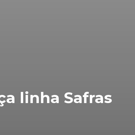
a linha Safras