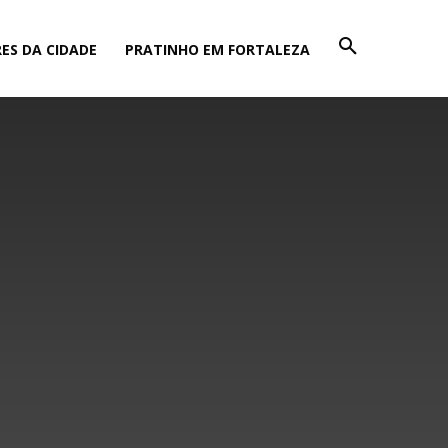
ES DA CIDADE
PRATINHO EM FORTALEZA