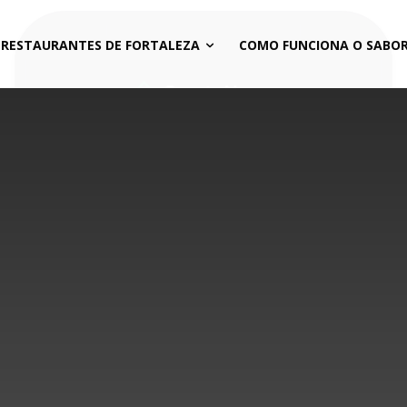
 RESTAURANTES DE FORTALEZA
COMO FUNCIONA O SABOR