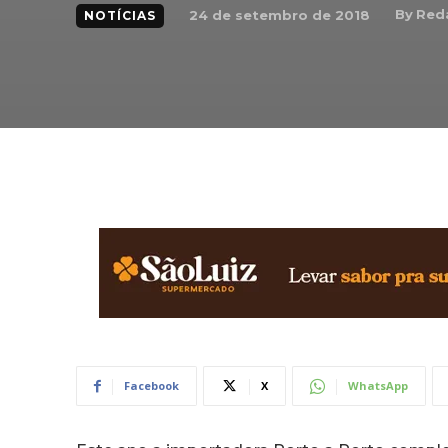
By
Red
24 de setembro de 2018
NOTÍCIAS
Facebook
X
WhatsApp