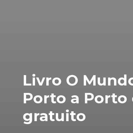
Livro O Mund
Porto a Porto
gratuito