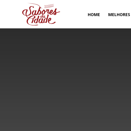
HOME
MELHORES