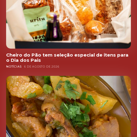
Cheiro do Pão tem seleção especial de itens para
o Dia dos Pais
NOTÍCIAS
6 DE AGOSTO DE 2026