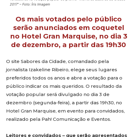
2017” – Foto: Íris Imagem
Os mais votados pelo público
serão anunciados em coquetel
no Hotel Gran Marquise, no dia 3
de dezembro, a partir das 19h30
O site Sabores da Cidade, comandado pela
jornalista Izakeline Ribeiro, elege seus lugares
preferidos todos os anos e abre a votação para o
público indicar os mais queridos. O resultado da
votação popular será divulgado no dia 3 de
dezembro (segunda-feira), a partir das 19h30, no
Hotel Gran Marquise, em evento para convidados,
realizado pela Pah! Comunicação e Eventos.
Leitores e convidados – que serão apresentados