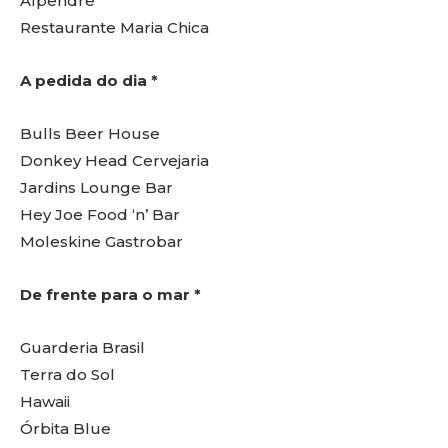
Alpendre
Restaurante Maria Chica
A pedida do dia *
Bulls Beer House
Donkey Head Cervejaria
Jardins Lounge Bar
Hey Joe Food ‘n’ Bar
Moleskine Gastrobar
De frente para o mar *
Guarderia Brasil
Terra do Sol
Hawaii
Órbita Blue