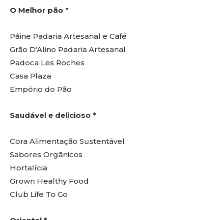
O Melhor pão *
Pâine Padaria Artesanal e Café
Grão D’Alino Padaria Artesanal
Padoca Les Roches
Casa Plaza
Empório do Pão
Saudável e delicioso *
Cora Alimentação Sustentável
Sabores Orgânicos
Hortalícia
Grown Healthy Food
Club Life To Go