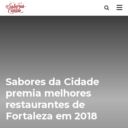
Sabores da Cidade
premia melhores
restaurantes de
Fortaleza em 2018