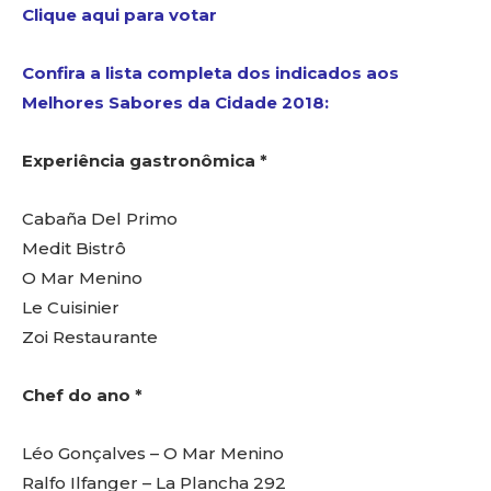
Clique aqui para votar
Confira a lista completa dos indicados aos
Melhores Sabores da Cidade 2018:
Experiência gastronômica *
Cabaña Del Primo
Medit Bistrô
O Mar Menino
Le Cuisinier
Zoi Restaurante
Chef do ano *
Léo Gonçalves – O Mar Menino
Ralfo Ilfanger – La Plancha 292