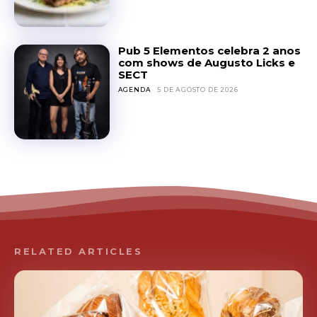
Pub 5 Elementos celebra 2 anos
com shows de Augusto Licks e
SECT
AGENDA
5 DE AGOSTO DE 2026
RELATED ARTICLES