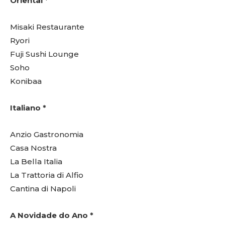
Oriental *
Misaki Restaurante
Ryori
Fuji Sushi Lounge
Soho
Konibaa
Italiano *
Anzio Gastronomia
Casa Nostra
La Bella Italia
La Trattoria di Alfio
Cantina di Napoli
A Novidade do Ano *