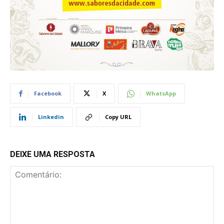
Facebook
X
WhatsApp
Linkedin
Copy URL
DEIXE UMA RESPOSTA