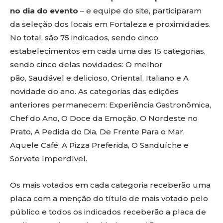
no dia do evento
– e equipe do site, participaram
da seleção dos locais em Fortaleza e proximidades.
No total, são 75 indicados, sendo cinco
estabelecimentos em cada uma das 15 categorias,
sendo cinco delas novidades: O melhor
pão, Saudável e delicioso, Oriental, Italiano e A
novidade do ano. As categorias das edições
anteriores permanecem: Experiência Gastronômica,
Chef do Ano, O Doce da Emoção, O Nordeste no
Prato, A Pedida do Dia, De Frente Para o Mar,
Aquele Café, A Pizza Preferida, O Sanduíche e
Sorvete Imperdível.
Os mais votados em cada categoria receberão uma
placa com a menção do título de mais votado pelo
público e todos os indicados receberão a placa de