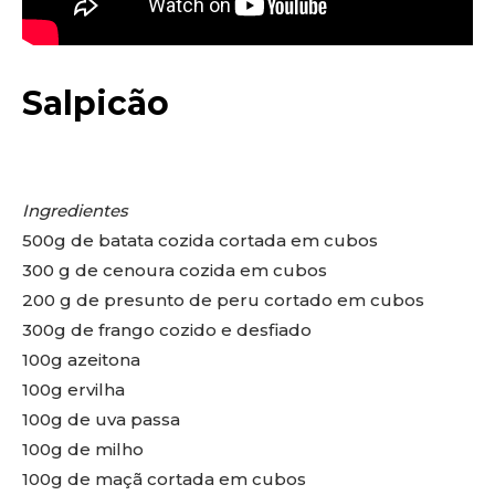
Salpicão
Ingredientes
500g de batata cozida cortada em cubos
300 g de cenoura cozida em cubos
200 g de presunto de peru cortado em cubos
300g de frango cozido e desfiado
100g azeitona
100g ervilha
100g de uva passa
100g de milho
100g de maçã cortada em cubos