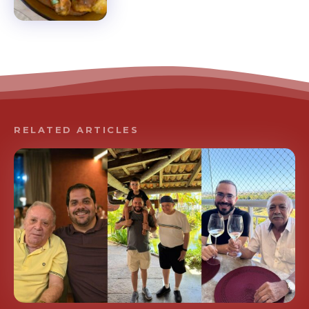
RELATED ARTICLES