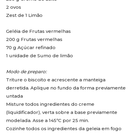
2 ovos
Zest de 1 Limão
Geléia de Frutas vermelhas
200 g Frutas vermelhas
70 g Açúcar refinado
1 unidade de Sumo de limão
Modo de preparo:
Triture o biscoito e acrescente a manteiga
derretida. Aplique no fundo da forma previamente
untada
Misture todos ingredientes do creme
(liquidificador), verta sobre a base previamente
modelada. Asse a 145ºC por 25 min.
Cozinhe todos os ingredientes da geleia em fogo