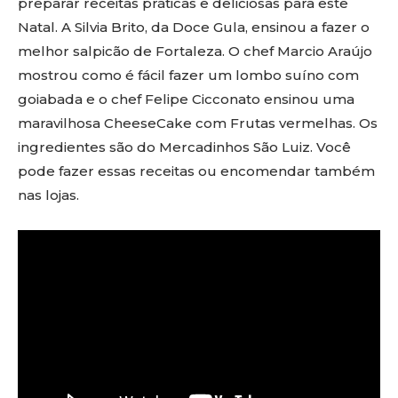
preparar receitas práticas e deliciosas para este
Natal. A Silvia Brito, da Doce Gula, ensinou a fazer o
melhor salpicão de Fortaleza. O chef Marcio Araújo
mostrou como é fácil fazer um lombo suíno com
goiabada e o chef Felipe Cicconato ensinou uma
maravilhosa CheeseCake com Frutas vermelhas. Os
ingredientes são do Mercadinhos São Luiz. Você
pode fazer essas receitas ou encomendar também
nas lojas.