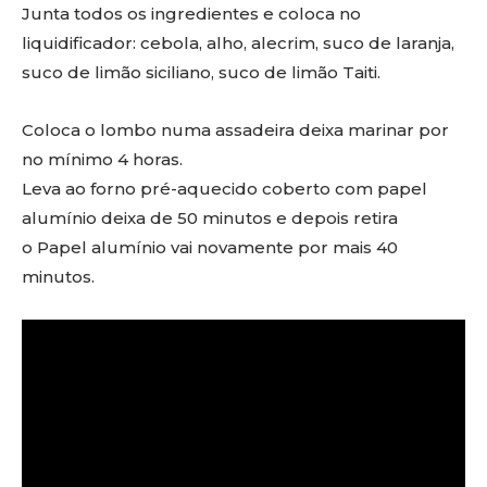
Junta todos os ingredientes e coloca no
liquidificador: cebola, alho, alecrim, suco de laranja,
suco de limão siciliano, suco de limão Taiti.
Coloca o lombo numa assadeira deixa marinar por
no mínimo 4 horas.
Leva ao forno pré-aquecido coberto com papel
alumínio deixa de 50 minutos e depois retira
o Papel alumínio vai novamente por mais 40
minutos.