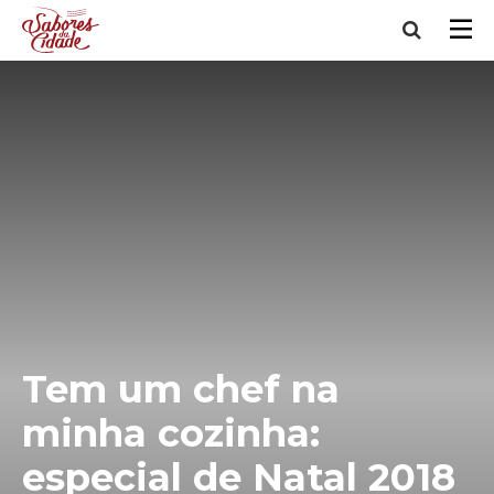
Tem um chef na
minha cozinha:
especial de Natal 2018