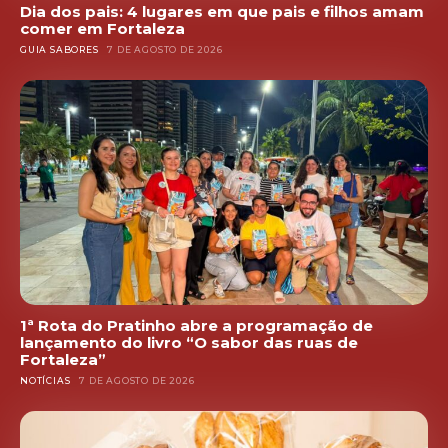
Dia dos pais: 4 lugares em que pais e filhos amam
comer em Fortaleza
GUIA SABORES
7 DE AGOSTO DE 2026
1ª Rota do Pratinho abre a programação de
lançamento do livro “O sabor das ruas de
Fortaleza”
NOTÍCIAS
7 DE AGOSTO DE 2026