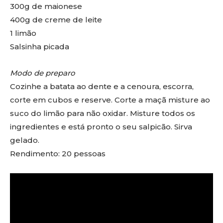
300g de maionese
400g de creme de leite
1 limão
Salsinha picada
Modo de preparo
Cozinhe a batata ao dente e a cenoura, escorra,
corte em cubos e reserve. Corte a maçã misture ao
suco do limão para não oxidar. Misture todos os
ingredientes e está pronto o seu salpicão. Sirva
gelado.
Rendimento: 20 pessoas