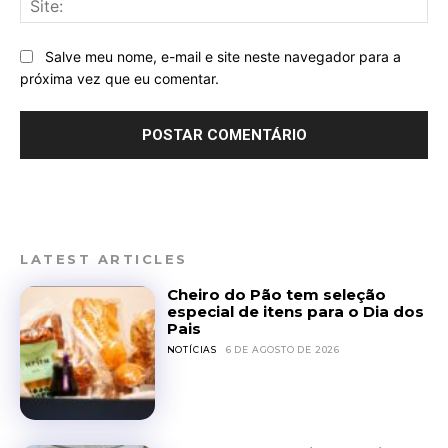
Salve meu nome, e-mail e site neste navegador para a
próxima vez que eu comentar.
LATEST ARTICLES
Cheiro do Pão tem seleção
especial de itens para o Dia dos
Pais
NOTÍCIAS
6 DE AGOSTO DE 2026