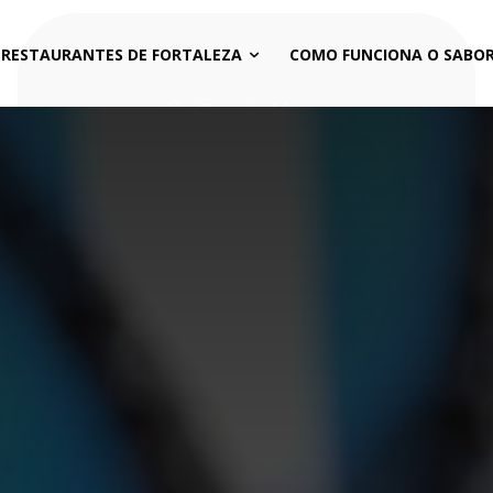
 RESTAURANTES DE FORTALEZA
COMO FUNCIONA O SABOR