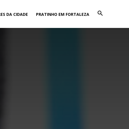
ES DA CIDADE
PRATINHO EM FORTALEZA