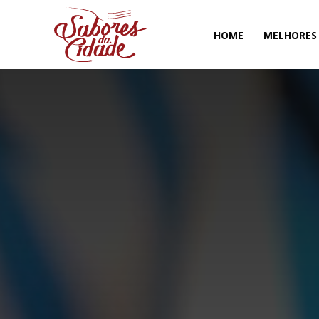
HOME
MELHORES