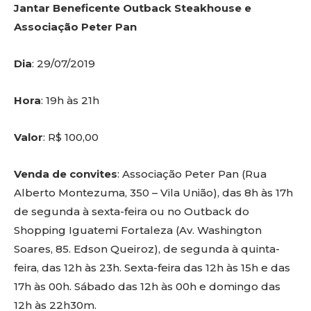
Jantar Beneficente Outback Steakhouse e
Associação Peter Pan
Dia
: 29/07/2019
Hora
: 19h às 21h
Valor
: R$ 100,00
Venda de convites
: Associação Peter Pan (Rua
Alberto Montezuma, 350 – Vila União), das 8h às 17h
de segunda à sexta-feira ou no Outback do
Shopping Iguatemi Fortaleza (Av. Washington
Soares, 85. Edson Queiroz), de segunda à quinta-
feira, das 12h às 23h. Sexta-feira das 12h às 15h e das
17h às 00h. Sábado das 12h às 00h e domingo das
12h às 22h30m.