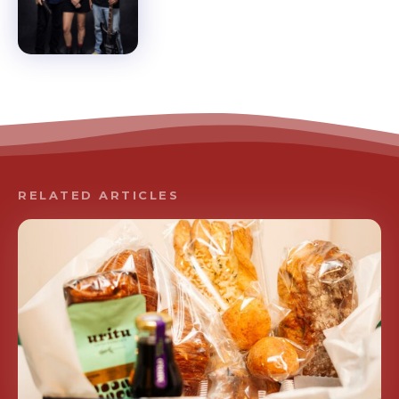
RELATED ARTICLES