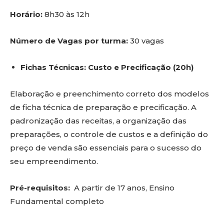
Horário:
8h30 às 12h
Número de Vagas por turma:
30 vagas
Fichas Técnicas: Custo e Precificação (20h)
Elaboração e preenchimento correto dos modelos
de ficha técnica de preparação e precificação. A
padronização das receitas, a organização das
preparações, o controle de custos e a definição do
preço de venda são essenciais para o sucesso do
seu empreendimento.
Pré-requisitos:
A partir de 17 anos, Ensino
Fundamental completo