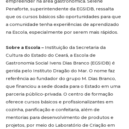
empreender na área gastronômica. Selene
Penaforte, superintendente da EGSIDB, ressalta
que os cursos básicos são oportunidades para que
a comunidade tenha experiências de aprendizado
na Escola, especialmente por serem mais rápidos.
Sobre a Escola –
Instituição da Secretaria da
Cultura do Estado do Ceará, a Escola de
Gastronomia Social Ivens Dias Branco (EGSIDB) é
gerida pelo Instituto Dragão do Mar. O nome faz
referência ao fundador do grupo M. Dias Branco,
que financiou a sede doada para o Estado em uma
parceria público-privada. O centro de formação
oferece cursos básicos e profissionalizantes em
cozinha, panificação e confeitaria, além de
mentorias para desenvolvimento de produtos e
projetos, por meio do Laboratório de Criação em