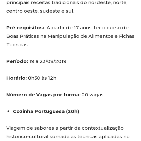
principais receitas tradicionais do nordeste, norte,
centro oeste, sudeste e sul.
Pré-requisitos:
A partir de 17 anos, ter o curso de
Boas Práticas na Manipulação de Alimentos e Fichas
Técnicas.
Período:
19 a 23/08/2019
Horário:
8h30 às 12h
Número de Vagas por turma:
20 vagas
Cozinha Portuguesa (20h)
Viagem de sabores a partir da contextualização
histórico-cultural somada às técnicas aplicadas no