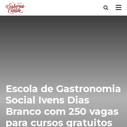
Escola de Gastronomia
Social Ivens Dias
Branco com 250 vagas
para cursos gratuitos