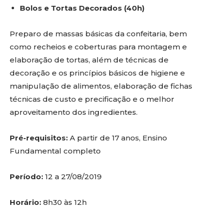
Bolos e Tortas Decorados (40h)
Preparo de massas básicas da confeitaria, bem
como recheios e coberturas para montagem e
elaboração de tortas, além de técnicas de
decoração e os princípios básicos de higiene e
manipulação de alimentos, elaboração de fichas
técnicas de custo e precificação e o melhor
aproveitamento dos ingredientes.
Pré-requisitos:
A partir de 17 anos, Ensino
Fundamental completo
Período:
12 a 27/08/2019
Horário:
8h30 às 12h