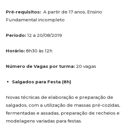
Pré-requisitos:
A partir de 17 anos, Ensino
Fundamental incompleto
Período:
12 a 20/08/2019
Horário:
8h30 às 12h
Número de Vagas por turma:
20 vagas
Salgados para Festa (8h)
Novas técnicas de elaboração e preparação de
salgados, com a utilização de massas pré-cozidas,
fermentadas e assadas, preparação de recheios e
modelagens variadas para festas.