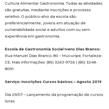
Cultura Alimentar Gastronomia. Todas as atividades
são gratuitas, mediante inscrições e processo
seletivo. O público-alvo da escola são,
preferencialmente, jovens em situação de
vulnerabilidade social e adultos com ou sem
experiência em gastronomia.
Escola de Gastronomia Social Ivens Dias Branco:
Rua Manuel Dias Branco, 80 – Mucuripe, Fortaleza-
CE. Mais informações: (85) 3263-9726 | (85) 3248-
8091.
Serviço: Inscrições Cursos básicos – Agosto 2019
Dia 29/07 – Lançamento da programação de cursos
livres