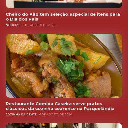
Cheiro do Pão tem seleção especial de itens para
o Dia dos Pais
NOTÍCIAS
6 DE AGOSTO DE 2026
Restaurante Comida Caseira serve pratos
clássicos da cozinha cearense na Parquelândia
COZINHA DA GENTE
6 DE AGOSTO DE 2026