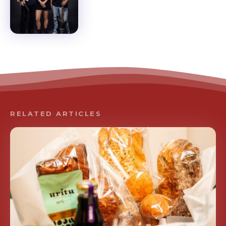
RELATED ARTICLES