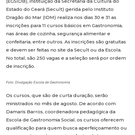
(EGSIDB), instituição da Secretaria da Cultura do
Estado do Ceará (Secult) gerida pelo Instituto
Dragão do Mar (IDM) realiza nos dias 30 e 31 as
inscrições para 11 cursos básicos em Gastronomia,
nas áreas de cozinha, segurança alimentar e
confeitaria, entre outros. As inscrições são gratuitas
e devem ser feitas no site da Secult ou da Escola.
No total, são 250 vagas e a seleção será por ordem
de inscrição.
Foto: Divulgação Escola de Gastronomia
Os cursos, que são de curta duração, serão
ministrados no mês de agosto. De acordo com
Damaris Barros, coordenadora pedagógica da
Escola de Gastronomia Social, os cursos oferecem
qualificação para quem busca aperfeiçoamento ou