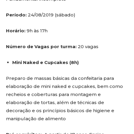
Período:
24/08/2019 (sábado)
Horário:
9h às 17h
Número de Vagas por turma:
20 vagas
Mini Naked e Cupcakes (8h)
Preparo de massas básicas da confeitaria para
elaboração de mini naked e cupcakes, bem como
recheios e coberturas para montagem e
elaboração de tortas, além de técnicas de
decoração e os princípios básicos de higiene e
manipulação de alimento