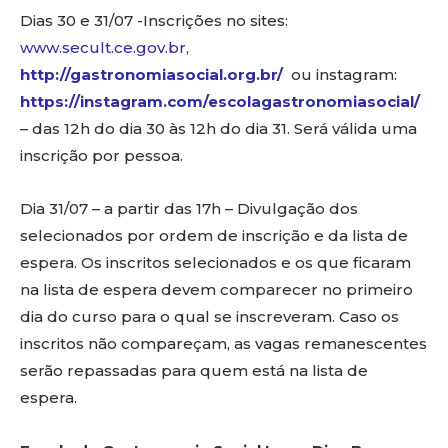
Dias 30 e 31/07 -Inscrições no sites:
www.secult.ce.gov.br
,
http://gastronomiasocial.org.br/
ou instagram:
https://instagram.com/escolagastronomiasocial/
– das 12h do dia 30 às 12h do dia 31. Será válida uma
inscrição por pessoa.
Dia 31/07 – a partir das 17h – Divulgação dos
selecionados por ordem de inscrição e da lista de
espera. Os inscritos selecionados e os que ficaram
na lista de espera devem comparecer no primeiro
dia do curso para o qual se inscreveram. Caso os
inscritos não compareçam, as vagas remanescentes
serão repassadas para quem está na lista de
espera.