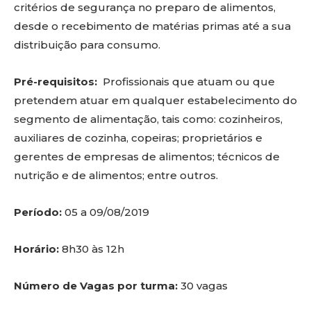
critérios de segurança no preparo de alimentos,
desde o recebimento de matérias primas até a sua
distribuição para consumo.
Pré-requisitos:
Profissionais que atuam ou que
pretendem atuar em qualquer estabelecimento do
segmento de alimentação, tais como: cozinheiros,
auxiliares de cozinha, copeiras; proprietários e
gerentes de empresas de alimentos; técnicos de
nutrição e de alimentos; entre outros.
Período:
05 a 09/08/2019
Horário:
8h30 às 12h
Número de Vagas por turma:
30 vagas