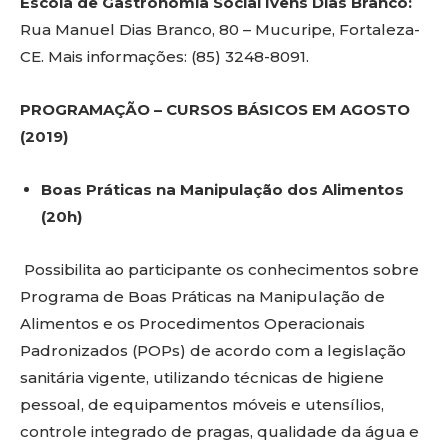
Escola de Gastronomia Social Ivens Dias Branco:
Rua Manuel Dias Branco, 80 – Mucuripe, Fortaleza-
CE. Mais informações: (85) 3248-8091.
PROGRAMAÇÃO – CURSOS BÁSICOS EM AGOSTO
(2019)
Boas Práticas na Manipulação dos Alimentos
(20h)
Possibilita ao participante os conhecimentos sobre
Programa de Boas Práticas na Manipulação de
Alimentos e os Procedimentos Operacionais
Padronizados (POPs) de acordo com a legislação
sanitária vigente, utilizando técnicas de higiene
pessoal, de equipamentos móveis e utensílios,
controle integrado de pragas, qualidade da água e