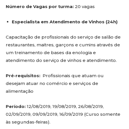
Número de Vagas por turma:
20 vagas
Especialista em Atendimento de Vinhos (24h)
Capacitação de profissionais do serviço de salão de
restaurantes, maitres, garçons e cumins através de
um treinamento de bases da enologia e
atendimento do serviço de vinhos e atendimento.
Pré-requisitos:
Profissionais que atuam ou
desejam atuar no comércio e serviços de
alimentação
Período:
12/08/2019, 19/08/2019, 26/08/2019,
02/09/2019, 09/09/2019, 16/09/2019 (Curso somente
às segundas-feiras).