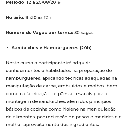
Período:
12 a 20/08/2019
Horário:
8h30 às 12h
Número de Vagas por turma:
30 vagas
Sanduíches e Hambúrgueres (20h)
Neste curso o participante irá adquirir
conhecimentos e habilidades na preparação de
hambúrgueres, aplicando técnicas adequadas na
manipulação de carne, embutidos e molhos, bem
como na fabricação de pães artesanais para a
montagem de sanduíches, além dos princípios
básicos da cozinha como higiene na manipulação
de alimentos, padronização de pesos e medidas e o
melhor aproveitamento dos ingredientes.