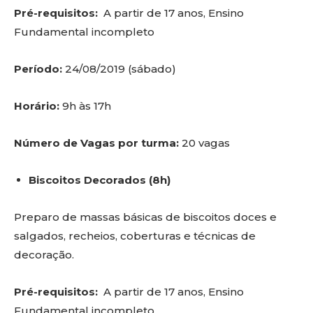
Pré-requisitos:
A partir de 17 anos, Ensino
Fundamental incompleto
Período:
24/08/2019 (sábado)
Horário:
9h às 17h
Número de Vagas por turma:
20 vagas
Biscoitos Decorados (8h)
Preparo de massas básicas de biscoitos doces e
salgados, recheios, coberturas e técnicas de
decoração.
Pré-requisitos:
A partir de 17 anos, Ensino
Fundamental incompleto