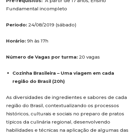
Pré-requisitos:
A partir de 17 anos, Ensino
Fundamental incompleto
Período:
24/08/2019 (sábado)
Horário:
9h às 17h
Número de Vagas por turma:
20 vagas
Cozinha Brasileira – Uma viagem em cada
região do Brasil (20h)
As diversidades de ingredientes e sabores de cada
região do Brasil, contextualizando os processos
históricos, culturais e sociais no preparo de pratos
típicos da culinária regional, desenvolvendo
habilidades e técnicas na aplicação de algumas das