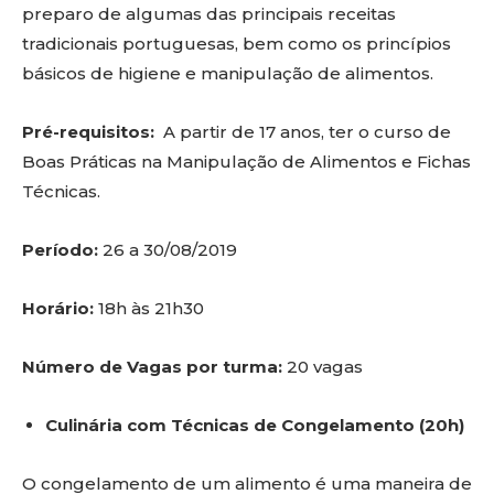
preparo de algumas das principais receitas
tradicionais portuguesas, bem como os princípios
básicos de higiene e manipulação de alimentos.
Pré-requisitos:
A partir de 17 anos, ter o curso de
Boas Práticas na Manipulação de Alimentos e Fichas
Técnicas.
Período:
26 a 30/08/2019
Horário:
18h às 21h30
Número de Vagas por turma:
20 vagas
Culinária com Técnicas de Congelamento (20h)
O congelamento de um alimento é uma maneira de