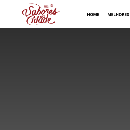
HOME
MELHORES