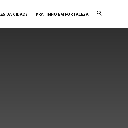
ES DA CIDADE
PRATINHO EM FORTALEZA