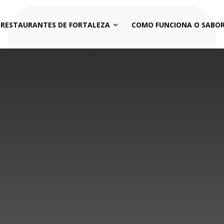
 RESTAURANTES DE FORTALEZA
COMO FUNCIONA O SABOR