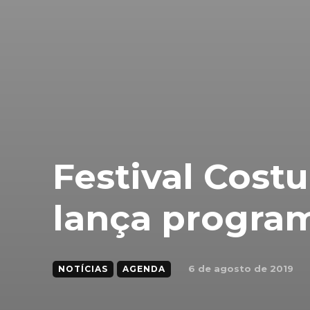
Festival Cost
lança progra
6 de agosto de 2019
NOTÍCIAS
AGENDA